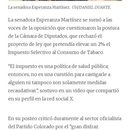
La senadora Esperanza Martínez.
ÚH/DANIEL DUARTE.
La senadora Esperanza Martínez se sumó a las
voces de la oposición que cuestionaron la postura
de la Cámara de Diputados, que rechazó el
proyecto de ley que pretendía elevar un 2% el
Impuesto Selectivo al Consumo de Tabaco.
“El impuesto es una política de salud pública;
entonces, no es una cuestión para castigarle a
alguien ni tampoco son solamente medidas
recaudativas”, sostuvo en un video que compartió
en su perfil en la red social X.
En su posteo criticó duramente al sector oficialista
del Partido Colorado por el “gran disfraz