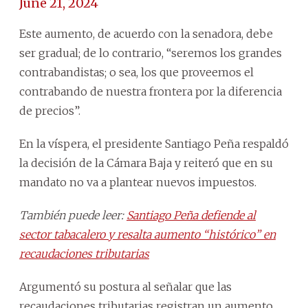
June 21, 2024
Este aumento, de acuerdo con la senadora, debe
ser gradual; de lo contrario, “seremos los grandes
contrabandistas; o sea, los que proveemos el
contrabando de nuestra frontera por la diferencia
de precios”.
En la víspera, el presidente Santiago Peña respaldó
la decisión de la Cámara Baja y reiteró que en su
mandato no va a plantear nuevos impuestos.
También puede leer:
Santiago Peña defiende al
sector tabacalero y resalta aumento “histórico” en
recaudaciones tributarias
Argumentó su postura al señalar que las
recaudaciones tributarias registran un aumento