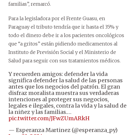
familias”, remarcó.
Para la legisladora por el Frente Guasu, en
Paraguay el tributo tendría que ir hasta el 35% y
todo el dinero debe ir a los pacientes oncológicos
que “a gritos” están pidiendo medicamentos al
Instituto de Previsión Social y el Ministerio de
Salud para seguir con sus tratamientos médicos.
Y recuerden amigos: defender la vida
significa defender la salud de las personas
antes que los negocios del patrón. El gran
disfraz moralista muestra sus verdaderas
intenciones al proteger sus negocios,
legales e ilegales, contra la vida y la salud de
la niñez y las familias.…
pic.twitter.com/JFwZUmARkH
— Esperanza Martinez (@esperanza_py)