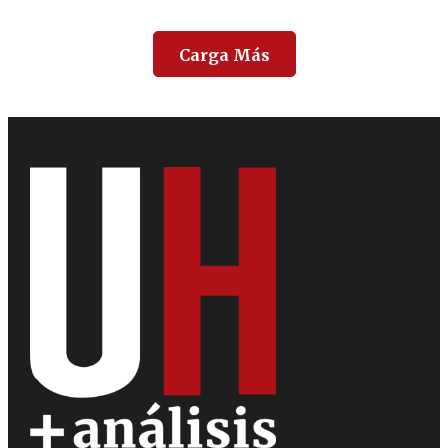
Carga Más