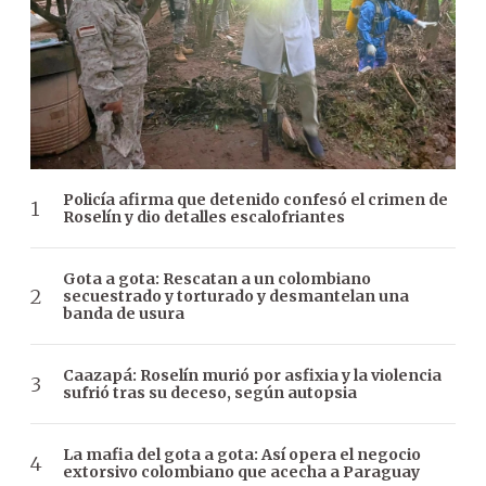
Policía afirma que detenido confesó el crimen de
Roselín y dio detalles escalofriantes
Gota a gota: Rescatan a un colombiano
secuestrado y torturado y desmantelan una
banda de usura
Caazapá: Roselín murió por asfixia y la violencia
sufrió tras su deceso, según autopsia
La mafia del gota a gota: Así opera el negocio
extorsivo colombiano que acecha a Paraguay