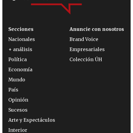
Secciones
Anuncie con nosotros
Nacionales
Brand Voice
+ análisis
Empresariales
Política
Colección ÚH
Economía
Mundo
País
Opinión
Sucesos
Arte y Espectáculos
Interior