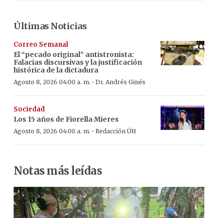
Últimas Noticias
Correo Semanal
El “pecado original” antistronista:
Falacias discursivas y la justificación
histórica de la dictadura
·
Agosto 8, 2026 04:00 a. m.
Dr. Andrés Ginés
Sociedad
Los 15 años de Fiorella Mieres
·
Agosto 8, 2026 04:00 a. m.
Redacción ÚH
Notas más leídas