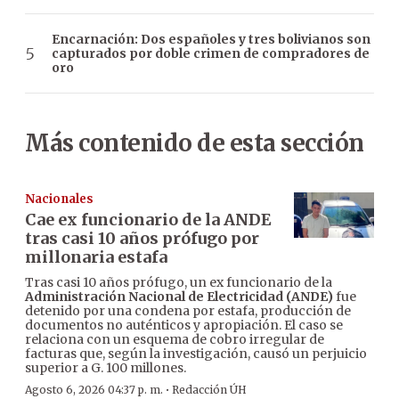
Encarnación: Dos españoles y tres bolivianos son
capturados por doble crimen de compradores de
oro
Más contenido de esta sección
Nacionales
Cae ex funcionario de la ANDE
tras casi 10 años prófugo por
millonaria estafa
Tras casi 10 años prófugo, un ex funcionario de la
Administración Nacional de Electricidad (ANDE)
fue
detenido por una condena por estafa, producción de
documentos no auténticos y apropiación. El caso se
relaciona con un esquema de cobro irregular de
facturas que, según la investigación, causó un perjuicio
superior a G. 100 millones.
·
Agosto 6, 2026 04:37 p. m.
Redacción ÚH