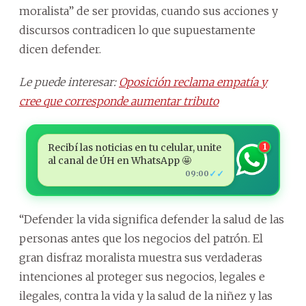
moralista” de ser providas, cuando sus acciones y
discursos contradicen lo que supuestamente
dicen defender.
Le puede interesar:
Oposición reclama empatía y
cree que corresponde aumentar tributo
Recibí las noticias en tu celular, unite
1
al canal de ÚH en WhatsApp 🤩
✓✓
09:00
“Defender la vida significa defender la salud de las
personas antes que los negocios del patrón. El
gran disfraz moralista muestra sus verdaderas
intenciones al proteger sus negocios, legales e
ilegales, contra la vida y la salud de la niñez y las