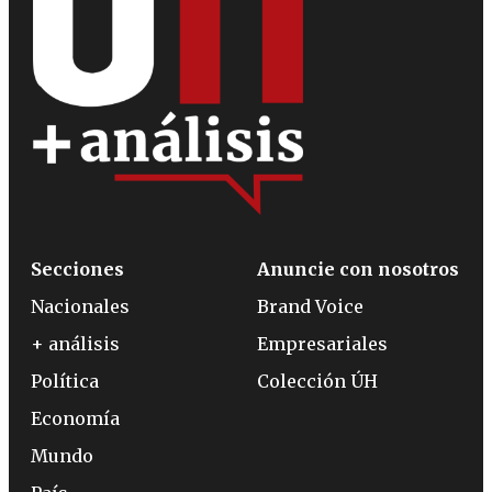
Secciones
Anuncie con nosotros
Nacionales
Brand Voice
+ análisis
Empresariales
Política
Colección ÚH
Economía
Mundo