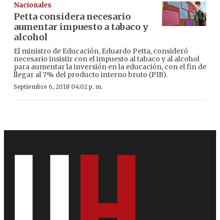
Nacionales
Petta considera necesario
aumentar impuesto a tabaco y
alcohol
El ministro de Educación, Eduardo Petta, consideró
necesario insistir con el impuesto al tabaco y al alcohol
para aumentar la inversión en la educación, con el fin de
llegar al 7% del producto interno bruto (PIB).
Septiembre 6, 2018 04:02 p. m.