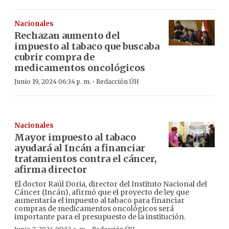
Nacionales
Rechazan aumento del
impuesto al tabaco que buscaba
cubrir compra de
medicamentos oncológicos
·
Junio 19, 2024 06:34 p. m.
Redacción ÚH
Nacionales
Mayor impuesto al tabaco
ayudará al Incán a financiar
tratamientos contra el cáncer,
afirma director
El doctor Raúl Doria, director del Instituto Nacional del
Cáncer (Incán), afirmó que el proyecto de ley que
aumentaría el impuesto al tabaco para financiar
compras de medicamentos oncológicos será
importante para el presupuesto de la institución.