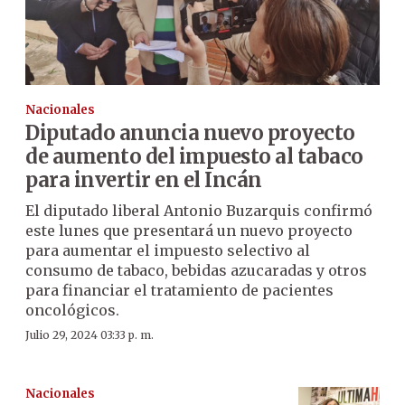
Nacionales
Diputado anuncia nuevo proyecto
de aumento del impuesto al tabaco
para invertir en el Incán
El diputado liberal Antonio Buzarquis confirmó
este lunes que presentará un nuevo proyecto
para aumentar el impuesto selectivo al
consumo de tabaco, bebidas azucaradas y otros
para financiar el tratamiento de pacientes
oncológicos.
Julio 29, 2024 03:33 p. m.
Nacionales