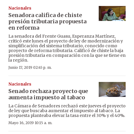
Nacionales
Senadora califica de chiste
presión tributaria propuesta
en reforma
La senadora del Frente Guasu, Esperanza Martínez,
criticó este lunes el proyecto de ley de modernización y
simplificación del sistema tributario, conocido como
proyecto de reforma tributaria. Calificó de chiste la baja
presión tributaria en comparación con la que se tiene en
la región.
Junio 17, 2019 02:45 p. m.
Nacionales
Senado rechaza proyecto que
aumenta impuesto al tabaco
La Cámara de Senadores rechazó este jueves el proyecto
de ley que buscaba aumentar el impuesto al tabaco. La
propuesta planteaba elevar la tasa entre el 30% y el 40%.
Mayo 16, 2019 10:15 a. m.