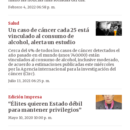
Febrero 4, 2022 06:58 p. m.
Salud
Un caso de cáncer cada 25 está
vinculado al consumo de
alcohol, alerta un estudio
Cerca del 4% de todos los casos de cáncer detectados el
año pasado en el mundo (unos 740.000) están
vinculados al consumo de alcohol, inclusive moderado,
de acuerdo a estimaciones publicadas este miércoles
por la Agencia internacional para la investigación del
cáncer (Circ).
Julio 13, 2021 06:25 p. m.
Edición Impresa
“Élites quieren Estado débil
para mantener privilegios”
Mayo 10, 2020 10:00 p. m.