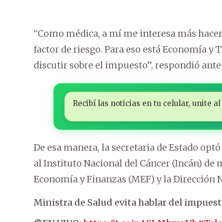
“Como médica, a mí me interesa más hacer 
factor de riesgo. Para eso está Economía y 
discutir sobre el impuesto”, respondió ante
Recibí las noticias en tu celular, unite
De esa manera, la secretaria de Estado opt
al Instituto Nacional del Cáncer (Incán) de 
Economía y Finanzas (MEF) y la Dirección N
Ministra de Salud evita hablar del impuest