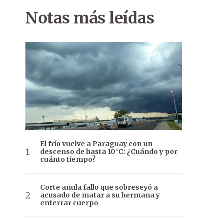
Notas más leídas
El frío vuelve a Paraguay con un
descenso de hasta 10°C: ¿Cuándo y por
cuánto tiempo?
Corte anula fallo que sobreseyó a
acusado de matar a su hermana y
enterrar cuerpo