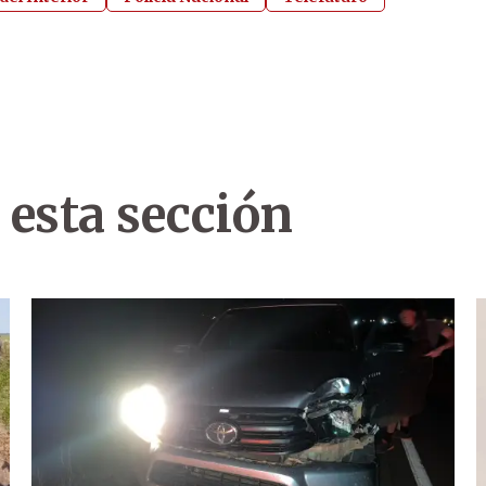
 esta sección