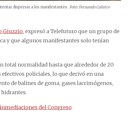
ntentar dispersar a los manifestantes.
Foto: Fernando Calistro
o Giuzzio
, expresó a Telefuturo que un grupo de
ica y que algunos manifestantes solo tenían
n total normalidad hasta que alrededor de 20
efectivos policiales, lo que derivó en una
iento de balines de goma, gases lacrimógenos,
 hidrantes.
n inmediaciones del Congreso