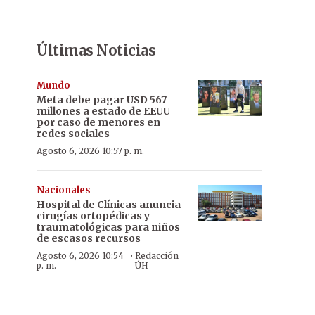
Últimas Noticias
Mundo
Meta debe pagar USD 567
millones a estado de EEUU
por caso de menores en
redes sociales
Agosto 6, 2026 10:57 p. m.
Nacionales
Hospital de Clínicas anuncia
cirugías ortopédicas y
traumatológicas para niños
de escasos recursos
·
Agosto 6, 2026 10:54
Redacción
p. m.
ÚH