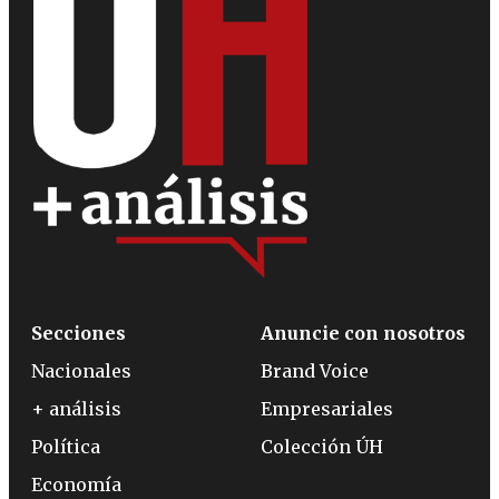
Secciones
Anuncie con nosotros
Nacionales
Brand Voice
+ análisis
Empresariales
Política
Colección ÚH
Economía