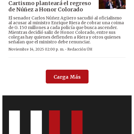
Cartismo planteará el regreso
de Núñez a Honor Colorado
El senador Carlos Núñez Agüero sacudió al oficialismo
al acusar al ministro Enrique Riera de cobrar una coima
de G. 150 millones a cada policía que busca ascender.
Mientras decidió salir de Honor Colorado, entre sus
colegas hay quienes defienden a Riera y otros quienes
señalan que el ministro debe renunciar.
·
Noviembre 14, 2025 02:00 p. m.
Redacción ÚH
Carga Más