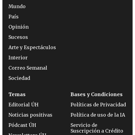
Mundo
País
Opinión
Sucesos
Arte y Espectáculos
Interior
Correo Semanal
Sociedad
Temas
Bases y Condiciones
Editorial ÚH
Políticas de Privacidad
Noticias positivas
Política de uso de la IA
Pódcast ÚH
Servicio de
Suscripción a Crédito