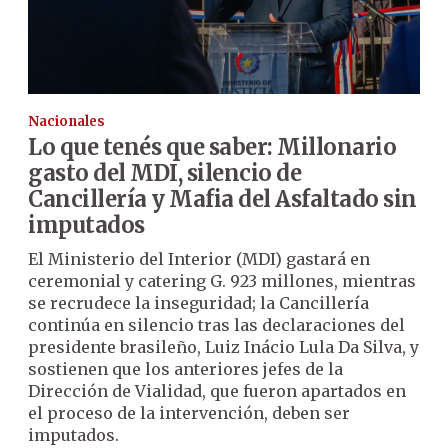
Nacionales
Lo que tenés que saber: Millonario
gasto del MDI, silencio de
Cancillería y Mafia del Asfaltado sin
imputados
El Ministerio del Interior (MDI) gastará en
ceremonial y catering G. 923 millones, mientras
se recrudece la inseguridad; la Cancillería
continúa en silencio tras las declaraciones del
presidente brasileño, Luiz Inácio Lula Da Silva, y
sostienen que los anteriores jefes de la
Dirección de Vialidad, que fueron apartados en
el proceso de la intervención, deben ser
imputados.