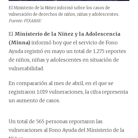
El Ministerio de la Niñez informó sobre los casos de
vulneración de derechos de niños, niñas y adolescentes.
Fuente: PIXABAY.
El
Ministerio de la Niñez y la Adolescencia
(Minna)
informó hoy que el servicio de Fono
Ayuda registró en mayo un total de 1.275 reportes
de niños, niñas y adolescentes en situación de
vulnerabilidad.
En comparación al mes de abril, en el que se
registraron 1.019 vulneraciones, la cifra representa
un aumento de casos.
Un total de 565 personas reportaron las
vulneraciones al Fono Ayuda del Ministerio de la