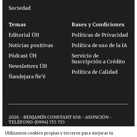
Sociedad
Temas
Bases y Condiciones
Editorial ÚH
Políticas de Privacidad
Noticias positivas
Política de uso de la IA
Pódcast ÚH
Servicio de
Suscripción a Crédito
Newsletters ÚH
Política de Calidad
Ñandejara Ñe’ẽ
2026 - BENJAMÍN CONSTANT 658 - ASUNCIÓN -
TELÉFONO:
(0994) 715 715
Utilizamos cookies propias y terceros para mejorar tu