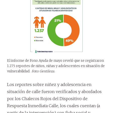
El informe de Fono Ayuda de mayo reveló que se registraron
1.275 reportes de niños, niñas y adolescentes en situación de
vulnerabilidad.
Foto: Gentileza.
Los reportes sobre niñez y adolescencia en
situación de calle fueron verificados y abordados
por los Chalecos Rojos del Dispositivo de
Respuesta Inmediata Calle, los cuales cuentan (a
partir de la intervención) con ficha social y