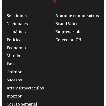
Secciones
Anuncie con nosotros
Nacionales
Brand Voice
+ análisis
Empresariales
Política
Colección ÚH
Economía
Mundo
País
Opinión
Sucesos
Arte y Espectáculos
Interior
Correo Semanal