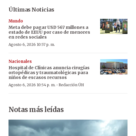
Últimas Noticias
Mundo
Meta debe pagar USD 567 millones a
estado de EEUU por caso de menores
en redes sociales
Agosto 6, 2026 10:57 p. m.
Nacionales
Hospital de Clínicas anuncia cirugías
ortopédicas y traumatológicas para
niños de escasos recursos
·
Agosto 6, 2026 10:54 p. m.
Redacción ÚH
Notas más leídas