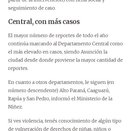
seguimiento de caso.
Central, con más casos
El mayor número de reportes de todo el año
continúa marcando al Departamento Central como
el más elevado en casos, siendo Asunción la
ciudad desde donde proviene la mayor cantidad de
reportes.
En cuanto a otros departamentos, le siguen (en
número descendente) Alto Paraná, Caaguazú,
Itapúa y San Pedro, informó el Ministerio de la
Niñez.
Si ves violencia, tenés conocimiento de algún tipo
de vulneración de derechos de niñas, niños o