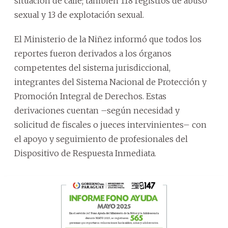
situación de calle; también 118 registros de abuso
sexual y 13 de explotación sexual.
El Ministerio de la Niñez informó que todos los
reportes fueron derivados a los órganos
competentes del sistema jurisdiccional,
integrantes del Sistema Nacional de Protección y
Promoción Integral de Derechos. Estas
derivaciones cuentan –según necesidad y
solicitud de fiscales o jueces intervinientes– con
el apoyo y seguimiento de profesionales del
Dispositivo de Respuesta Inmediata.