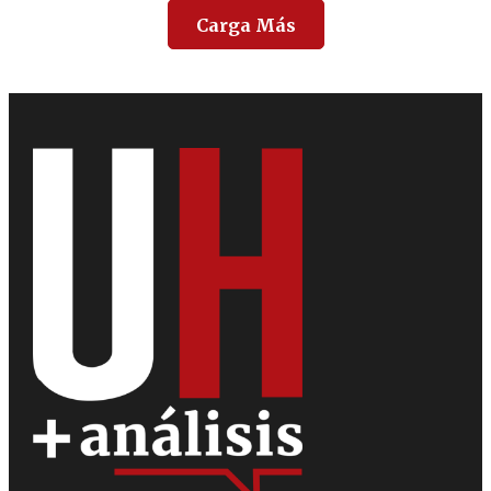
Carga Más