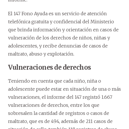
El 147 Fono Ayuda es un servicio de atención
telefónica gratuita y confidencial del Ministerio
que brinda información y orientación en casos de
vulneración de los derechos de niños, niñas y
adolescentes, y recibe denuncias de casos de
maltrato, abuso y explotación.
Vulneraciones de derechos
Teniendo en cuenta que cada niño, niña o
adolescente puede estar en situación de una o más
vulneraciones, el informe del 147 registró 1.667
vulneraciones de derechos, entre los que
sobresalen la cantidad de registros o casos de
maltrato, que es de 494, además de 211 casos de