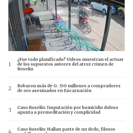
¿Fue todo planificado? Videos muestran el actuar
de los supuestos autores del atroz crimen de
Roselin
Robaron más de G. 350 millones a compradores
de oro asesinados en Encarnación
Caso Roselín: Imputación por homicidio doloso
apunta a premeditación y complicidad
Caso Roselín: Hallan parte de un dedo, filosos