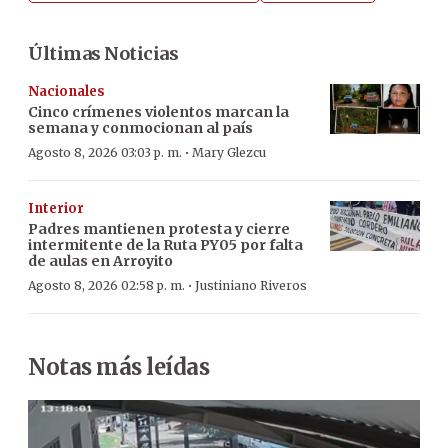
Últimas Noticias
Nacionales
Cinco crímenes violentos marcan la
semana y conmocionan al país
·
Agosto 8, 2026 03:03 p. m.
Mary Glezcu
Interior
Padres mantienen protesta y cierre
intermitente de la Ruta PY05 por falta
de aulas en Arroyito
·
Agosto 8, 2026 02:58 p. m.
Justiniano Riveros
Notas más leídas