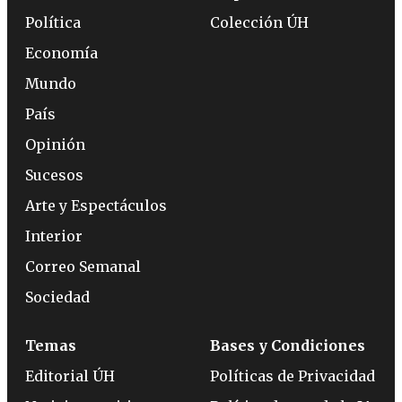
Política
Colección ÚH
Economía
Mundo
País
Opinión
Sucesos
Arte y Espectáculos
Interior
Correo Semanal
Sociedad
Temas
Bases y Condiciones
Editorial ÚH
Políticas de Privacidad