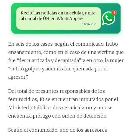
Recibí las noticias en tu celular, unite
1
al canal de ÚH en WhatsApp 🤩
✓✓
18:16
En seis de los casos, según el comunicado, hubo
ensañamiento, como en el caso de una víctima que
fue “descuartizada y decapitada”, y en otro, la mujer
“sufrió golpes y además fue quemada por el
agresor”.
Del total de presuntos responsables de los
feminicidios, 10 se encuentran imputados por el
Ministerio Público, dos se suicidaron y uno se
encuentra prófugo con orden de detención.
Según el comunicado, uno de los agresores