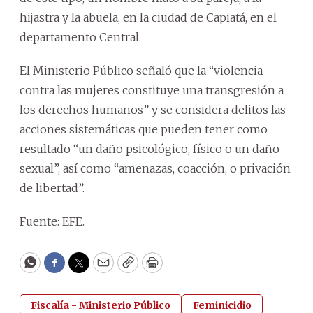
hijastra y la abuela, en la ciudad de Capiatá, en el
departamento Central.
El Ministerio Público señaló que la “violencia
contra las mujeres constituye una transgresión a
los derechos humanos” y se considera delitos las
acciones sistemáticas que pueden tener como
resultado “un daño psicológico, físico o un daño
sexual”, así como “amenazas, coacción, o privación
de libertad”.
Fuente: EFE.
WhatsApp
Facebook
Twitter
Email
Copy
Print
Fiscalía - Ministerio Público
Feminicidio