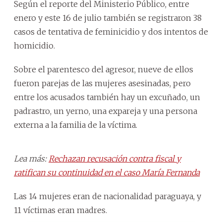
Según el reporte del Ministerio Público, entre
enero y este 16 de julio también se registraron 38
casos de tentativa de feminicidio y dos intentos de
homicidio.
Sobre el parentesco del agresor, nueve de ellos
fueron parejas de las mujeres asesinadas, pero
entre los acusados también hay un excuñado, un
padrastro, un yerno, una expareja y una persona
externa a la familia de la víctima.
Lea más:
Rechazan recusación contra fiscal y
ratifican su continuidad en el caso María Fernanda
Las 14 mujeres eran de nacionalidad paraguaya, y
11 víctimas eran madres.