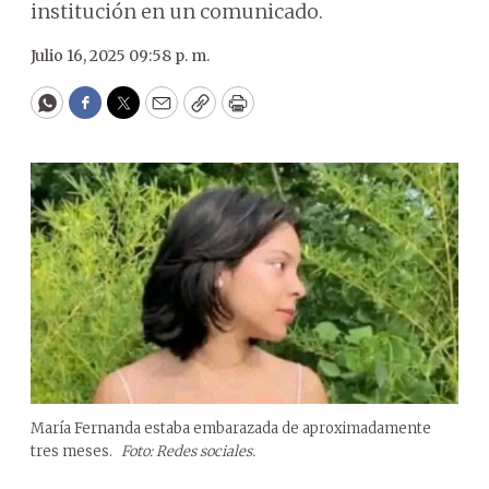
institución en un comunicado.
Julio 16, 2025 09:58 p. m.
WhatsApp
Facebook
Twitter
Email
Copy
Print
María Fernanda estaba embarazada de aproximadamente
tres meses.
Foto: Redes sociales.