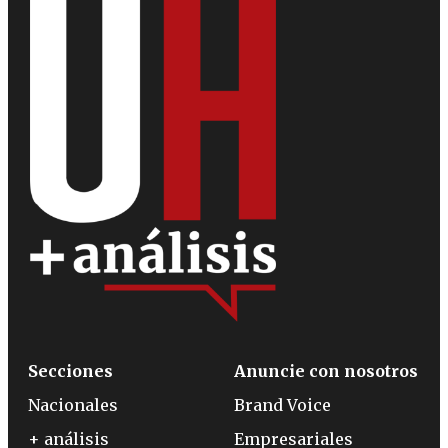
Secciones
Anuncie con nosotros
Nacionales
Brand Voice
+ análisis
Empresariales