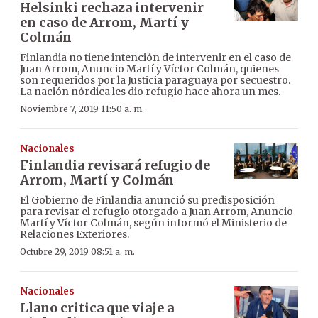
Helsinki rechaza intervenir
en caso de Arrom, Martí y
Colmán
Finlandia no tiene intención de intervenir en el caso de
Juan Arrom, Anuncio Martí y Víctor Colmán, quienes
son requeridos por la Justicia paraguaya por secuestro.
La nación nórdica les dio refugio hace ahora un mes.
Noviembre 7, 2019 11:50 a. m.
Nacionales
Finlandia revisará refugio de
Arrom, Martí y Colmán
El Gobierno de Finlandia anunció su predisposición
para revisar el refugio otorgado a Juan Arrom, Anuncio
Martí y Víctor Colmán, según informó el Ministerio de
Relaciones Exteriores.
Octubre 29, 2019 08:51 a. m.
Nacionales
Llano critica que viaje a