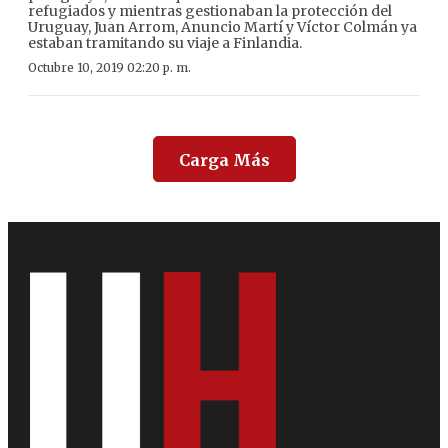
refugiados y mientras gestionaban la protección del
Uruguay, Juan Arrom, Anuncio Martí y Víctor Colmán ya
estaban tramitando su viaje a Finlandia.
Octubre 10, 2019 02:20 p. m.
Carga Más