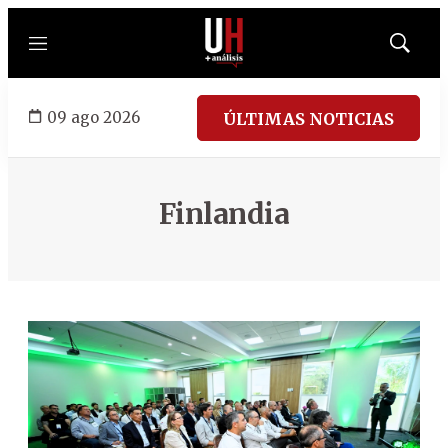
Menú
Mostrar
búsqued
09 ago 2026
ÚLTIMAS NOTICIAS
Finlandia