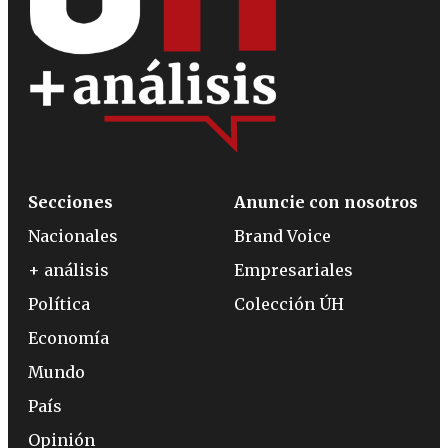
Secciones
Anuncie con nosotros
Nacionales
Brand Voice
+ análisis
Empresariales
Política
Colección ÚH
Economía
Mundo
País
Opinión