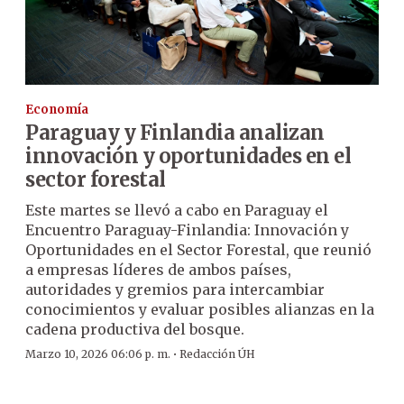
Economía
Paraguay y Finlandia analizan
innovación y oportunidades en el
sector forestal
Este martes se llevó a cabo en Paraguay el
Encuentro Paraguay-Finlandia: Innovación y
Oportunidades en el Sector Forestal, que reunió
a empresas líderes de ambos países,
autoridades y gremios para intercambiar
conocimientos y evaluar posibles alianzas en la
cadena productiva del bosque.
·
Marzo 10, 2026 06:06 p. m.
Redacción ÚH