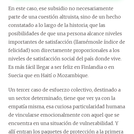
En este caso, ese subsidio no necesariamente
parte de una cuestión altruista, sino de un hecho
constatado a lo largo de la historia; que las
posibilidades de que una persona alcance niveles
importantes de satisfacción (llamémosle índice de
felicidad) son directamente proporcionales a los
niveles de satisfacción social del país donde vive.
Es más fácil llegar a ser feliz en Finlandia o en
Suecia que en Haití o Mozambique.
Un tercer caso de esfuerzo colectivo, destinado a
un sector determinado, tiene que ver ya con la
empatía misma, esa curiosa particularidad humana
de vincularse emocionalmente con aquel que se
encuentra en una situación de vulnerabilidad. Y
allí entran los paquetes de protección a la primera