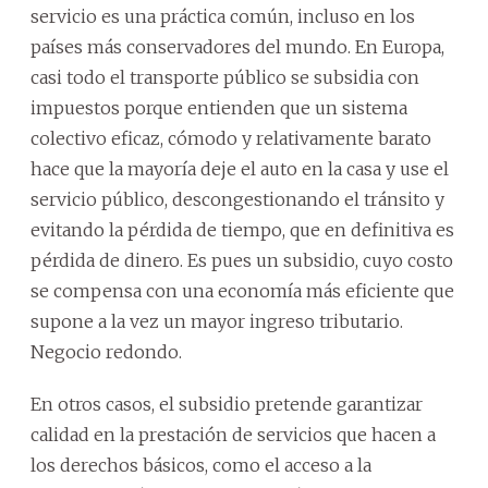
servicio es una práctica común, incluso en los
países más conservadores del mundo. En Europa,
casi todo el transporte público se subsidia con
impuestos porque entienden que un sistema
colectivo eficaz, cómodo y relativamente barato
hace que la mayoría deje el auto en la casa y use el
servicio público, descongestionando el tránsito y
evitando la pérdida de tiempo, que en definitiva es
pérdida de dinero. Es pues un subsidio, cuyo costo
se compensa con una economía más eficiente que
supone a la vez un mayor ingreso tributario.
Negocio redondo.
En otros casos, el subsidio pretende garantizar
calidad en la prestación de servicios que hacen a
los derechos básicos, como el acceso a la