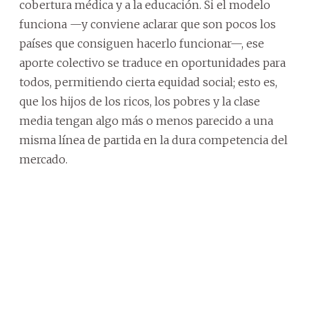
cobertura médica y a la educación. Si el modelo
funciona —y conviene aclarar que son pocos los
países que consiguen hacerlo funcionar—, ese
aporte colectivo se traduce en oportunidades para
todos, permitiendo cierta equidad social; esto es,
que los hijos de los ricos, los pobres y la clase
media tengan algo más o menos parecido a una
misma línea de partida en la dura competencia del
mercado.