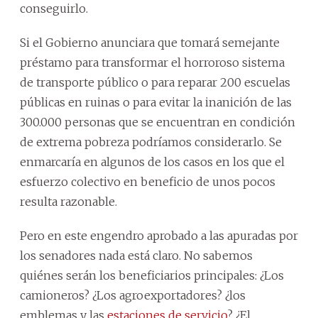
conseguirlo.
Si el Gobierno anunciara que tomará semejante
préstamo para transformar el horroroso sistema
de transporte público o para reparar 200 escuelas
públicas en ruinas o para evitar la inanición de las
300.000 personas que se encuentran en condición
de extrema pobreza podríamos considerarlo. Se
enmarcaría en algunos de los casos en los que el
esfuerzo colectivo en beneficio de unos pocos
resulta razonable.
Pero en este engendro aprobado a las apuradas por
los senadores nada está claro. No sabemos
quiénes serán los beneficiarios principales: ¿Los
camioneros? ¿Los agroexportadores? ¿los
emblemas y las
estaciones de servicio
? ¿El