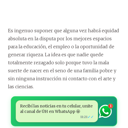
Es ingenuo suponer que alguna vez habrá equidad
absoluta en la disputa por los mejores espacios
para la educación, el empleo o la oportunidad de
generar riqueza. La idea es que nadie quede
totalmente rezagado solo porque tuvo la mala
suerte de nacer en el seno de una familia pobre y
sin ninguna instrucción ni contacto con el arte y
las ciencias.
Recibí las noticias en tu celular, unite
1
al canal de ÚH en WhatsApp 🤩
✓✓
11:21