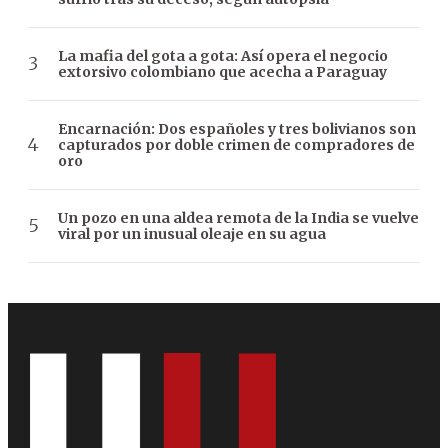
La mafia del gota a gota: Así opera el negocio
extorsivo colombiano que acecha a Paraguay
Encarnación: Dos españoles y tres bolivianos son
capturados por doble crimen de compradores de
oro
Un pozo en una aldea remota de la India se vuelve
viral por un inusual oleaje en su agua