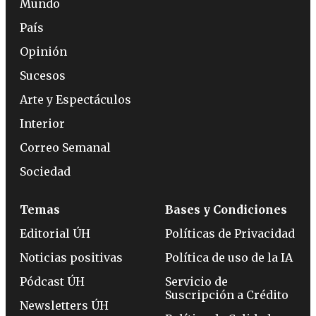
Mundo
País
Opinión
Sucesos
Arte y Espectáculos
Interior
Correo Semanal
Sociedad
Temas
Bases y Condiciones
Editorial ÚH
Políticas de Privacidad
Noticias positivas
Política de uso de la IA
Pódcast ÚH
Servicio de
Suscripción a Crédito
Newsletters ÚH