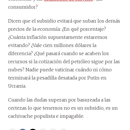
consumidor?
Dicen que el subsidio evitará que suban los demás
precios de la economía: ¿En qué porcentaje?
¿Cuánta inflación supuestamente estaremos
evitando? ¿Vale cien millones dólares la
diferencia? ¿Qué pasará cuando se acaben los
recursos si la cotización del petróleo sigue por las
nubes? Nadie puede vaticinar cuándo ni cómo
terminará la pesadilla desatada por Putin en
Ucrania.
Cuando las dudas superan por basureada a las
certezas lo que tenemos no es un subsidio, es un
cachivache populista e impagable.