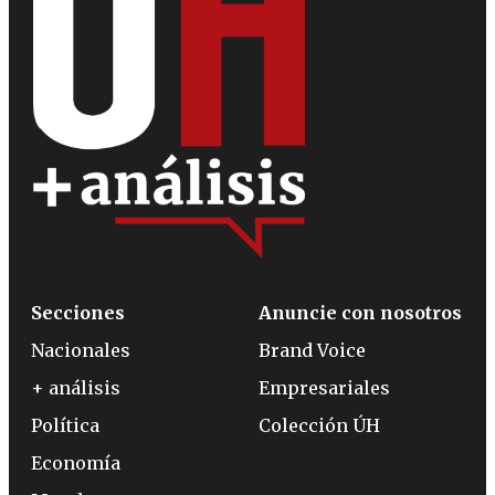
Secciones
Anuncie con nosotros
Nacionales
Brand Voice
+ análisis
Empresariales
Política
Colección ÚH
Economía