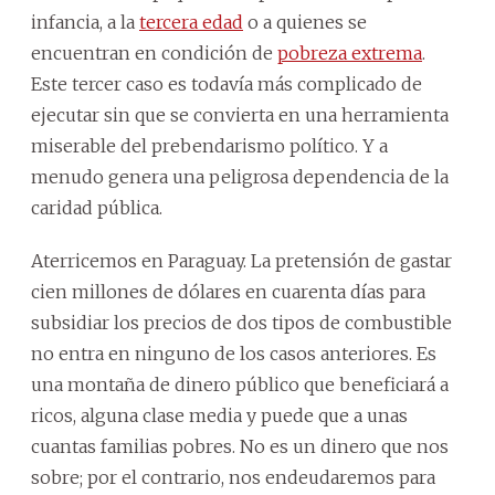
infancia, a la
tercera edad
o a quienes se
encuentran en condición de
pobreza extrema
.
Este tercer caso es todavía más complicado de
ejecutar sin que se convierta en una herramienta
miserable del prebendarismo político. Y a
menudo genera una peligrosa dependencia de la
caridad pública.
Aterricemos en Paraguay. La pretensión de gastar
cien millones de dólares en cuarenta días para
subsidiar los precios de dos tipos de combustible
no entra en ninguno de los casos anteriores. Es
una montaña de dinero público que beneficiará a
ricos, alguna clase media y puede que a unas
cuantas familias pobres. No es un dinero que nos
sobre; por el contrario, nos endeudaremos para