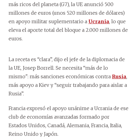
más ricos del planeta (G7), la UE anunció 500
millones de euros (unos 520 millones de dólares)
en apoyo militar suplementario a
Ucrania
, lo que
eleva el aporte total del bloque a 2.000 millones de
euros.
La receta es “clara”, dijo el jefe de la diplomacia de
la UE, Josep Borrell. Se necesita “más de lo
mismo": más sanciones económicas contra
Rusia
,
más apoyo a Kiev y “seguir trabajando para aislar a
Rusia”.
Francia expresó el apoyo unánime a Ucrania de ese
club de economías avanzadas formado por
Estados Unidos, Canadá, Alemania, Francia, Italia,
Reino Unido y Japón.