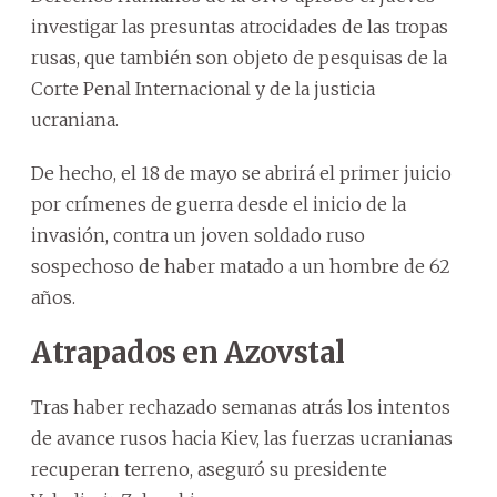
investigar las presuntas atrocidades de las tropas
rusas, que también son objeto de pesquisas de la
Corte Penal Internacional y de la justicia
ucraniana.
De hecho, el 18 de mayo se abrirá el primer juicio
por crímenes de guerra desde el inicio de la
invasión, contra un joven soldado ruso
sospechoso de haber matado a un hombre de 62
años.
Atrapados en Azovstal
Tras haber rechazado semanas atrás los intentos
de avance rusos hacia Kiev, las fuerzas ucranianas
recuperan terreno, aseguró su presidente