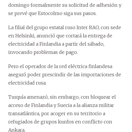
domingo formalmente su solicitud de adhesión y
se prevé que Estocolmo siga sus pasos.
La filial del grupo estatal ruso Inter RAO, con sede
en Helsinki, anunció que cortará la entrega de
electricidad a Finlandia a partir del sábado,
invocando problemas de pago.
Pero el operador de la red eléctrica finlandesa
aseguró poder prescindir de las importaciones de
electricidad rusa.
Turquía amenazó, sin embargo, con bloquear el
acceso de Finlandia y Suecia a la alianza militar
transatlántica, por acoger en su territorio a
refugiados de grupos kurdos en conflicto con
Ankara.