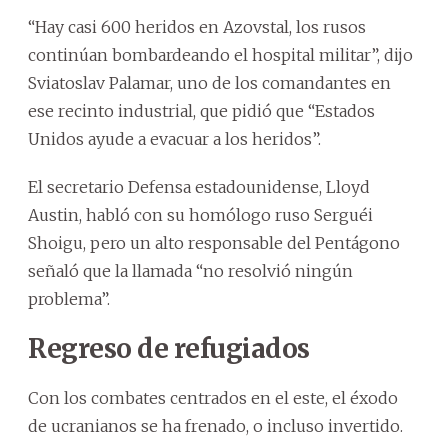
“Hay casi 600 heridos en Azovstal, los rusos
continúan bombardeando el hospital militar”, dijo
Sviatoslav Palamar, uno de los comandantes en
ese recinto industrial, que pidió que “Estados
Unidos ayude a evacuar a los heridos”.
El secretario Defensa estadounidense, Lloyd
Austin, habló con su homólogo ruso Serguéi
Shoigu, pero un alto responsable del Pentágono
señaló que la llamada “no resolvió ningún
problema”.
Regreso de refugiados
Con los combates centrados en el este, el éxodo
de ucranianos se ha frenado, o incluso invertido.