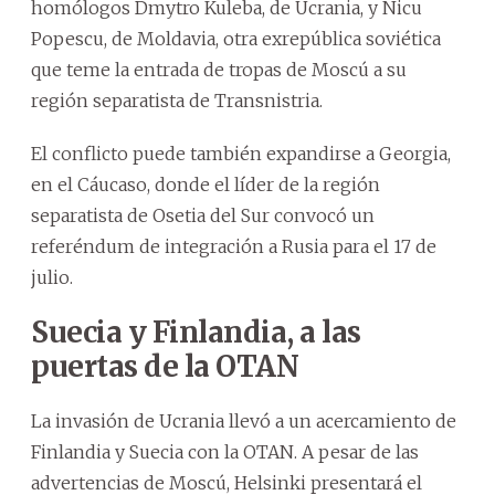
homólogos Dmytro Kuleba, de Ucrania, y Nicu
Popescu, de Moldavia, otra exrepública soviética
que teme la entrada de tropas de Moscú a su
región separatista de Transnistria.
El conflicto puede también expandirse a Georgia,
en el Cáucaso, donde el líder de la región
separatista de Osetia del Sur convocó un
referéndum de integración a Rusia para el 17 de
julio.
Suecia y Finlandia, a las
puertas de la OTAN
La invasión de Ucrania llevó a un acercamiento de
Finlandia y Suecia con la OTAN. A pesar de las
advertencias de Moscú, Helsinki presentará el