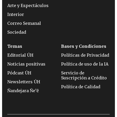
Arte y Espectáculos
Interior
Correo Semanal
Sociedad
Temas
Bases y Condiciones
Editorial ÚH
Políticas de Privacidad
Noticias positivas
Política de uso de la IA
Pódcast ÚH
Servicio de
Suscripción a Crédito
Newsletters ÚH
Política de Calidad
Ñandejara Ñe’ẽ