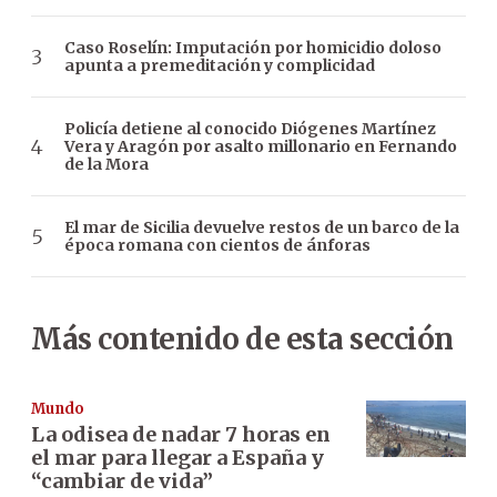
Caso Roselín: Imputación por homicidio doloso
apunta a premeditación y complicidad
Policía detiene al conocido Diógenes Martínez
Vera y Aragón por asalto millonario en Fernando
de la Mora
El mar de Sicilia devuelve restos de un barco de la
época romana con cientos de ánforas
Más contenido de esta sección
Mundo
La odisea de nadar 7 horas en
el mar para llegar a España y
“cambiar de vida”