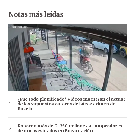
Notas más leídas
¿Fue todo planificado? Videos muestran el actuar
de los supuestos autores del atroz crimen de
Roselin
Robaron más de G. 350 millones a compradores
de oro asesinados en Encarnación