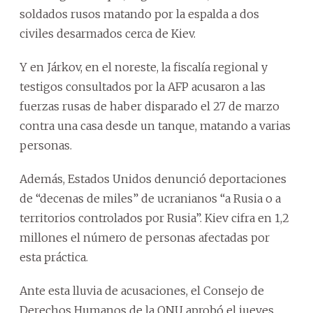
soldados rusos matando por la espalda a dos
civiles desarmados cerca de Kiev.
Y en Járkov, en el noreste, la fiscalía regional y
testigos consultados por la AFP acusaron a las
fuerzas rusas de haber disparado el 27 de marzo
contra una casa desde un tanque, matando a varias
personas.
Además, Estados Unidos denunció deportaciones
de “decenas de miles” de ucranianos “a Rusia o a
territorios controlados por Rusia”. Kiev cifra en 1,2
millones el número de personas afectadas por
esta práctica.
Ante esta lluvia de acusaciones, el Consejo de
Derechos Humanos de la ONU aprobó el jueves