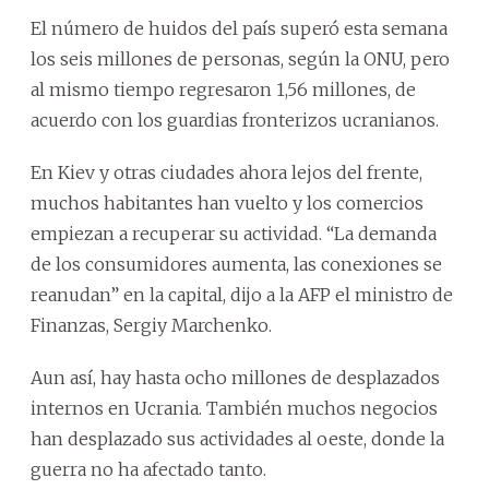
El número de huidos del país superó esta semana
los seis millones de personas, según la ONU, pero
al mismo tiempo regresaron 1,56 millones, de
acuerdo con los guardias fronterizos ucranianos.
En Kiev y otras ciudades ahora lejos del frente,
muchos habitantes han vuelto y los comercios
empiezan a recuperar su actividad. “La demanda
de los consumidores aumenta, las conexiones se
reanudan” en la capital, dijo a la AFP el ministro de
Finanzas, Sergiy Marchenko.
Aun así, hay hasta ocho millones de desplazados
internos en Ucrania. También muchos negocios
han desplazado sus actividades al oeste, donde la
guerra no ha afectado tanto.