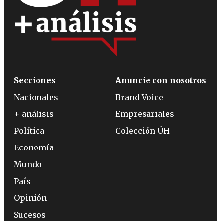
Secciones
Anuncie con nosotros
Nacionales
Brand Voice
+ análisis
Empresariales
Política
Colección ÚH
Economía
Mundo
País
Opinión
Sucesos