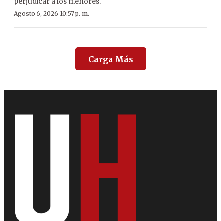
perjudicar a los menores.
Agosto 6, 2026 10:57 p. m.
Carga Más