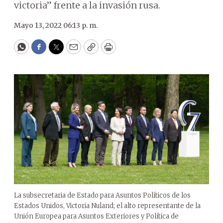
victoria” frente a la invasión rusa.
Mayo 13, 2022 06:13 p. m.
WhatsApp
Facebook
Twitter
Email
Copy
Print
La subsecretaria de Estado para Asuntos Políticos de los
Estados Unidos, Victoria Nuland; el alto representante de la
Unión Europea para Asuntos Exteriores y Política de