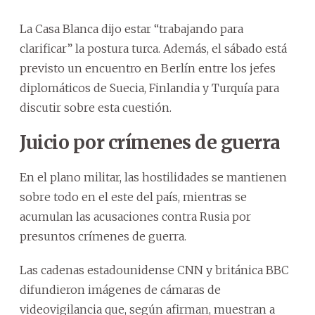
La Casa Blanca dijo estar “trabajando para
clarificar” la postura turca. Además, el sábado está
previsto un encuentro en Berlín entre los jefes
diplomáticos de Suecia, Finlandia y Turquía para
discutir sobre esta cuestión.
Juicio por crímenes de guerra
En el plano militar, las hostilidades se mantienen
sobre todo en el este del país, mientras se
acumulan las acusaciones contra Rusia por
presuntos crímenes de guerra.
Las cadenas estadounidense CNN y británica BBC
difundieron imágenes de cámaras de
videovigilancia que, según afirman, muestran a