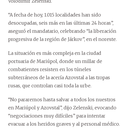
Volodimir Zelenski.
“A fecha de hoy, 1.015 localidades han sido
desocupadas, seis más en las últimas 24 horas”,
aseguró el mandatario, celebrando “la liberación
progresiva de la región de Járkov”, en el noreste.
La situación es más compleja en la ciudad
portuaria de Mariúpol, donde un millar de
combatientes resisten en los túneles
subterráneos de la acería Azovstal a las tropas
rusas, que controlan casi toda la urbe.
“No pararemos hasta salvar a todos los nuestros
en Mariúpol y Azovstal”, dijo Zelenski, evocando
“negociaciones muy difíciles” para intentar
evacuar a los heridos graves y al personal médico.