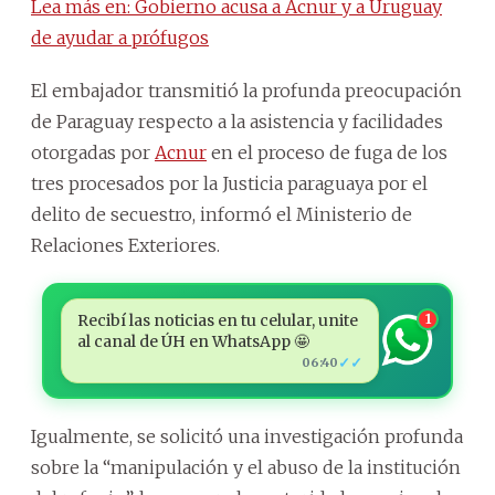
Lea más en: Gobierno acusa a Acnur y a Uruguay
de ayudar a prófugos
El embajador transmitió la profunda preocupación
de Paraguay respecto a la asistencia y facilidades
otorgadas por
Acnur
en el proceso de fuga de los
tres procesados por la Justicia paraguaya por el
delito de secuestro, informó el Ministerio de
Relaciones Exteriores.
Recibí las noticias en tu celular, unite
1
al canal de ÚH en WhatsApp 🤩
✓✓
06:40
Igualmente, se solicitó una investigación profunda
sobre la “manipulación y el abuso de la institución