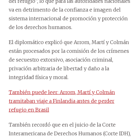
del refugio”, lo que para las autoridades nacionales
va en detrimento de la confianza e imagen del
sistema internacional de promoción y protección
de los derechos humanos.
El diplomático explicó que Arrom, Martí y Colmán
están procesados por la comisión de los crímenes
de secuestro extorsivo, asociación criminal,
privación arbitraria de libertad y daño a la
integridad física y moral.
También puede leer: Arrom, Martí y Colmán
tramitaban viaje a Finlandia antes de perder
refugio en Brasil
También recordó que en el juicio de la Corte
Interamericana de Derechos Humanos (Corte IDH),