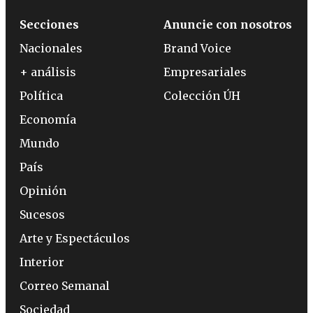
Secciones
Anuncie con nosotros
Nacionales
Brand Voice
+ análisis
Empresariales
Política
Colección ÚH
Economía
Mundo
País
Opinión
Sucesos
Arte y Espectáculos
Interior
Correo Semanal
Sociedad