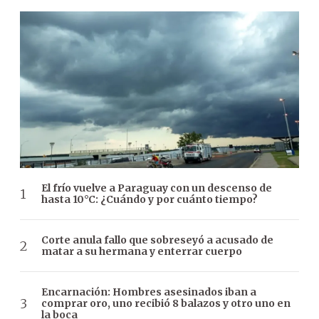
El frío vuelve a Paraguay con un descenso de
hasta 10°C: ¿Cuándo y por cuánto tiempo?
Corte anula fallo que sobreseyó a acusado de
matar a su hermana y enterrar cuerpo
Encarnación: Hombres asesinados iban a
comprar oro, uno recibió 8 balazos y otro uno en
la boca