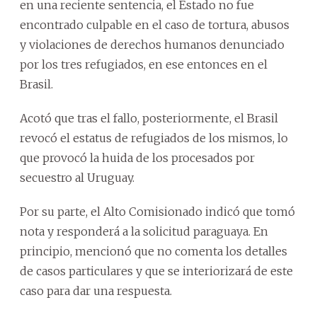
en una reciente sentencia, el Estado no fue
encontrado culpable en el caso de tortura, abusos
y violaciones de derechos humanos denunciado
por los tres refugiados, en ese entonces en el
Brasil.
Acotó que tras el fallo, posteriormente, el Brasil
revocó el estatus de refugiados de los mismos, lo
que provocó la huida de los procesados por
secuestro al Uruguay.
Por su parte, el Alto Comisionado indicó que tomó
nota y responderá a la solicitud paraguaya. En
principio, mencionó que no comenta los detalles
de casos particulares y que se interiorizará de este
caso para dar una respuesta.