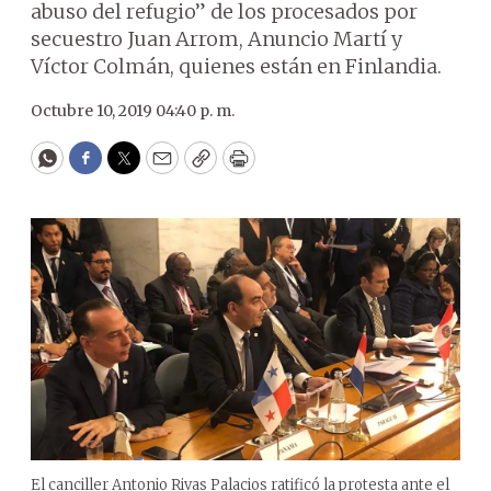
abuso del refugio” de los procesados por
secuestro Juan Arrom, Anuncio Martí y
Víctor Colmán, quienes están en Finlandia.
Octubre 10, 2019 04:40 p. m.
WhatsApp
Facebook
Twitter
Email
Copy
Print
El canciller Antonio Rivas Palacios ratificó la protesta ante el