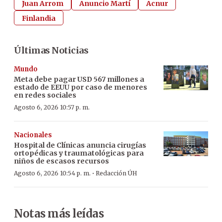
Juan Arrom
Anuncio Martí
Acnur
Finlandia
Últimas Noticias
Mundo
Meta debe pagar USD 567 millones a
estado de EEUU por caso de menores
en redes sociales
Agosto 6, 2026 10:57 p. m.
Nacionales
Hospital de Clínicas anuncia cirugías
ortopédicas y traumatológicas para
niños de escasos recursos
·
Agosto 6, 2026 10:54 p. m.
Redacción ÚH
Notas más leídas