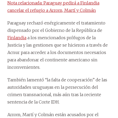
Nota relacionada: Paraguay pedirá a Finlandia
cancelar el refugio a Arrom, Martí y Colmán
Paraguay rechazó enérgicamente el tratamiento
dispensado por el Gobierno de la República de
Finlandia
a los mencionados prófugos de la
Justicia y las gestiones que se hicieron a través de
Acnur para acceder a los documentos necesarios
para abandonar el continente americano sin
inconvenientes.
También lamentó “la falta de cooperación” de las
autoridades uruguayas en la persecución del
crimen transnacional, más aún tras la reciente
sentencia de la Corte IDH.
Arrom, Martí y Colmán están acusados por el