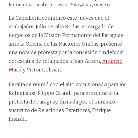
foro internacional este jueves.
Foto: @mreparaguay
La Cancillería comunicó este jueves que el
embajador Julio Peralta Rodas, encargado de
negocios de la Misión Permanente del Paraguay
ante la Oficina de las Naciones Unidas, presentó
una nota de protesta por la concesión “indebida”
del estatus de refugiados a Juan Arrom,
Anuncio
Martí
y Víctor Colmán.
Peralta se reunió con el alto comisionado para los
Refugiados, Filippo Grandi, para presentarle la
protesta de Paraguay, firmada por el ministro
sustituto de Relaciones Exteriores, Enrique
Insfrán.