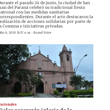
urante el pasado 24 de junio, la ciudad de San
uan del Paraná celebró su tradicional fiesta
atronal con las medidas sanitarias
orrespondientes. Durante el acto destacaron la
ealización de acciones solidarias por parte de
a Comuna e iniciativas privadas.
·
ulio 6, 2020 10:17 a. m.
Brand Voice
acionales