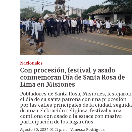
Nacionales
Con procesión, festival y asado
conmemoran Día de Santa Rosa de
Lima en Misiones
Pobladores de Santa Rosa, Misiones, festejaron
el día de su santa patrona con una procesión
por las calles principales de la ciudad, seguida
de una celebración religiosa, festival y una
comilona con asado a la estaca con masiva
participación de los lugareños.
·
Agosto 30, 2024 01:55 p. m.
Vanessa Rodríguez