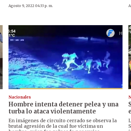
Agosto 9, 2022 04:33 p. m.
A
Nacionales
N
Hombre intenta detener pelea y una
turba lo ataca violentamente
En imágenes de circuito cerrado se observa la
L
brutal agresión de la cual fue víctima un
S