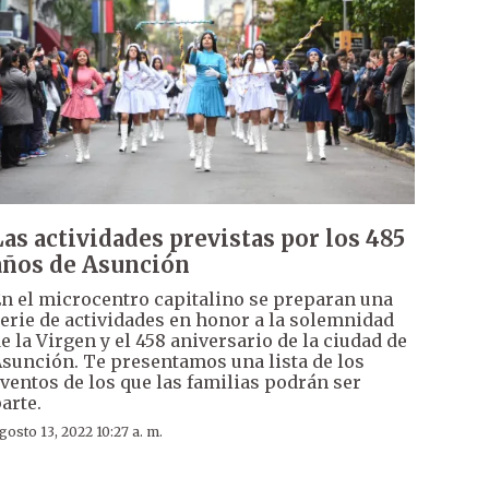
Las actividades previstas por los 485
años de Asunción
n el microcentro capitalino se preparan una
erie de actividades en honor a la solemnidad
e la Virgen y el 458 aniversario de la ciudad de
sunción. Te presentamos una lista de los
ventos de los que las familias podrán ser
arte.
gosto 13, 2022 10:27 a. m.