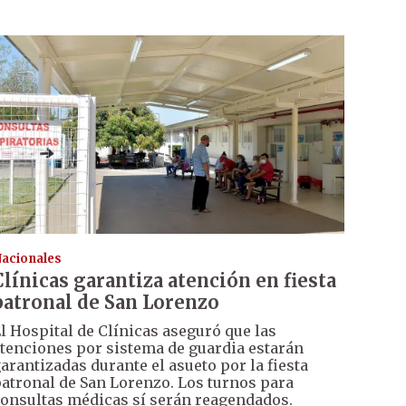
acionales
Clínicas garantiza atención en fiesta
patronal de San Lorenzo
l Hospital de Clínicas aseguró que las
tenciones por sistema de guardia estarán
arantizadas durante el asueto por la fiesta
atronal de San Lorenzo. Los turnos para
onsultas médicas sí serán reagendados.