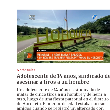
Nacionales
Adolescente de 14 años, sindicado d
asesinar a tiros a un hombre
Un adolescente de 14 años es sindicado de
matar de cinco tiros a un hombre y de herir a
otro, luego de una fiesta patronal en el distrito
de Horqueta. El menor de edad estaba con sus
amigos cuando se registró un altercado con