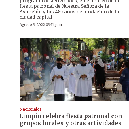
programa de actividades, en el marco de la
fiesta patronal de Nuestra Señora de la
Asunción y los 485 años de fundación de la
ciudad capital.
Agosto 3, 2022 03:41 p. m.
Nacionales
Limpio celebra fiesta patronal con
grupos locales y otras actividades