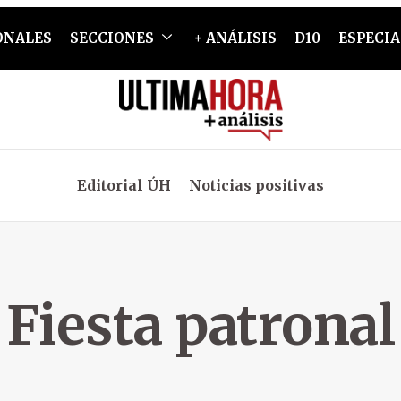
ONALES
SECCIONES
+ ANÁLISIS
D10
ESPECIA
Editorial ÚH
Noticias positivas
Fiesta patronal