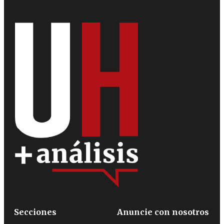
Secciones
Anuncie con nosotros