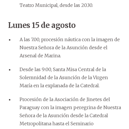
Teatro Municipal, desde las 20.30.
Lunes 15 de agosto
A las 7.00, procesión náutica con la imagen de
Nuestra Señora de la Asunción desde el
Arsenal de Marina.
Desde las 9:00, Santa Misa Central de la
Solemnidad de la Asunción de la Virgen
María en la explanada de la Catedral.
Procesión de la Asociación de Jinetes del
Paraguay con la imagen peregrina de Nuestra
Señora de la Asunción desde la Catedral
Metropolitana hasta el Seminario