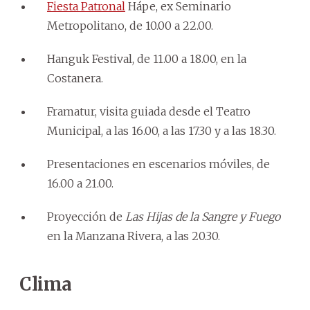
Fiesta Patronal
Hápe, ex Seminario
Metropolitano, de 10.00 a 22.00.
Hanguk Festival, de 11.00 a 18.00, en la
Costanera.
Framatur, visita guiada desde el Teatro
Municipal, a las 16.00, a las 17.30 y a las 18.30.
Presentaciones en escenarios móviles, de
16.00 a 21.00.
Proyección de
Las Hijas de la Sangre y Fuego
en la Manzana Rivera, a las 20.30.
Clima