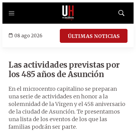
Menú
Mostrar
búsqued
08 ago 2026
ÚLTIMAS NOTICIAS
Las actividades previstas por
los 485 años de Asunción
En el microcentro capitalino se preparan
una serie de actividades en honor a la
solemnidad de la Virgen y el 458 aniversario
de la ciudad de Asunción. Te presentamos
una lista de los eventos de los que las
familias podrán ser parte.