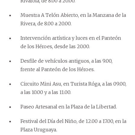
Rivarola, de 8.00 a 20.00.
Muestra A Telón Abierto, en la Manzana de la
Rivera, de 8.00 a 20.00.
Intervención artística y luces en el Panteón
de los Héroes, desde las 20.00.
Desfile de vehículos antiguos, a las 9.00,
frente al Panteón de los Héroes.
Circuito Mini Asu, en Turista Róga, a las 09.00,
a las 10.00 y a las 11.00.
Paseo Artesanal en la Plaza de la Libertad.
Festival del Día del Niño, de 12.00 a 17.00, en la
Plaza Uruguaya.