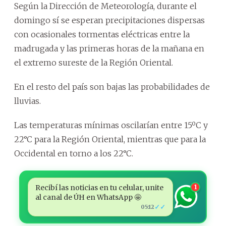
Según la Dirección de Meteorología, durante el
domingo sí se esperan precipitaciones dispersas
con ocasionales tormentas eléctricas entre la
madrugada y las primeras horas de la mañana en
el extremo sureste de la Región Oriental.
En el resto del país son bajas las probabilidades de
lluvias.
Las temperaturas mínimas oscilarían entre 15ºC y
22°C para la Región Oriental, mientras que para la
Occidental en torno a los 22°C.
Recibí las noticias en tu celular, unite
1
al canal de ÚH en WhatsApp 🤩
✓✓
05:12