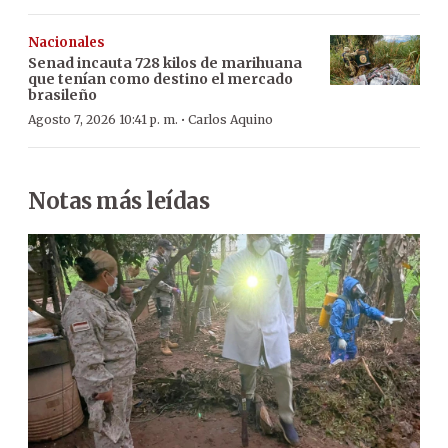
Nacionales
Senad incauta 728 kilos de marihuana
que tenían como destino el mercado
brasileño
·
Agosto 7, 2026 10:41 p. m.
Carlos Aquino
Notas más leídas