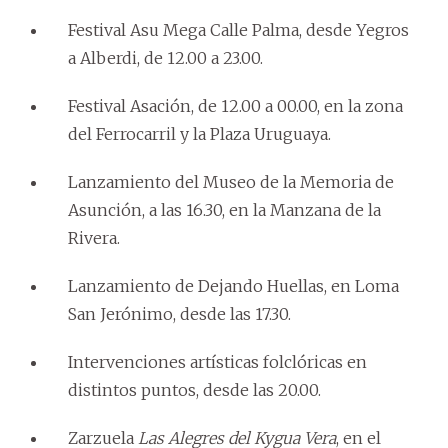
Festival Asu Mega Calle Palma, desde Yegros
a Alberdi, de 12.00 a 23.00.
Festival Asación, de 12.00 a 00.00, en la zona
del Ferrocarril y la Plaza Uruguaya.
Lanzamiento del Museo de la Memoria de
Asunción, a las 16.30, en la Manzana de la
Rivera.
Lanzamiento de Dejando Huellas, en Loma
San Jerónimo, desde las 17.30.
Intervenciones artísticas folclóricas en
distintos puntos, desde las 20.00.
Zarzuela
Las Alegres del Kygua Vera
, en el