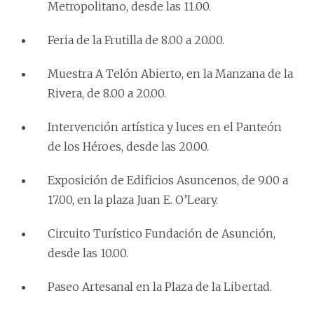
Metropolitano, desde las 11.00.
Feria de la Frutilla de 8.00 a 20.00.
Muestra A Telón Abierto, en la Manzana de la
Rivera, de 8.00 a 20.00.
Intervención artística y luces en el Panteón
de los Héroes, desde las 20.00.
Exposición de Edificios Asuncenos, de 9.00 a
17.00, en la plaza Juan E. O’Leary.
Circuito Turístico Fundación de Asunción,
desde las 10.00.
Paseo Artesanal en la Plaza de la Libertad.