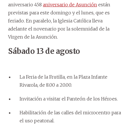
aniversario 458
aniversario de Asunción
están
previstas para este domingo y el lunes, que es
feriado. En paralelo, la Iglesia Católica lleva
adelante el novenario por la solemnidad de la
Virgen de la Asunción.
Sábado 13 de agosto
La Feria de la Frutilla, en la Plaza Infante
Rivarola, de 8.00 a 20.00.
Invitación a visitar el Panteón de los Héroes.
Habilitación de las calles del microcentro para
el uso peatonal.