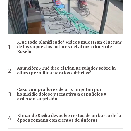
¿Fue todo planificado? Videos muestran el actuar
de los supuestos autores del atroz crimen de
Roselin
Asunción: ¿Qué dice el Plan Regulador sobre la
altura permitida para los edificios?
Caso compradores de oro: Imputan por
homicidio doloso y tentativa a españoles y
ordenan su prisión
El mar de Sicilia devuelve restos de un barco de la
época romana con cientos de ánforas