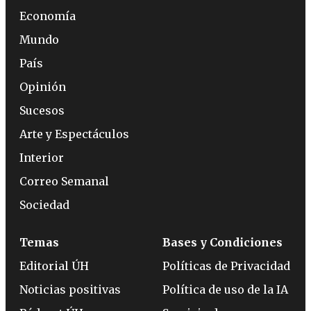
Economía
Mundo
País
Opinión
Sucesos
Arte y Espectáculos
Interior
Correo Semanal
Sociedad
Temas
Bases y Condiciones
Editorial ÚH
Políticas de Privacidad
Noticias positivas
Política de uso de la IA