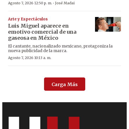
·
Agosto 7, 2026 12:50 p. m.
José Madai
Arte y Espectáculos
Luis Miguel aparece en
emotivo comercial de una
gaseosa en México
El cantante, nacionalizado mexicano, protagoniza la
nueva publicidad de la marca.
Agosto 7, 2026 10:13 a. m.
Carga Más