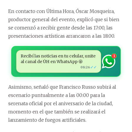
En contacto con Última Hora, Óscar Mosqueira,
productor general del evento, explicó que si bien
se comenzó a recibir gente desde las 17:00, las
presentaciones artísticas arrancaron a las 18:00.
Recibí las noticias en tu celular, unite
1
al canal de ÚH en WhatsApp 🤩
✓✓
08:26
Asimismo, señaló que Francisco Russo subirá al
escenario puntualmente a las 00:00 para la
serenata oficial por el aniversario de la ciudad,
momento en el que también se realizará el
lanzamiento de fuegos artificiales.