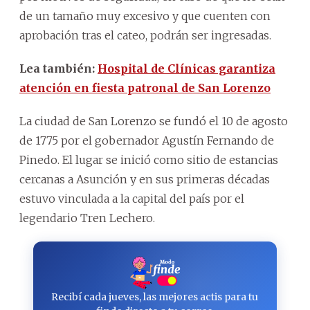
de un tamaño muy excesivo y que cuenten con
aprobación tras el cateo, podrán ser ingresadas.
Lea también:
Hospital de Clínicas garantiza
atención en fiesta patronal de San Lorenzo
La ciudad de San Lorenzo se fundó el 10 de agosto
de 1775 por el gobernador Agustín Fernando de
Pinedo. El lugar se inició como sitio de estancias
cercanas a Asunción y en sus primeras décadas
estuvo vinculada a la capital del país por el
legendario Tren Lechero.
Recibí cada jueves, las mejores actis para tu