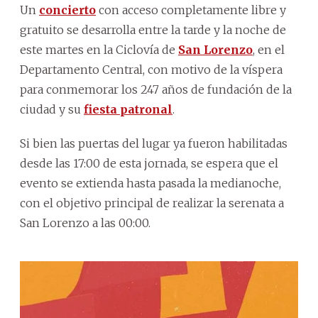
Un
concierto
con acceso completamente libre y
gratuito se desarrolla entre la tarde y la noche de
este martes en la Ciclovía de
San Lorenzo
, en el
Departamento Central, con motivo de la víspera
para conmemorar los 247 años de fundación de la
ciudad y su
fiesta patronal
.
Si bien las puertas del lugar ya fueron habilitadas
desde las 17:00 de esta jornada, se espera que el
evento se extienda hasta pasada la medianoche,
con el objetivo principal de realizar la serenata a
San Lorenzo a las 00:00.