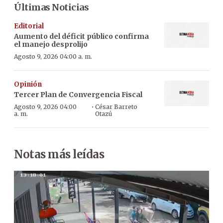
Últimas Noticias
Editorial
Aumento del déficit público confirma
el manejo desprolijo
Agosto 9, 2026 04:00 a. m.
Opinión
Tercer Plan de Convergencia Fiscal
·
Agosto 9, 2026 04:00
César Barreto
a. m.
Otazú
Notas más leídas