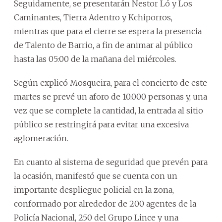
Seguidamente, se presentarán Nestor Ló y Los
Caminantes, Tierra Adentro y Kchiporros,
mientras que para el cierre se espera la presencia
de Talento de Barrio, a fin de animar al público
hasta las 05:00 de la mañana del miércoles.
Según explicó Mosqueira, para el concierto de este
martes se prevé un aforo de 10.000 personas y, una
vez que se complete la cantidad, la entrada al sitio
público se restringirá para evitar una excesiva
aglomeración.
En cuanto al sistema de seguridad que prevén para
la ocasión, manifestó que se cuenta con un
importante despliegue policial en la zona,
conformado por alrededor de 200 agentes de la
Policía Nacional, 250 del Grupo Lince y una