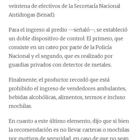
veintena de efectivos de la Secretaría Nacional
Antidrogas (Senad).
Para el ingreso al predio —señaló—, se estableció
un doble dispositivo de control: El primero, que
consiste en un cateo por parte de la Policía
Nacional y el segundo, que es realizado por
guardias privados con detector de metales.
Finalmente, el productor recordó que está
prohibido el ingreso de vendedores ambulantes,
bebidas alcohólicas, alimentos, termos e incluso
mochilas.
En cuanto a este último elemento, dijo que si bien
la recomendación es no llevar carteras o mochilas
por motivos de seguridad, en caso de que no sean