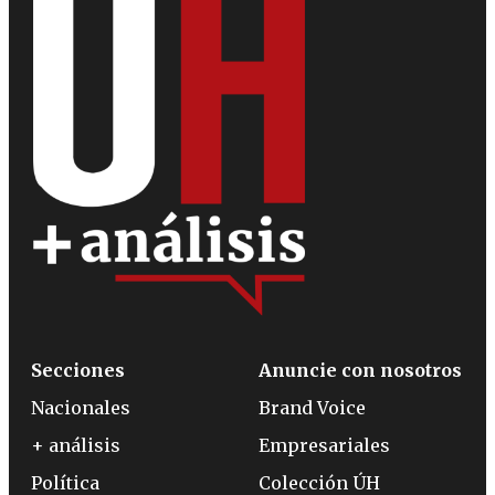
Secciones
Anuncie con nosotros
Nacionales
Brand Voice
+ análisis
Empresariales
Política
Colección ÚH