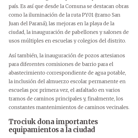
país. Es así que desde la Comuna se destacan obras
como la iluminación de la ruta PY01 (tramo San
Juan del Paraná), las mejoras en la playa de la
ciudad, la inauguración de pabellones y salones de
usos múltiples en escuelas y colegios del distrito.
Así también, la inauguración de pozos artesianos
para diferentes comisiones de barrio para el
abastecimiento correspondiente de agua potable,
la inclusión del almuerzo escolar permanente en
escuelas por primera vez, el asfaltado en varios
tramos de caminos principales y, finalmente, los
constantes mantenimientos de caminos vecinales.
Trociuk dona importantes
equipamientos a la ciudad