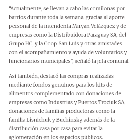
“Actualmente, se llevan a cabo las comilonas por
barrios durante toda la semana, gracias al aporte
personal de la intendenta Miryan Velázquez y de
empresas como la Distribuidora Paraguay SA, del
Grupo HC, y la Coop. San Luis y otras amistades
con el acompañamiento y ayuda de voluntarios y
funcionarios municipales”, señaló la jefa comunal.
Así también, destacó las compras realizadas
mediante fondos genuinos para los kits de
alimentos complementado con donaciones de
empresas como Industrias y Puertos Trociuk SA,
donaciones de familias productoras como la
familia Lisnichuk y Buchinsky, además de la
distribución casa por casa para evitar la
aglomeración en los espacios públicos.