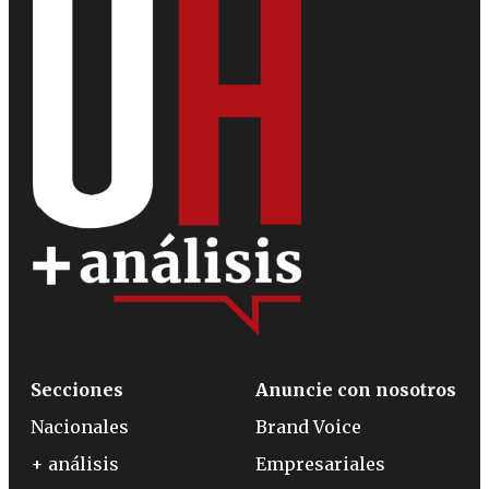
Secciones
Anuncie con nosotros
Nacionales
Brand Voice
+ análisis
Empresariales