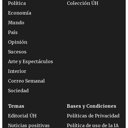
Política
Colección ÚH
Economía
Mundo
País
Opinión
Sucesos
Arte y Espectáculos
Interior
Correo Semanal
Sociedad
Temas
Bases y Condiciones
Editorial ÚH
Políticas de Privacidad
Noticias positivas
Política de uso de la IA