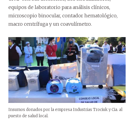
equipos de laboratorio para análisis clínicos,
microscopio binocular, contador hematológico,
macro centrífuga y un coavulímetro.
Insumos donados por la empresa Industrias Trociuk y Cia. al
puesto de salud local.