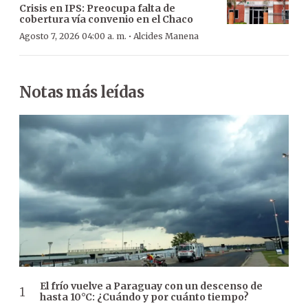
Crisis en IPS: Preocupa falta de
cobertura vía convenio en el Chaco
·
Agosto 7, 2026 04:00 a. m.
Alcides Manena
Notas más leídas
El frío vuelve a Paraguay con un descenso de
hasta 10°C: ¿Cuándo y por cuánto tiempo?