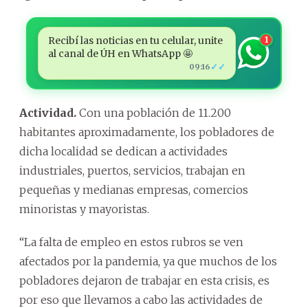
Recibí las noticias en tu celular, unite
1
al canal de ÚH en WhatsApp 🤩
✓✓
09:16
Actividad.
Con una población de 11.200
habitantes aproximadamente, los pobladores de
dicha localidad se dedican a actividades
industriales, puertos, servicios, trabajan en
pequeñas y medianas empresas, comercios
minoristas y mayoristas.
“La falta de empleo en estos rubros se ven
afectados por la pandemia, ya que muchos de los
pobladores dejaron de trabajar en esta crisis, es
por eso que llevamos a cabo las actividades de