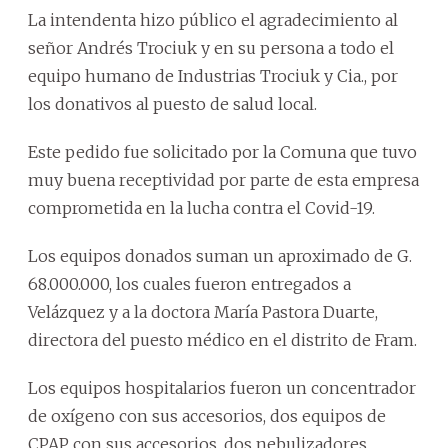
La intendenta hizo público el agradecimiento al
señor Andrés Trociuk y en su persona a todo el
equipo humano de Industrias Trociuk y Cia., por
los donativos al puesto de salud local.
Este pedido fue solicitado por la Comuna que tuvo
muy buena receptividad por parte de esta empresa
comprometida en la lucha contra el Covid-19.
Los equipos donados suman un aproximado de G.
68.000.000, los cuales fueron entregados a
Velázquez y a la doctora María Pastora Duarte,
directora del puesto médico en el distrito de Fram.
Los equipos hospitalarios fueron un concentrador
de oxígeno con sus accesorios, dos equipos de
CPAP con sus accesorios, dos nebulizadores,