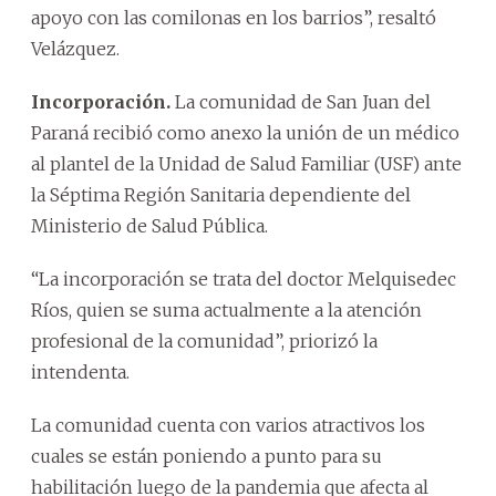
apoyo con las comilonas en los barrios”, resaltó
Velázquez.
Incorporación.
La comunidad de San Juan del
Paraná recibió como anexo la unión de un médico
al plantel de la Unidad de Salud Familiar (USF) ante
la Séptima Región Sanitaria dependiente del
Ministerio de Salud Pública.
“La incorporación se trata del doctor Melquisedec
Ríos, quien se suma actualmente a la atención
profesional de la comunidad”, priorizó la
intendenta.
La comunidad cuenta con varios atractivos los
cuales se están poniendo a punto para su
habilitación luego de la pandemia que afecta al