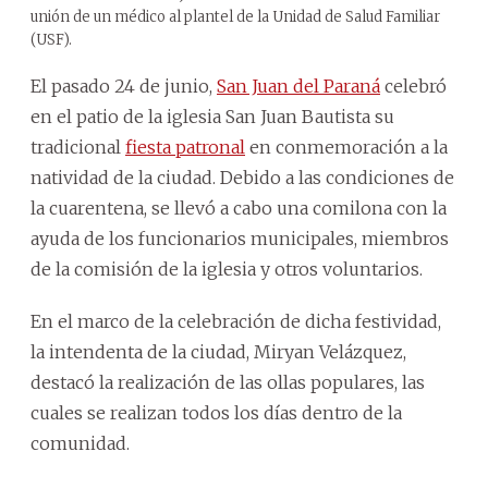
unión de un médico al plantel de la Unidad de Salud Familiar
(USF).
El pasado 24 de junio,
San Juan del Paraná
celebró
en el patio de la iglesia San Juan Bautista su
tradicional
fiesta patronal
en conmemoración a la
natividad de la ciudad. Debido a las condiciones de
la cuarentena, se llevó a cabo una comilona con la
ayuda de los funcionarios municipales, miembros
de la comisión de la iglesia y otros voluntarios.
En el marco de la celebración de dicha festividad,
la intendenta de la ciudad, Miryan Velázquez,
destacó la realización de las ollas populares, las
cuales se realizan todos los días dentro de la
comunidad.