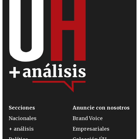
Secciones
Anuncie con nosotros
Nacionales
Brand Voice
+ análisis
Empresariales