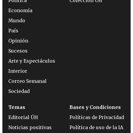
Política
Colección ÚH
Economía
Mundo
País
Opinión
Sucesos
Arte y Espectáculos
Interior
Correo Semanal
Sociedad
Temas
Bases y Condiciones
Editorial ÚH
Políticas de Privacidad
Noticias positivas
Política de uso de la IA