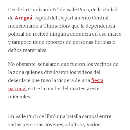
Desde la Comisaría 37ª de Valle Pucú, de la ciudad
de
Areguá
, capital del Departamento Central,
mencionaron a Última Hora que la dependencia
policial no recibió ninguna denuncia en ese marco
y tampoco tiene reportes de personas heridas o
daños materiales.
No obstante, señalaron que fueron los vecinos de
la zona quienes divulgaron los videos del
desenlace que tuvo la víspera de una
fiesta
patronal
entre la noche del martes y este
miércoles.
En Valle Pucú se libró una batalla campal entre
varias personas. Jóvenes, adultos y varios