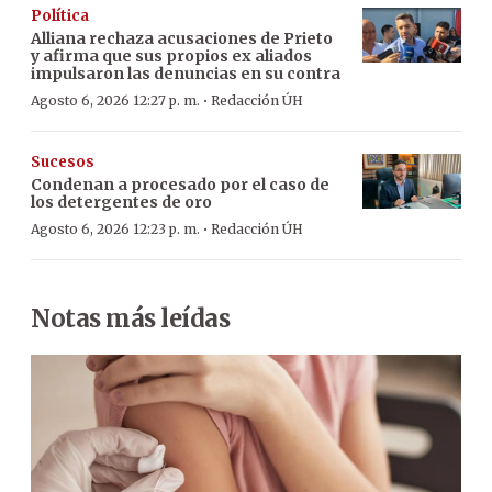
Política
Alliana rechaza acusaciones de Prieto
y afirma que sus propios ex aliados
impulsaron las denuncias en su contra
·
Agosto 6, 2026 12:27 p. m.
Redacción ÚH
Sucesos
Condenan a procesado por el caso de
los detergentes de oro
·
Agosto 6, 2026 12:23 p. m.
Redacción ÚH
Notas más leídas