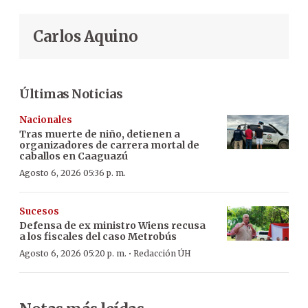
Carlos Aquino
Últimas Noticias
Nacionales
Tras muerte de niño, detienen a
organizadores de carrera mortal de
caballos en Caaguazú
Agosto 6, 2026 05:36 p. m.
Sucesos
Defensa de ex ministro Wiens recusa
a los fiscales del caso Metrobús
·
Agosto 6, 2026 05:20 p. m.
Redacción ÚH