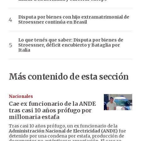
Disputa por bienes con hijo extramatrimonial de
Stroessner continúa en Brasil
Lo que tenés que saber: Disputa por bienes de
Stroessner, déficit encubierto y Bataglia por
Italia
Más contenido de esta sección
Nacionales
Cae ex funcionario de la ANDE
tras casi 10 años prófugo por
millonaria estafa
Tras casi 10 años prófugo, un ex funcionario de la
Administración Nacional de Electricidad (ANDE)
fue
detenido por una condena por estafa, producción de