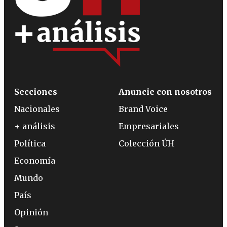
Secciones
Anuncie con nosotros
Nacionales
Brand Voice
+ análisis
Empresariales
Política
Colección ÚH
Economía
Mundo
País
Opinión