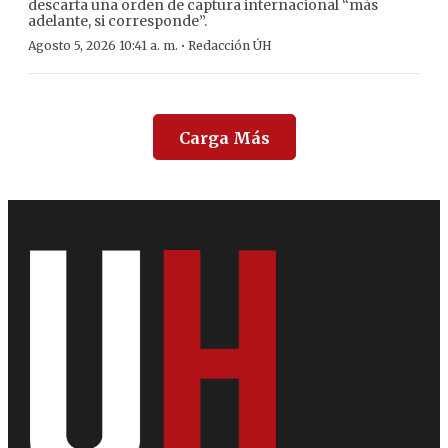
descarta una orden de captura internacional “más
adelante, si corresponde”.
·
Agosto 5, 2026 10:41 a. m.
Redacción ÚH
Carga Más