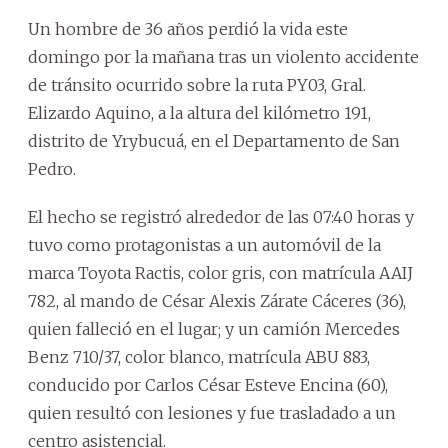
Un hombre de 36 años perdió la vida este
domingo por la mañana tras un violento accidente
de tránsito ocurrido sobre la ruta PY03, Gral.
Elizardo Aquino, a la altura del kilómetro 191,
distrito de Yrybucuá, en el Departamento de San
Pedro.
El hecho se registró alrededor de las 07:40 horas y
tuvo como protagonistas a un automóvil de la
marca Toyota Ractis, color gris, con matrícula AAIJ
782, al mando de César Alexis Zárate Cáceres (36),
quien falleció en el lugar; y un camión Mercedes
Benz 710/37, color blanco, matrícula ABU 883,
conducido por Carlos César Esteve Encina (60),
quien resultó con lesiones y fue trasladado a un
centro asistencial.