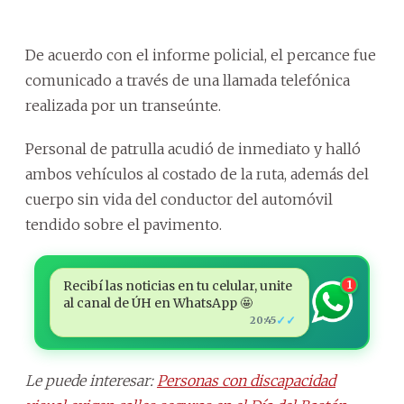
De acuerdo con el informe policial, el percance fue
comunicado a través de una llamada telefónica
realizada por un transeúnte.
Personal de patrulla acudió de inmediato y halló
ambos vehículos al costado de la ruta, además del
cuerpo sin vida del conductor del automóvil
tendido sobre el pavimento.
Recibí las noticias en tu celular, unite
1
al canal de ÚH en WhatsApp 🤩
✓✓
20:45
Le puede interesar:
Personas con discapacidad