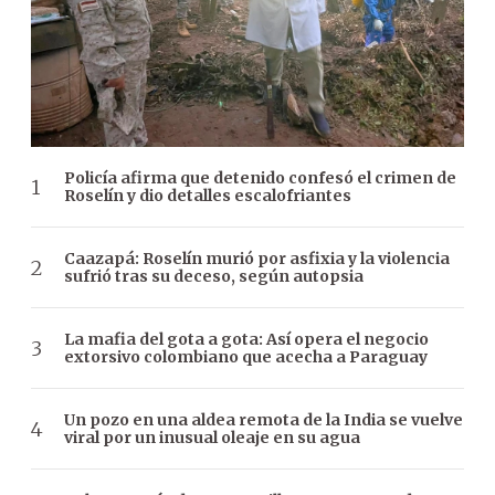
Policía afirma que detenido confesó el crimen de
Roselín y dio detalles escalofriantes
Caazapá: Roselín murió por asfixia y la violencia
sufrió tras su deceso, según autopsia
La mafia del gota a gota: Así opera el negocio
extorsivo colombiano que acecha a Paraguay
Un pozo en una aldea remota de la India se vuelve
viral por un inusual oleaje en su agua