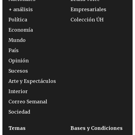
+ análisis
Empresariales
Política
Colección ÚH
Economía
Mundo
País
Opinión
Sucesos
Arte y Espectáculos
Interior
Correo Semanal
Sociedad
Temas
Bases y Condiciones