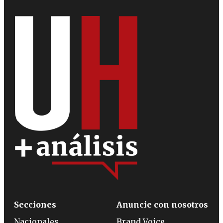
Secciones
Anuncie con nosotros
Nacionales
Brand Voice