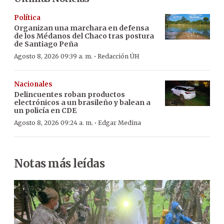
Política
Organizan una marchara en defensa
de los Médanos del Chaco tras postura
de Santiago Peña
·
Agosto 8, 2026 09:39 a. m.
Redacción ÚH
Nacionales
Delincuentes roban productos
electrónicos a un brasileño y balean a
un policía en CDE
·
Agosto 8, 2026 09:24 a. m.
Edgar Medina
Notas más leídas