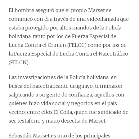
El hombre aseguró que el propio Marset se
comunicó con él a través de una videollamada que
estaba protegido por altos mandos de la Policía
boliviana, tanto por los de Fuerza Especial de
Lucha Contra el Crimen (FELCC) como por los de
la Fuerza Especial de Lucha Contra el Narcotráfico
(FELCN).
Las investigaciones de la Policía boliviana, en
busca del narcotraficante uruguayo, terminaron
salpicando a su gente de confianza, aquellos con
quienes hizo vida social y negocios en el país
vecino; entre ellos El Colla, quien fue sindicado de
ser testaferro y mano derecha de Marset.
Sebastián Marset es uno de los principales