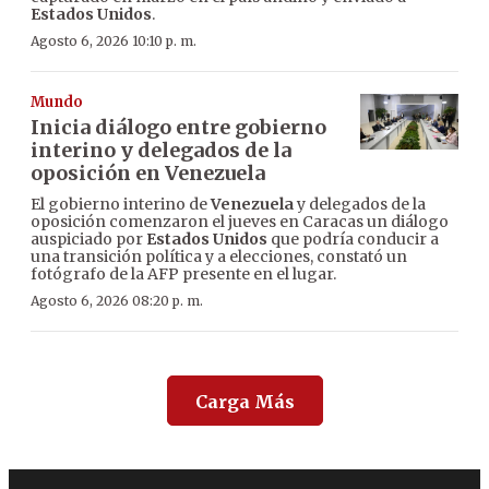
Estados Unidos
.
Agosto 6, 2026 10:10 p. m.
Mundo
Inicia diálogo entre gobierno
interino y delegados de la
oposición en Venezuela
El gobierno interino de
Venezuela
y delegados de la
oposición comenzaron el jueves en Caracas un diálogo
auspiciado por
Estados Unidos
que podría conducir a
una transición política y a elecciones, constató un
fotógrafo de la AFP presente en el lugar.
Agosto 6, 2026 08:20 p. m.
Carga Más