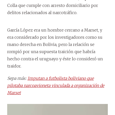
Colla que cumple con arresto domiciliario por
delitos relacionados al narcotráfico.
García López era un hombre cercano a Marset, y
era considerado por los investigadores como su
mano derecha en Bolivia, pero la relación se
rompió por una supuesta traición que habría
hecho contra el uruguayo y éste lo consideró un
traidor.
Sepa más:
Imputan a futbolista boliviano que
pilotaba narcoavioneta vinculada a organización de
Marset