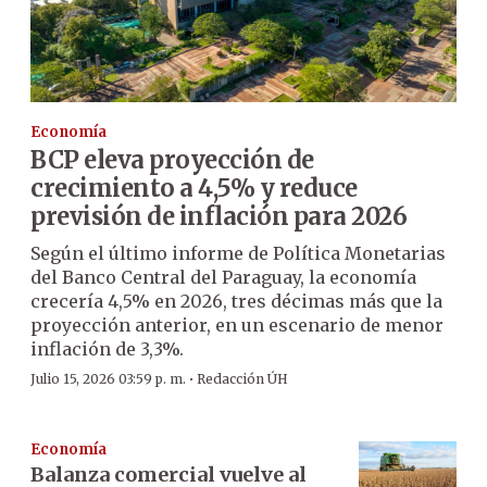
Economía
BCP eleva proyección de
crecimiento a 4,5% y reduce
previsión de inflación para 2026
Según el último informe de Política Monetarias
del Banco Central del Paraguay, la economía
crecería 4,5% en 2026, tres décimas más que la
proyección anterior, en un escenario de menor
inflación de 3,3%.
·
Julio 15, 2026 03:59 p. m.
Redacción ÚH
Economía
Balanza comercial vuelve al