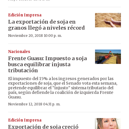
Edición Impresa
La exportación de soja en
granos llegó a niveles récord
Noviembre 20, 2018 10:00 p. m.
Nacionales
Frente Guasu: Impuesto a soja
busca equilibrar injusta
tributación
El impuesto del 15% a los ingresos generados por las
exportaciones de soja, que el Senado vota esta semana,
pretende equilibrar el “injusto” sistema tributario del
país, según defiende la coalición de izquierda Frente
Guasu.
Noviembre 12, 2018 04:31 p. m.
Edición Impresa
Exportación de soja creció