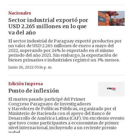
Nacionales
Sector industrial exportó por
USD 2.265 millones en lo que
va del año
El sector industrial de Paraguay exportó productos por
un valor de USD 2.265 millones de enero a mayo del
2022, superando por 24% lo exportado en el mismo
periodo del año 2021. Sin embargo, la exportación de
bienes primarios e industriales registró un 3% menos.
Junio 26, 2022 05:14 p. m.
Edición Impresa
Punto de inflexión
El martes pasado participé del Primer
Congreso Paraguayo de Investigadores
y Hacedores de Políticas Públicas, organizado por el
Ministerio de Hacienda con el apoyo del Banco de
Desarrollo de América Latina (CAF). Un excelente evento
que tuvo como participantes a economistas de primer
nivel internacional, incluyendo a un reciente premio
nobel.