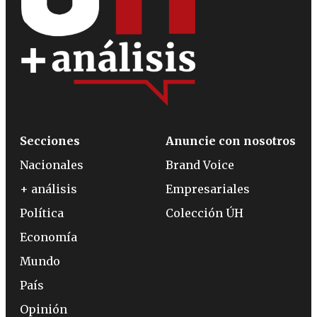
Secciones
Anuncie con nosotros
Nacionales
Brand Voice
+ análisis
Empresariales
Política
Colección ÚH
Economía
Mundo
País
Opinión