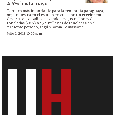
4,5% hasta mayo
El rubro más importante para la economía paraguaya, la
soja, muestra en el estudio en cuestión un crecimiento
de 4,5% en su salida, pasando de 4,05 millones de
toneladas (2017) a 4,24 millones de toneladas en el
presente periodo, según Sonia Tomassone.
Julio 2, 2018 10:00 p. m.