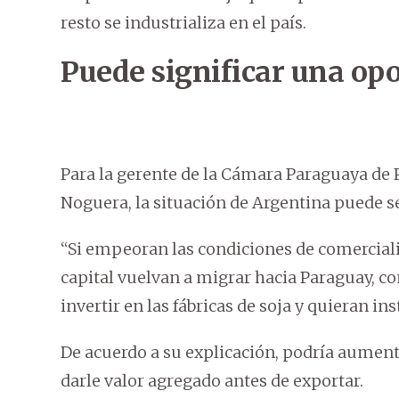
resto se industrializa en el país.
Puede significar una op
Para la gerente de la Cámara Paraguaya de 
Noguera, la situación de Argentina puede s
“Si empeoran las condiciones de comercializ
capital vuelvan a migrar hacia Paraguay, co
invertir en las fábricas de soja y quieran i
De acuerdo a su explicación, podría aumenta
darle valor agregado antes de exportar.