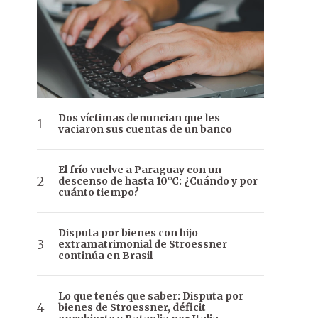
Dos víctimas denuncian que les
vaciaron sus cuentas de un banco
El frío vuelve a Paraguay con un
descenso de hasta 10°C: ¿Cuándo y por
cuánto tiempo?
Disputa por bienes con hijo
extramatrimonial de Stroessner
continúa en Brasil
Lo que tenés que saber: Disputa por
bienes de Stroessner, déficit