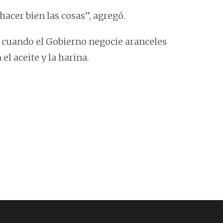
hacer bien las cosas”, agregó.
e cuando el Gobierno negocie aranceles
el aceite y la harina.