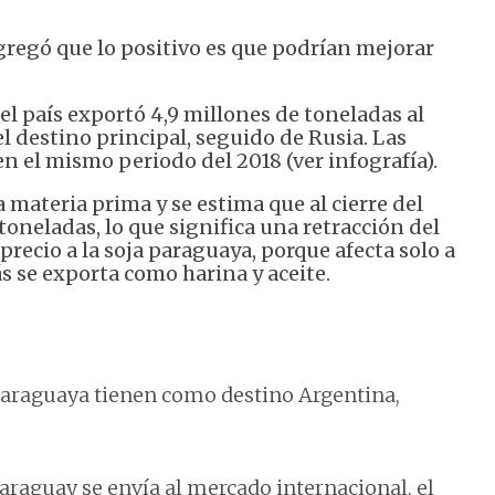
regó que lo positivo es que podrían mejorar
 el país exportó 4,9 millones de toneladas al
 destino principal, seguido de Rusia. Las
en el mismo periodo del 2018 (ver infografía).
materia prima y se estima que al cierre del
 toneladas, lo que significa una retracción del
ecio a la soja paraguaya, porque afecta solo a
s se exporta como harina y aceite.
 paraguaya tienen como destino Argentina,
Paraguay se envía al mercado internacional, el