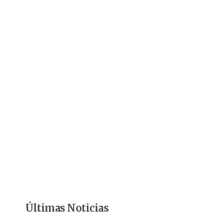
Últimas Noticias