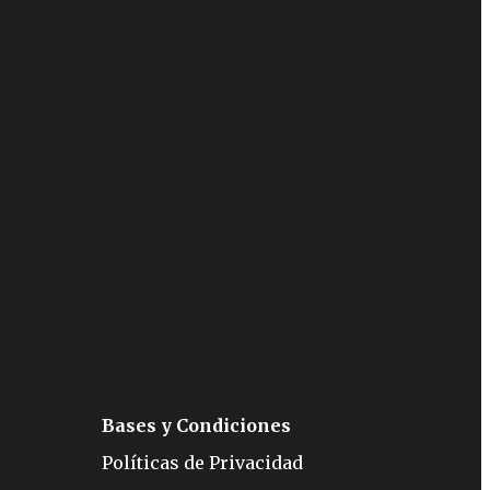
Bases y Condiciones
Políticas de Privacidad