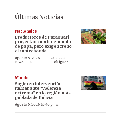
Últimas Noticias
Nacionales
Productores de Paraguarí
proyectan cubrir demanda
de papa, pero exigen freno
al contrabando
·
Agosto 5, 2026
Vanessa
10:46 p. m.
Rodríguez
Mundo
Sugieren intervención
militar ante “violencia
extrema” en la región más
poblada de Bolivia
Agosto 5, 2026 10:40 p. m.