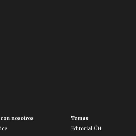
 con nosotros
Temas
ice
Editorial ÚH