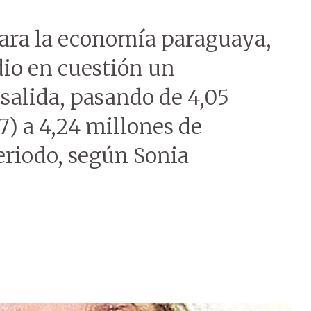
ara la economía paraguaya,
dio en cuestión un
salida, pasando de 4,05
7) a 4,24 millones de
eriodo, según Sonia