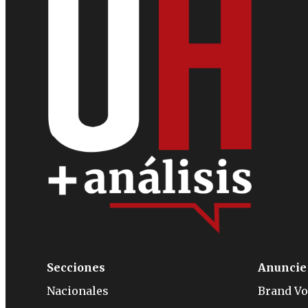
Secciones
Anuncie
Nacionales
Brand Vo