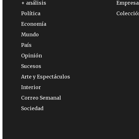
+ análisis
Empresa
Política
Colecci
Economía
Mundo
País
Opinión
Sucesos
Arte y Espectáculos
Interior
Correo Semanal
Sociedad