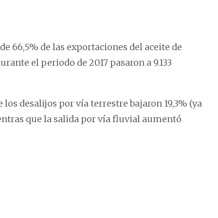
de 66,5% de las exportaciones del aceite de
urante el periodo de 2017 pasaron a 9.133
los desalijos por vía terrestre bajaron 19,3% (ya
entras que la salida por vía fluvial aumentó