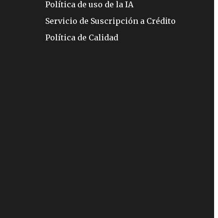
Política de uso de la IA
Servicio de Suscripción a Crédito
Política de Calidad