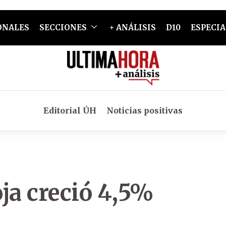
ONALES
SECCIONES
+ ANÁLISIS
D10
ESPECIA
Editorial ÚH
Noticias positivas
ja creció 4,5%