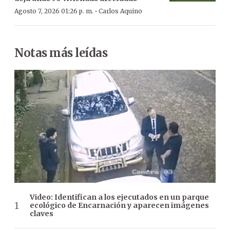
·
Agosto 7, 2026 01:26 p. m.
Carlos Aquino
Notas más leídas
Video: Identifican a los ejecutados en un parque
ecológico de Encarnación y aparecen imágenes
claves