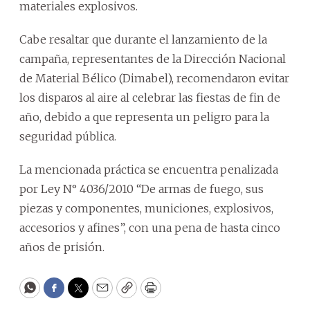
materiales explosivos.
Cabe resaltar que durante el lanzamiento de la
campaña, representantes de la Dirección Nacional
de Material Bélico (Dimabel), recomendaron evitar
los disparos al aire al celebrar las fiestas de fin de
año, debido a que representa un peligro para la
seguridad pública.
La mencionada práctica se encuentra penalizada
por Ley N° 4036/2010 “De armas de fuego, sus
piezas y componentes, municiones, explosivos,
accesorios y afines”, con una pena de hasta cinco
años de prisión.
WhatsApp
Facebook
Twitter
Email
Copy
Print