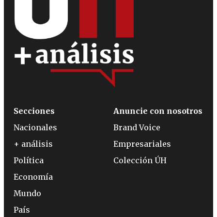
Secciones
Anuncie con nosotros
Nacionales
Brand Voice
+ análisis
Empresariales
Política
Colección ÚH
Economía
Mundo
País