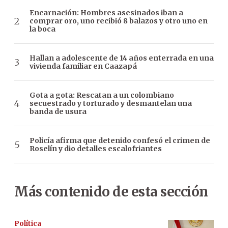
Encarnación: Hombres asesinados iban a
comprar oro, uno recibió 8 balazos y otro uno en
la boca
Hallan a adolescente de 14 años enterrada en una
vivienda familiar en Caazapá
Gota a gota: Rescatan a un colombiano
secuestrado y torturado y desmantelan una
banda de usura
Policía afirma que detenido confesó el crimen de
Roselín y dio detalles escalofriantes
Más contenido de esta sección
Política