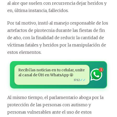
al aire que suelen con recurrencia dejar heridos y
en, última instancia, fallecidos.
Por tal motivo, instó al manejo responsable de los
artefactos de pirotecnia durante las fiestas de fin
de año, con la finalidad de reducir la cantidad de
víctimas fatales y heridos por la manipulación de
estos elementos.
Recibí las noticias en tu celular, unite
1
al canal de ÚH en WhatsApp 🤩
✓✓
17:12
Al mismo tiempo, el parlamentario aboga por la
protección de las personas con autismo y
personas vulnerables ante el uso de estos