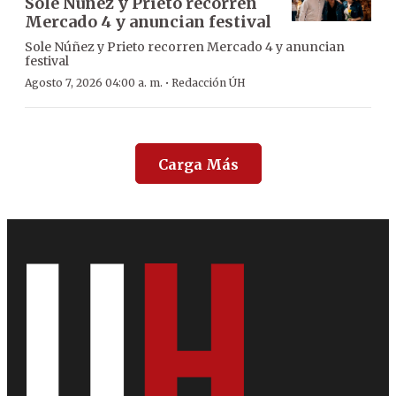
Sole Núñez y Prieto recorren
Mercado 4 y anuncian festival
Sole Núñez y Prieto recorren Mercado 4 y anuncian
festival
·
Agosto 7, 2026 04:00 a. m.
Redacción ÚH
Carga Más