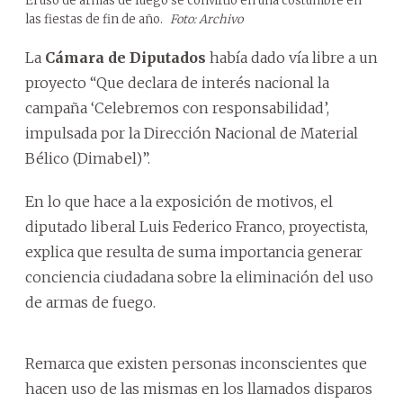
El uso de armas de fuego se convirtió en una costumbre en
las fiestas de fin de año.
Foto: Archivo
La
Cámara de Diputados
había dado vía libre a un
proyecto “Que declara de interés nacional la
campaña ‘Celebremos con responsabilidad’,
impulsada por la Dirección Nacional de Material
Bélico (Dimabel)”.
En lo que hace a la exposición de motivos, el
diputado liberal Luis Federico Franco, proyectista,
explica que resulta de suma importancia generar
conciencia ciudadana sobre la eliminación del uso
de armas de fuego.
Remarca que existen personas inconscientes que
hacen uso de las mismas en los llamados disparos