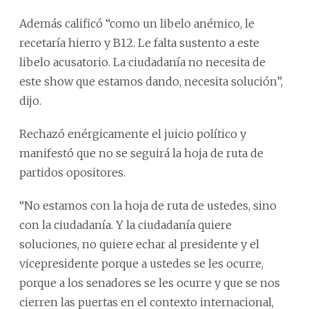
Además calificó “como un libelo anémico, le
recetaría hierro y B12. Le falta sustento a este
libelo acusatorio. La ciudadanía no necesita de
este show que estamos dando, necesita solución”,
dijo.
Rechazó enérgicamente el juicio político y
manifestó que no se seguirá la hoja de ruta de
partidos opositores.
“No estamos con la hoja de ruta de ustedes, sino
con la ciudadanía. Y la ciudadanía quiere
soluciones, no quiere echar al presidente y el
vicepresidente porque a ustedes se les ocurre,
porque a los senadores se les ocurre y que se nos
cierren las puertas en el contexto internacional,