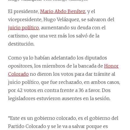
El presidente,
Mario Abdo Benítez
, y el
vicepresidente, Hugo Velázquez, se salvaron del
juicio político
,
aumentando su deuda con el
cartismo, que una vez más los salvó de la
destitución.
Como ya lo habían adelantado los diputados
opositores, los miembros de la bancada de
Honor
Colorado
no dieron los votos para dar trámite al
juicio político, que fue rechazado, en ambos casos,
por 42 votos en contra frente a 36 a favor. Dos
legisladores estuvieron ausentes en la sesión.
“Este es un gobierno colorado, es el gobierno del
Partido Colorado y se le va a salvar porque es