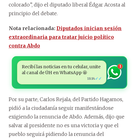
colorado”, dijo el diputado liberal Édgar Acosta al
principio del debate.
Nota relacionada:
Diputados inician sesión
extraordinaria para tratar juicio político
contra Abdo
Recibí las noticias en tu celular, unite
1
al canal de ÚH en WhatsApp 🤩
✓✓
18:14
Por su parte, Carlos Rejala, del Partido Hagamos,
pidió a la ciudadanía seguir manifestándose
exigiendo la renuncia de Abdo. Además, dijo que
salvar al presidente no es una victoria y que el
pueblo seguirá pidiendo la renuncia del