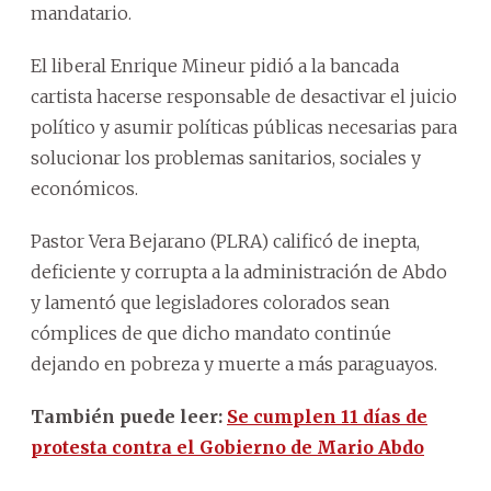
mandatario.
El liberal Enrique Mineur pidió a la bancada
cartista hacerse responsable de desactivar el juicio
político y asumir políticas públicas necesarias para
solucionar los problemas sanitarios, sociales y
económicos.
Pastor Vera Bejarano (PLRA) calificó de inepta,
deficiente y corrupta a la administración de Abdo
y lamentó que legisladores colorados sean
cómplices de que dicho mandato continúe
dejando en pobreza y muerte a más paraguayos.
También puede leer:
Se cumplen 11 días de
protesta contra el Gobierno de Mario Abdo