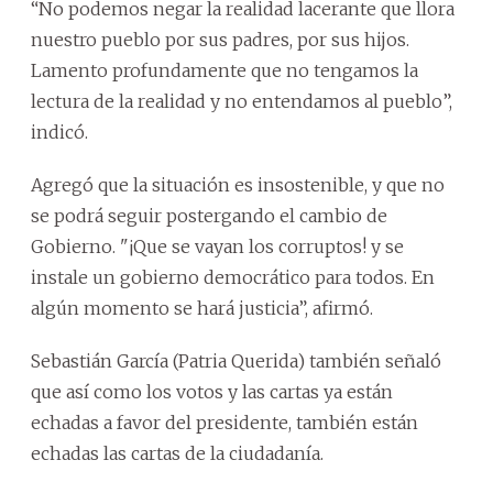
“No podemos negar la realidad lacerante que llora
nuestro pueblo por sus padres, por sus hijos.
Lamento profundamente que no tengamos la
lectura de la realidad y no entendamos al pueblo”,
indicó.
Agregó que la situación es insostenible, y que no
se podrá seguir postergando el cambio de
Gobierno. "¡Que se vayan los corruptos! y se
instale un gobierno democrático para todos. En
algún momento se hará justicia”, afirmó.
Sebastián García (Patria Querida) también señaló
que así como los votos y las cartas ya están
echadas a favor del presidente, también están
echadas las cartas de la ciudadanía.