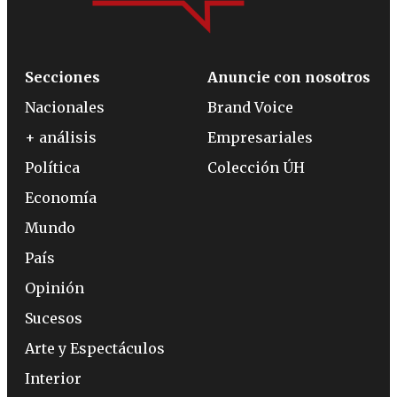
Secciones
Anuncie con nosotros
Nacionales
Brand Voice
+ análisis
Empresariales
Política
Colección ÚH
Economía
Mundo
País
Opinión
Sucesos
Arte y Espectáculos
Interior