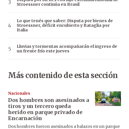
Stroessner continúa en Brasil
Lo que tenés que saber: Disputa por bienes de
Stroessner, déficit encubierto y Bataglia por
Italia
Lluvias y tormentas acompañarán el ingreso de
un frente frío este jueves
Más contenido de esta sección
Nacionales
Dos hombres son asesinados a
tiros y un tercero queda
herido en parque privado de
Encarnación
Dos hombres fueron asesinados a balazos en un parque