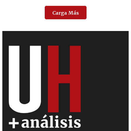
Carga Más