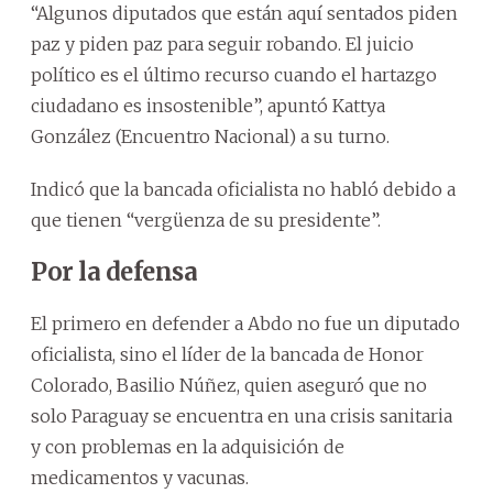
“Algunos diputados que están aquí sentados piden
paz y piden paz para seguir robando. El juicio
político es el último recurso cuando el hartazgo
ciudadano es insostenible”, apuntó Kattya
González (Encuentro Nacional) a su turno.
Indicó que la bancada oficialista no habló debido a
que tienen “vergüenza de su presidente”.
Por la defensa
El primero en defender a Abdo no fue un diputado
oficialista, sino el líder de la bancada de Honor
Colorado, Basilio Núñez, quien aseguró que no
solo Paraguay se encuentra en una crisis sanitaria
y con problemas en la adquisición de
medicamentos y vacunas.