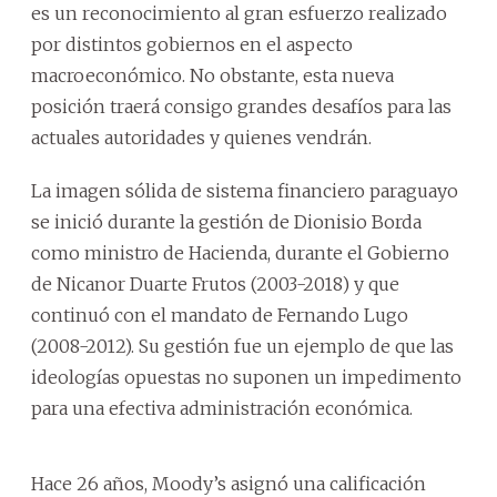
es un reconocimiento al gran esfuerzo realizado
por distintos gobiernos en el aspecto
macroeconómico. No obstante, esta nueva
posición traerá consigo grandes desafíos para las
actuales autoridades y quienes vendrán.
La imagen sólida de sistema financiero paraguayo
se inició durante la gestión de Dionisio Borda
como ministro de Hacienda, durante el Gobierno
de Nicanor Duarte Frutos (2003-2018) y que
continuó con el mandato de Fernando Lugo
(2008-2012). Su gestión fue un ejemplo de que las
ideologías opuestas no suponen un impedimento
para una efectiva administración económica.
Hace 26 años, Moody’s asignó una calificación