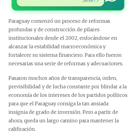
✓✓
20:30
Paraguay comenzó un proceso de reformas
profundas y de construcción de pilares
institucionales desde el 2002, enfocándose en
alcanzar la estabilidad macroeconómica y
fortalecer su sistema financiero. Para ello fueron
necesarias una serie de reformas y adecuaciones.
Pasaron muchos años de transparencia, orden,
previsibilidad y de lucha constante por blindar a la
economía de los intereses de los partidos políticos
para que el Paraguay consiga la tan ansiada
insignia de grado de inversión. Pero a partir de
ahora, queda un largo camino para mantener la
calificación.