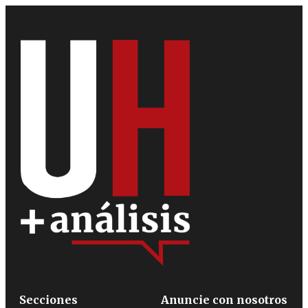
Secciones
Anuncie con nosotros