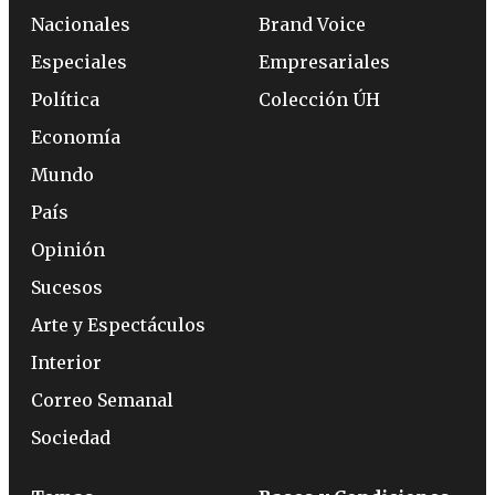
Nacionales
Brand Voice
Especiales
Empresariales
Política
Colección ÚH
Economía
Mundo
País
Opinión
Sucesos
Arte y Espectáculos
Interior
Correo Semanal
Sociedad