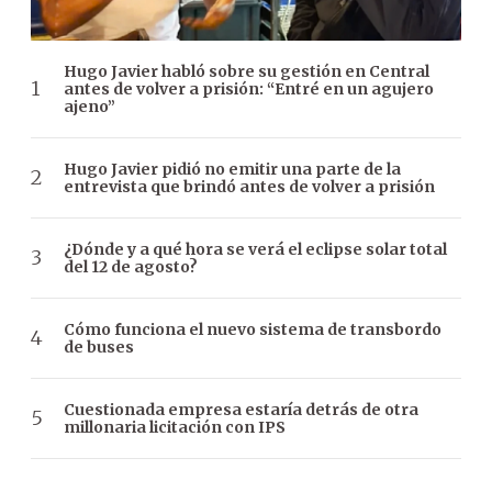
Hugo Javier habló sobre su gestión en Central
antes de volver a prisión: “Entré en un agujero
ajeno”
Hugo Javier pidió no emitir una parte de la
entrevista que brindó antes de volver a prisión
¿Dónde y a qué hora se verá el eclipse solar total
del 12 de agosto?
Cómo funciona el nuevo sistema de transbordo
de buses
Cuestionada empresa estaría detrás de otra
millonaria licitación con IPS