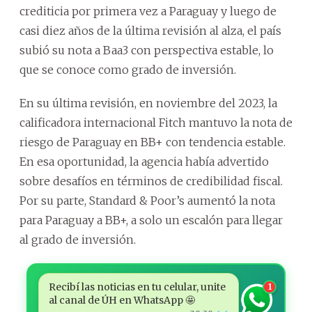
crediticia por primera vez a Paraguay y luego de
casi diez años de la última revisión al alza, el país
subió su nota a Baa3 con perspectiva estable, lo
que se conoce como grado de inversión.
En su última revisión, en noviembre del 2023, la
calificadora internacional Fitch mantuvo la nota de
riesgo de Paraguay en BB+ con tendencia estable.
En esa oportunidad, la agencia había advertido
sobre desafíos en términos de credibilidad fiscal.
Por su parte, Standard & Poor’s aumentó la nota
para Paraguay a BB+, a solo un escalón para llegar
al grado de inversión.
Recibí las noticias en tu celular, unite
1
al canal de ÚH en WhatsApp 🤩