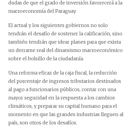
dudas de que el grado de inversión favorecerá a la
macroeconomía del Paraguay.
El actual y los siguientes gobiernos no solo
tendrán el desafío de sostener la calificación, sino
también tendrán que idear planes para que exista
un derrame real del dinamismo macroeconómico
sobre el bolsillo de la ciudadanía.
Una reforma eficaz de la caja fiscal, la reducción
del porcentaje de ingresos tributarios destinados
al pago a funcionarios públicos, contar con una
mayor seguridad en la respuesta a los cambios
climáticos, y preparar su capital humano para el
momento en que las grandes industrias lleguen al
país, son otros de los desafíos.