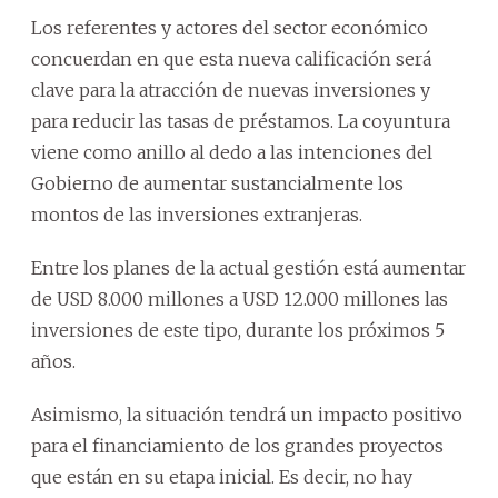
Los referentes y actores del sector económico
concuerdan en que esta nueva calificación será
clave para la atracción de nuevas inversiones y
para reducir las tasas de préstamos. La coyuntura
viene como anillo al dedo a las intenciones del
Gobierno de aumentar sustancialmente los
montos de las inversiones extranjeras.
Entre los planes de la actual gestión está aumentar
de USD 8.000 millones a USD 12.000 millones las
inversiones de este tipo, durante los próximos 5
años.
Asimismo, la situación tendrá un impacto positivo
para el financiamiento de los grandes proyectos
que están en su etapa inicial. Es decir, no hay