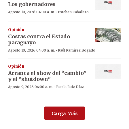
Los gobernadores
·
Agosto 10, 2026 04:00 a. m.
Esteban Caballero
Opinión
Costas contra el Estado
paraguayo
·
Agosto 10, 2026 04:00 a. m.
Raúl Ramírez Bogado
Opinión
Arranca el show del “cambio”
y el “shutdown”
·
Agosto 9, 2026 04:00 a. m.
Estela Ruíz Díaz
Carga Más