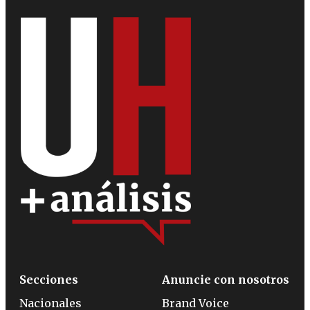
Secciones
Anuncie con nosotros
Nacionales
Brand Voice