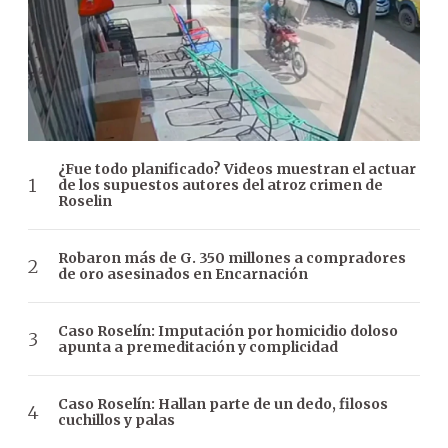
¿Fue todo planificado? Videos muestran el actuar
de los supuestos autores del atroz crimen de
Roselin
Robaron más de G. 350 millones a compradores
de oro asesinados en Encarnación
Caso Roselín: Imputación por homicidio doloso
apunta a premeditación y complicidad
Caso Roselín: Hallan parte de un dedo, filosos
cuchillos y palas