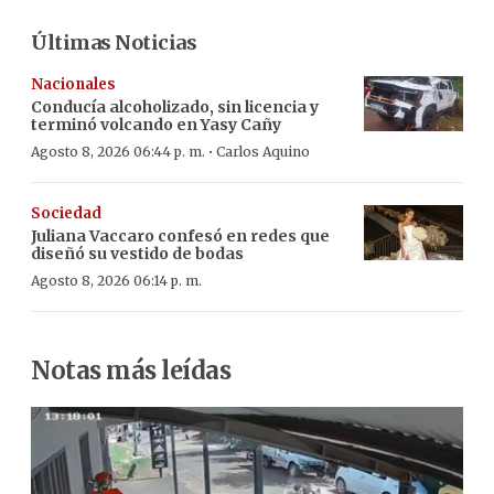
Últimas Noticias
Nacionales
Conducía alcoholizado, sin licencia y
terminó volcando en Yasy Cañy
·
Agosto 8, 2026 06:44 p. m.
Carlos Aquino
Sociedad
Juliana Vaccaro confesó en redes que
diseñó su vestido de bodas
Agosto 8, 2026 06:14 p. m.
Notas más leídas