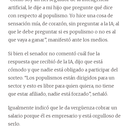
artificial, le dije a mi hijo que pregunte qué dice
con respecto al populismo. Yo hice una cosa de
sensación mía, de corazón, sin preguntar a la IA; al
que le debe preguntar si es populismo o no es al
que vaya a ganar”, manifestó ante los medios.
Si bien el senador no comentó cuál fue la
respuesta que recibió de la IA, dijo que está
cómodo y que nadie está obligado a participar del
sorteo. “Los populismos están dirigidos para un
sector y esto es libre para quien quiera, no tiene
que estar afiliado, nadie está forzado”, señaló.
Igualmente indicó que le da vergüenza cobrar un
salario porque él es empresario y está orgulloso de
serlo.