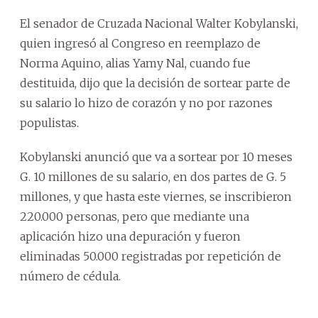
El senador de Cruzada Nacional Walter Kobylanski,
quien ingresó al Congreso en reemplazo de
Norma Aquino, alias Yamy Nal, cuando fue
destituida, dijo que la decisión de sortear parte de
su salario lo hizo de corazón y no por razones
populistas.
Kobylanski anunció que va a sortear por 10 meses
G. 10 millones de su salario, en dos partes de G. 5
millones, y que hasta este viernes, se inscribieron
220.000 personas, pero que mediante una
aplicación hizo una depuración y fueron
eliminadas 50.000 registradas por repetición de
número de cédula.