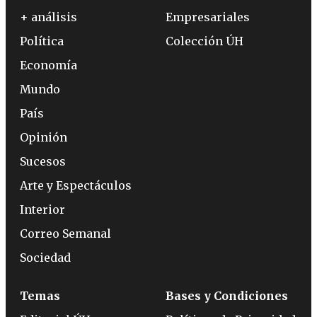
+ análisis
Empresariales
Política
Colección ÚH
Economía
Mundo
País
Opinión
Sucesos
Arte y Espectáculos
Interior
Correo Semanal
Sociedad
Temas
Bases y Condiciones