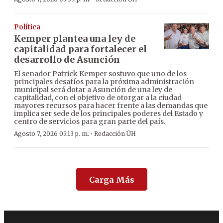
Política
Kemper plantea una ley de
capitalidad para fortalecer el
desarrollo de Asunción
El senador Patrick Kemper sostuvo que uno de los
principales desafíos para la próxima administración
municipal será dotar a Asunción de una ley de
capitalidad, con el objetivo de otorgar a la ciudad
mayores recursos para hacer frente a las demandas que
implica ser sede de los principales poderes del Estado y
centro de servicios para gran parte del país.
·
Agosto 7, 2026 05:13 p. m.
Redacción ÚH
Carga Más