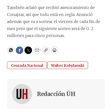
También aclaró que recibió asesoramiento de
Conajzar, así que todo está en regla. Anunció
además que va a sortear el viernes de cada fin de
mes pero que el siguiente sorteo será de G. 2
millones para cinco personas.
WhatsApp
Facebook
Twitter
Email
Copy
Print
Cruzada Nacional
Walter Kobylanski
Redacción ÚH