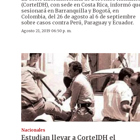
(CorteIDH), con sede en Costa Rica, informó qu
sesionará en Barranquilla y Bogotá, en
Colombia, del 26 de agosto al 6 de septiembre
sobre casos contra Perú, Paraguay y Ecuador.
Agosto 21, 2019 06:50 p. m.
Nacionales
Estudian llevar a CorteIDH el