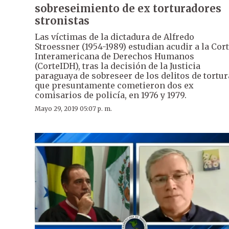
sobreseimiento de ex torturadores
stronistas
Las víctimas de la dictadura de Alfredo
Stroessner (1954-1989) estudian acudir a la Cor
Interamericana de Derechos Humanos
(CorteIDH), tras la decisión de la Justicia
paraguaya de sobreseer de los delitos de tortur
que presuntamente cometieron dos ex
comisarios de policía, en 1976 y 1979.
Mayo 29, 2019 05:07 p. m.