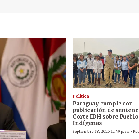
Política
Paraguay cumple con
publicación de sentenci
Corte IDH sobre Pueblo
Indígenas
·
Septiembre 18, 2025 12:49 p. m.
Re