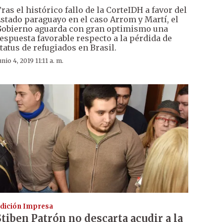
ras el histórico fallo de la CorteIDH a favor del
stado paraguayo en el caso Arrom y Martí, el
obierno aguarda con gran optimismo una
espuesta favorable respecto a la pérdida de
tatus de refugiados en Brasil.
unio 4, 2019 11:11 a. m.
dición Impresa
Stiben Patrón no descarta acudir a la