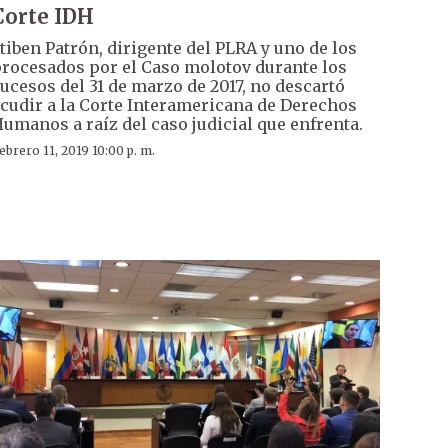
Corte IDH
tiben Patrón, dirigente del PLRA y uno de los
rocesados por el Caso molotov durante los
ucesos del 31 de marzo de 2017, no descartó
cudir a la Corte Interamericana de Derechos
umanos a raíz del caso judicial que enfrenta.
ebrero 11, 2019 10:00 p. m.