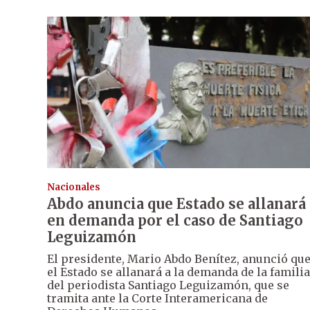
Nacionales
Abdo anuncia que Estado se allanará
en demanda por el caso de Santiago
Leguizamón
El presidente, Mario Abdo Benítez, anunció qu
el Estado se allanará a la demanda de la familia
del periodista Santiago Leguizamón, que se
tramita ante la Corte Interamericana de