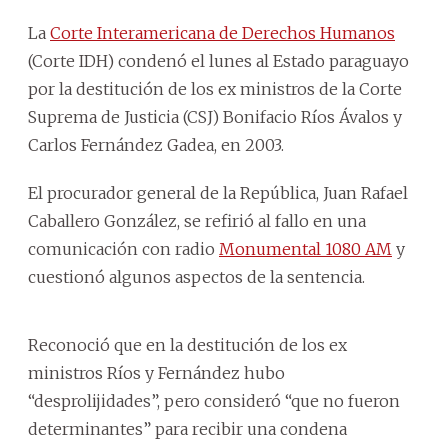
La
Corte Interamericana de Derechos Humanos
(Corte IDH) condenó el lunes al Estado paraguayo
por la destitución de los ex ministros de la Corte
Suprema de Justicia (CSJ) Bonifacio Ríos Ávalos y
Carlos Fernández Gadea, en 2003.
El procurador general de la República, Juan Rafael
Caballero González, se refirió al fallo en una
comunicación con radio
Monumental 1080 AM
y
cuestionó algunos aspectos de la sentencia.
Reconoció que en la destitución de los ex
ministros Ríos y Fernández hubo
“desprolijidades”, pero consideró “que no fueron
determinantes” para recibir una condena