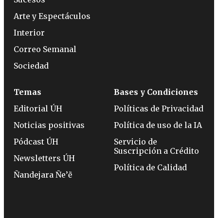
Arte y Espectáculos
Interior
Correo Semanal
Sociedad
Temas
Bases y Condiciones
Editorial ÚH
Políticas de Privacidad
Noticias positivas
Política de uso de la IA
Pódcast ÚH
Servicio de
Suscripción a Crédito
Newsletters ÚH
Política de Calidad
Ñandejara Ñe’ẽ