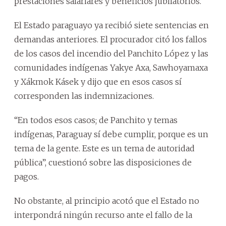
prestaciones salariares y beneficios jubilatorios.
El Estado paraguayo ya recibió siete sentencias en
demandas anteriores. El procurador citó los fallos
de los casos del incendio del Panchito López y las
comunidades indígenas Yakye Axa, Sawhoyamaxa
y Xákmok Kásek y dijo que en esos casos sí
corresponden las indemnizaciones.
“En todos esos casos; de Panchito y temas
indígenas, Paraguay sí debe cumplir, porque es un
tema de la gente. Este es un tema de autoridad
pública”, cuestionó sobre las disposiciones de
pagos.
No obstante, al principio acotó que el Estado no
interpondrá ningún recurso ante el fallo de la