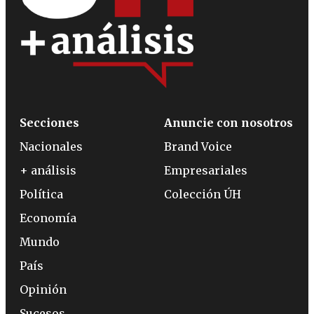
Secciones
Anuncie con nosotros
Nacionales
Brand Voice
+ análisis
Empresariales
Política
Colección ÚH
Economía
Mundo
País
Opinión
Sucesos