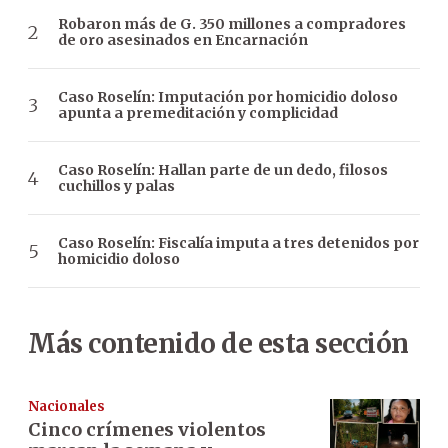
Robaron más de G. 350 millones a compradores
de oro asesinados en Encarnación
Caso Roselín: Imputación por homicidio doloso
apunta a premeditación y complicidad
Caso Roselín: Hallan parte de un dedo, filosos
cuchillos y palas
Caso Roselín: Fiscalía imputa a tres detenidos por
homicidio doloso
Más contenido de esta sección
Nacionales
Cinco crímenes violentos