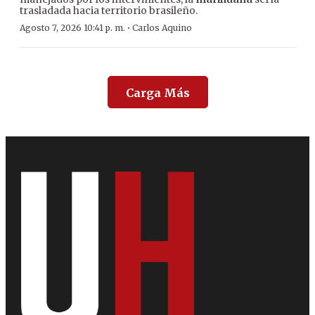
trasladada hacia territorio brasileño.
·
Agosto 7, 2026 10:41 p. m.
Carlos Aquino
Carga Más