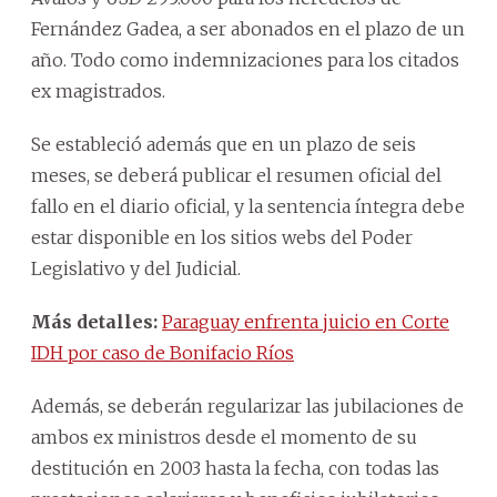
Fernández Gadea, a ser abonados en el plazo de un
año. Todo como indemnizaciones para los citados
ex magistrados.
Se estableció además que en un plazo de seis
meses, se deberá publicar el resumen oficial del
fallo en el diario oficial, y la sentencia íntegra debe
estar disponible en los sitios webs del Poder
Legislativo y del Judicial.
Más detalles:
Paraguay enfrenta juicio en Corte
IDH por caso de Bonifacio Ríos
Además, se deberán regularizar las jubilaciones de
ambos ex ministros desde el momento de su
destitución en 2003 hasta la fecha, con todas las