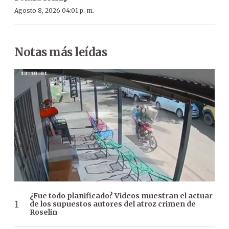
Agosto 8, 2026 04:01 p. m.
Notas más leídas
¿Fue todo planificado? Videos muestran el actuar
de los supuestos autores del atroz crimen de
Roselin