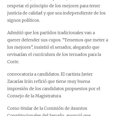
respetar el principio de los mejores para tener
justicia de calidad y que sea independiente de los
signos políticos.
Admitió que los partidos tradicionales van a
querer defender sus cupos. “Tenemos que meter a
los mejores”, insistió el senador, alegando que
revisarían el currículum de los ternados para la
Corte.
convocatoria a candidatos. El cartista Javier
Zacarías Irún refirió que tiene muy buena
impresión de los candidatos propuestos por el
Consejo de la Magistratura.
Como titular de la Comisión de Asuntos
Constitucionales del Senado, anunció que