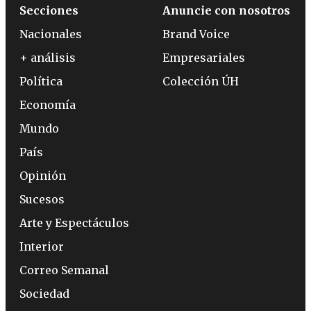
Secciones
Anuncie con nosotros
Nacionales
Brand Voice
+ análisis
Empresariales
Política
Colección ÚH
Economía
Mundo
País
Opinión
Sucesos
Arte y Espectáculos
Interior
Correo Semanal
Sociedad