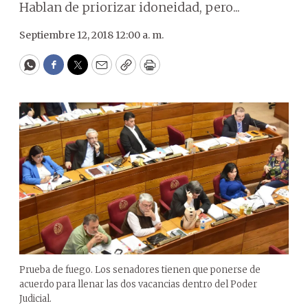
Hablan de priorizar idoneidad, pero...
Septiembre 12, 2018 12:00 a. m.
WhatsApp
Facebook
Twitter
Email
Copy
Print
Prueba de fuego. Los senadores tienen que ponerse de
acuerdo para llenar las dos vacancias dentro del Poder
Judicial.