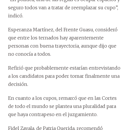
seguro todos van a tratar de reemplazar su cupo”,
indicó.
Esperanza Martínez, del Frente Guasu, consideró
que entre los ternados hay aparentemente
personas con buena trayectoria, aunque dijo que
no conocía a todos.
Refirió que probablemente estarían entrevistando
a los candidatos para poder tomar finalmente una
decisión.
En cuanto a los cupos, remarcó que en las Cortes
de todo el mundo se plantea una pluralidad para
que haya contrapeso en el juzgamiento.
Fidel Zavala, de Patria Querida, recomendó