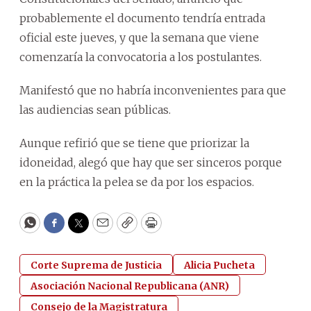
probablemente el documento tendría entrada
oficial este jueves, y que la semana que viene
comenzaría la convocatoria a los postulantes.
Manifestó que no habría inconvenientes para que
las audiencias sean públicas.
Aunque refirió que se tiene que priorizar la
idoneidad, alegó que hay que ser sinceros porque
en la práctica la pelea se da por los espacios.
WhatsApp
Facebook
Twitter
Email
Copy
Print
Corte Suprema de Justicia
Alicia Pucheta
Asociación Nacional Republicana (ANR)
Consejo de la Magistratura