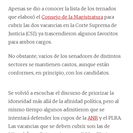
Apenas se dio a conocer la lista de los ternados
que elaboró el
Consejo de la Magistratura
para
cubrir las dos vacancias en la Corte Suprema de
Justicia (CSJ), ya trascendieron algunos favoritos
para ambos cargos.
No obstante, varios de los senadores de distintos
sectores se mantienen cautos, aunque están
conformes, en principio, con los candidatos.
Se volvió a escuchar el discurso de priorizar la
idoneidad más allá de la afinidad política, pero al
mismo tiempo algunos admitieron que se
intentará defender los cupos de la
ANR
y el PLRA.
Las vacancias que se deben cubrir son las de