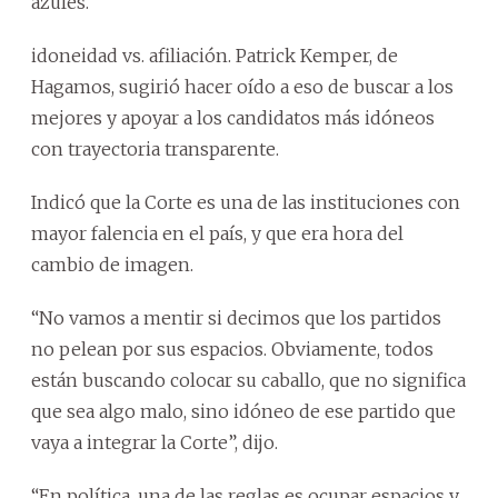
azules.
idoneidad vs. afiliación. Patrick Kemper, de
Hagamos, sugirió hacer oído a eso de buscar a los
mejores y apoyar a los candidatos más idóneos
con trayectoria transparente.
Indicó que la Corte es una de las instituciones con
mayor falencia en el país, y que era hora del
cambio de imagen.
“No vamos a mentir si decimos que los partidos
no pelean por sus espacios. Obviamente, todos
están buscando colocar su caballo, que no significa
que sea algo malo, sino idóneo de ese partido que
vaya a integrar la Corte”, dijo.
“En política, una de las reglas es ocupar espacios y