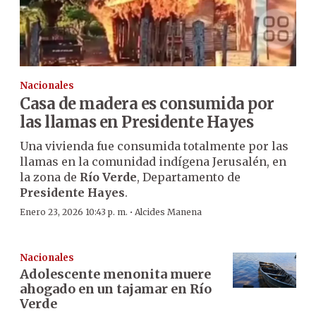
Nacionales
Casa de madera es consumida por
las llamas en Presidente Hayes
Una vivienda fue consumida totalmente por las
llamas en la comunidad indígena Jerusalén, en
la zona de
Río Verde
, Departamento de
Presidente Hayes
.
·
Enero 23, 2026 10:43 p. m.
Alcides Manena
Nacionales
Adolescente menonita muere
ahogado en un tajamar en Río
Verde