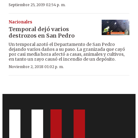
Septiembre 25, 2019 02:54 p. m.
Nacionales
Temporal dejó varios
destrozos en San Pedro
Un temporal azotó el Departamento de San Pedro
dejando varios daños a su paso. La granizada que cayó
por casi media hora afectó a casas, animales y cultivos,
en tanto un rayo causó el incendio de un depósito.
Noviembre 2, 2018 01:02 p. m.