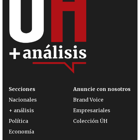
Secciones
Anuncie con nosotros
Nacionales
Brand Voice
+ análisis
Empresariales
Política
Colección ÚH
Economía