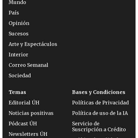
Mundo
País
Opinión
Sucesos
Arte y Espectáculos
Interior
Correo Semanal
Sociedad
Temas
Bases y Condiciones
Editorial ÚH
Políticas de Privacidad
Noticias positivas
Política de uso de la IA
Pódcast ÚH
Servicio de
Suscripción a Crédito
Newsletters ÚH