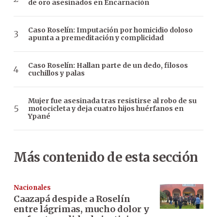
de oro asesinados en Encarnación
Caso Roselín: Imputación por homicidio doloso
apunta a premeditación y complicidad
Caso Roselín: Hallan parte de un dedo, filosos
cuchillos y palas
Mujer fue asesinada tras resistirse al robo de su
motocicleta y deja cuatro hijos huérfanos en
Ypané
Más contenido de esta sección
Nacionales
Caazapá despide a Roselín
entre lágrimas, mucho dolor y