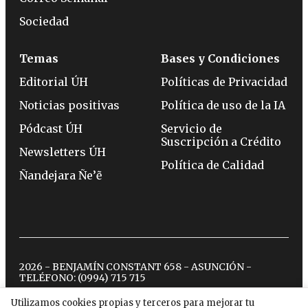
Sociedad
Temas
Bases y Condiciones
Editorial ÚH
Políticas de Privacidad
Noticias positivas
Política de uso de la IA
Pódcast ÚH
Servicio de
Suscripción a Crédito
Newsletters ÚH
Política de Calidad
Ñandejara Ñe’ẽ
2026 - BENJAMÍN CONSTANT 658 - ASUNCIÓN -
TELÉFONO:
(0994) 715 715
Utilizamos cookies propias y terceros para mejorar tu