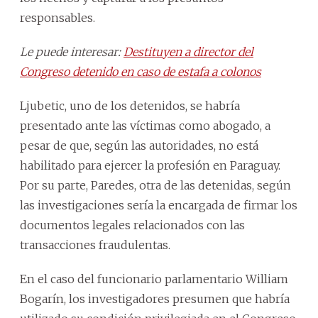
responsables.
Le puede interesar:
Destituyen a director del
Congreso detenido en caso de estafa a colonos
Ljubetic, uno de los detenidos, se habría
presentado ante las víctimas como abogado, a
pesar de que, según las autoridades, no está
habilitado para ejercer la profesión en Paraguay.
Por su parte, Paredes, otra de las detenidas, según
las investigaciones sería la encargada de firmar los
documentos legales relacionados con las
transacciones fraudulentas.
En el caso del funcionario parlamentario William
Bogarín, los investigadores presumen que habría