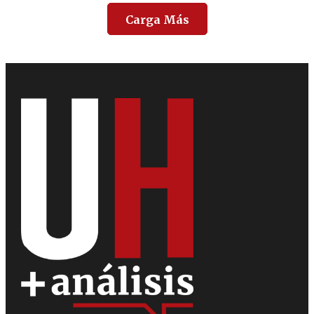
Carga Más