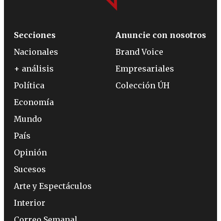
Secciones
Anuncie con nosotros
Nacionales
Brand Voice
+ análisis
Empresariales
Política
Colección ÚH
Economía
Mundo
País
Opinión
Sucesos
Arte y Espectáculos
Interior
Correo Semanal