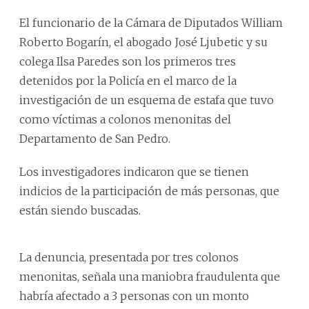
El funcionario de la Cámara de Diputados William
Roberto Bogarín, el abogado José Ljubetic y su
colega Ilsa Paredes son los primeros tres
detenidos por la Policía en el marco de la
investigación de un esquema de estafa que tuvo
como víctimas a colonos menonitas del
Departamento de San Pedro.
Los investigadores indicaron que se tienen
indicios de la participación de más personas, que
están siendo buscadas.
La denuncia, presentada por tres colonos
menonitas, señala una maniobra fraudulenta que
habría afectado a 3 personas con un monto