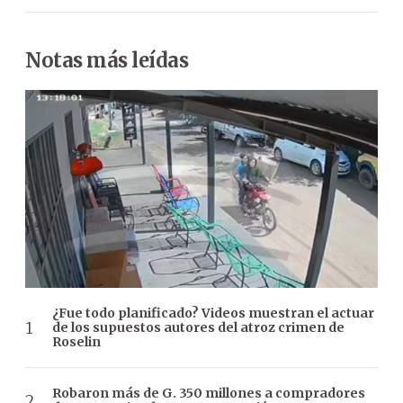
Notas más leídas
¿Fue todo planificado? Videos muestran el actuar
de los supuestos autores del atroz crimen de
Roselin
Robaron más de G. 350 millones a compradores