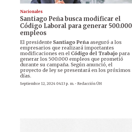
Nacionales
Santiago Peña busca modificar el
Código Laboral para generar 500.000
empleos
El presidente
Santiago Peña
aseguró a los
empresarios que realizará importantes
modificaciones en el
Código del Trabajo
para
generar los 500.000 empleos que prometió
durante su campaña. Según anunció, el
proyecto de ley se presentará en los próximos
días.
·
Septiembre 12, 2024 04:13 p. m.
Redacción ÚH