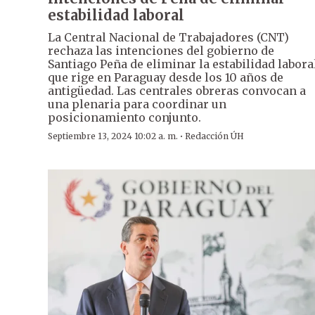
estabilidad laboral
La Central Nacional de Trabajadores (CNT)
rechaza las intenciones del gobierno de
Santiago Peña de eliminar la estabilidad labora
que rige en Paraguay desde los 10 años de
antigüedad. Las centrales obreras convocan a
una plenaria para coordinar un
posicionamiento conjunto.
·
Septiembre 13, 2024 10:02 a. m.
Redacción ÚH