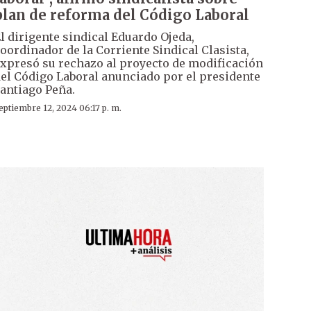
plan de reforma del Código Laboral
l dirigente sindical Eduardo Ojeda,
oordinador de la Corriente Sindical Clasista,
xpresó su rechazo al proyecto de modificación
el Código Laboral anunciado por el presidente
antiago Peña.
eptiembre 12, 2024 06:17 p. m.