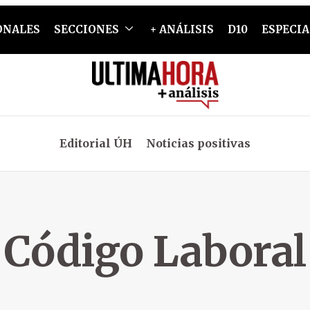
ONALES
SECCIONES
+ ANÁLISIS
D10
ESPECIA
Editorial ÚH
Noticias positivas
Código Laboral