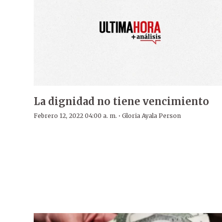
La dignidad no tiene vencimiento
·
Febrero 12, 2022 04:00 a. m.
Gloria Ayala Person