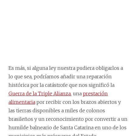
Es más, si alguna ley nuestra pudiera obligarlos a
lo que sea, podríamos añadir una reparación
histórica por la catástrofe que nos significó la
Guerra de la Triple Alianza
, una
prestación
alimentaria
por recibir con los brazos abiertos y
las tierras disponibles a miles de colonos
brasileños y un reconocimiento por convertir a un
humilde balneario de Santa Catarina en uno de los