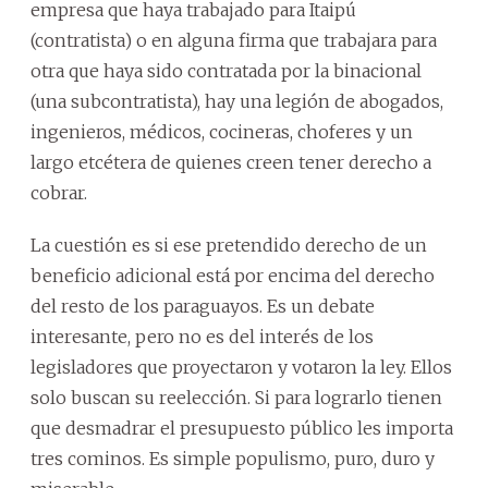
empresa que haya trabajado para Itaipú
(contratista) o en alguna firma que trabajara para
otra que haya sido contratada por la binacional
(una subcontratista), hay una legión de abogados,
ingenieros, médicos, cocineras, choferes y un
largo etcétera de quienes creen tener derecho a
cobrar.
La cuestión es si ese pretendido derecho de un
beneficio adicional está por encima del derecho
del resto de los paraguayos. Es un debate
interesante, pero no es del interés de los
legisladores que proyectaron y votaron la ley. Ellos
solo buscan su reelección. Si para lograrlo tienen
que desmadrar el presupuesto público les importa
tres cominos. Es simple populismo, puro, duro y