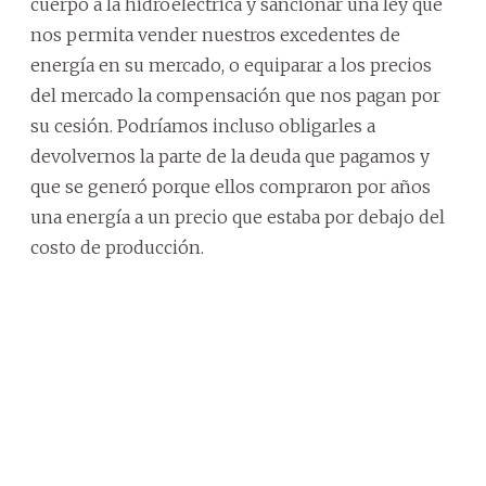
cuerpo a la hidroeléctrica y sancionar una ley que
nos permita vender nuestros excedentes de
energía en su mercado, o equiparar a los precios
del mercado la compensación que nos pagan por
su cesión. Podríamos incluso obligarles a
devolvernos la parte de la deuda que pagamos y
que se generó porque ellos compraron por años
una energía a un precio que estaba por debajo del
costo de producción.