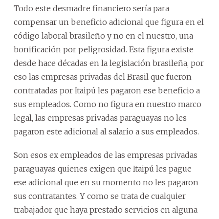
Todo este desmadre financiero sería para
compensar un beneficio adicional que figura en el
código laboral brasileño y no en el nuestro, una
bonificación por peligrosidad. Esta figura existe
desde hace décadas en la legislación brasileña, por
eso las empresas privadas del Brasil que fueron
contratadas por Itaipú les pagaron ese beneficio a
sus empleados. Como no figura en nuestro marco
legal, las empresas privadas paraguayas no les
pagaron este adicional al salario a sus empleados.
Son esos ex empleados de las empresas privadas
paraguayas quienes exigen que Itaipú les pague
ese adicional que en su momento no les pagaron
sus contratantes. Y como se trata de cualquier
trabajador que haya prestado servicios en alguna