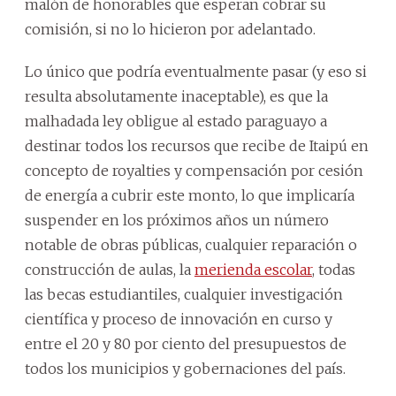
malón de honorables que esperan cobrar su
comisión, si no lo hicieron por adelantado.
Lo único que podría eventualmente pasar (y eso si
resulta absolutamente inaceptable), es que la
malhadada ley obligue al estado paraguayo a
destinar todos los recursos que recibe de Itaipú en
concepto de royalties y compensación por cesión
de energía a cubrir este monto, lo que implicaría
suspender en los próximos años un número
notable de obras públicas, cualquier reparación o
construcción de aulas, la
merienda escolar
, todas
las becas estudiantiles, cualquier investigación
científica y proceso de innovación en curso y
entre el 20 y 80 por ciento del presupuestos de
todos los municipios y gobernaciones del país.