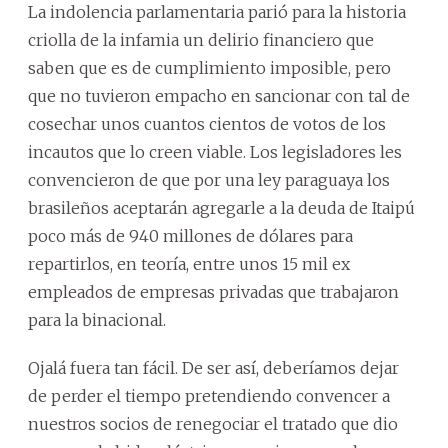
La indolencia parlamentaria parió para la historia
criolla de la infamia un delirio financiero que
saben que es de cumplimiento imposible, pero
que no tuvieron empacho en sancionar con tal de
cosechar unos cuantos cientos de votos de los
incautos que lo creen viable. Los legisladores les
convencieron de que por una ley paraguaya los
brasileños aceptarán agregarle a la deuda de Itaipú
poco más de 940 millones de dólares para
repartirlos, en teoría, entre unos 15 mil ex
empleados de empresas privadas que trabajaron
para la binacional.
Ojalá fuera tan fácil. De ser así, deberíamos dejar
de perder el tiempo pretendiendo convencer a
nuestros socios de renegociar el tratado que dio