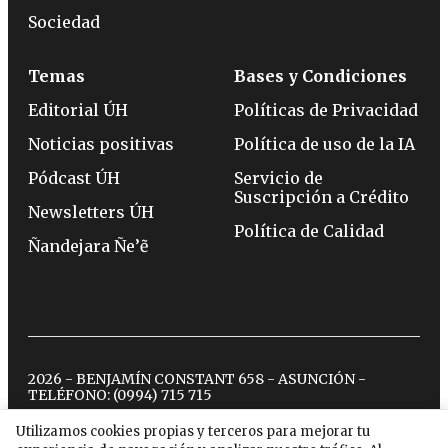
Sociedad
Temas
Bases y Condiciones
Editorial ÚH
Políticas de Privacidad
Noticias positivas
Política de uso de la IA
Pódcast ÚH
Servicio de
Suscripción a Crédito
Newsletters ÚH
Política de Calidad
Ñandejara Ñe’ẽ
2026 - BENJAMÍN CONSTANT 658 - ASUNCIÓN -
TELÉFONO:
(0994) 715 715
Utilizamos cookies propias y terceros para mejorar tu