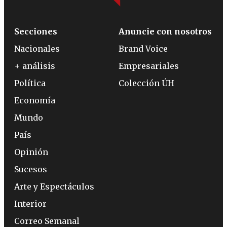
Secciones
Anuncie con nosotros
Nacionales
Brand Voice
+ análisis
Empresariales
Política
Colección ÚH
Economía
Mundo
País
Opinión
Sucesos
Arte y Espectáculos
Interior
Correo Semanal