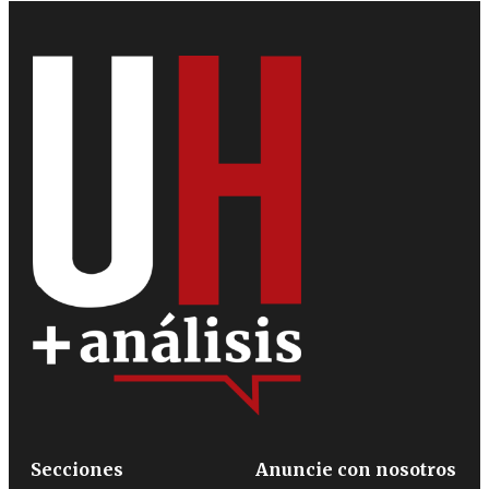
Secciones
Anuncie con nosotros