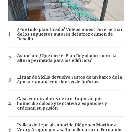
¿Fue todo planificado? Videos muestran el actuar
de los supuestos autores del atroz crimen de
Roselin
Asunción: ¿Qué dice el Plan Regulador sobre la
altura permitida para los edificios?
El mar de Sicilia devuelve restos de un barco de la
época romana con cientos de ánforas
Caso compradores de oro: Imputan por
homicidio doloso y tentativa a españoles y
ordenan su prisión
Policía detiene al conocido Diógenes Martínez
Vera y Aragón por asalto millonario en Fernando