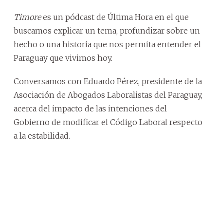
Timore
es un pódcast de Última Hora en el que
buscamos explicar un tema, profundizar sobre un
hecho o una historia que nos permita entender el
Paraguay que vivimos hoy.
Conversamos con Eduardo Pérez, presidente de la
Asociación de Abogados Laboralistas del Paraguay,
acerca del impacto de las intenciones del
Gobierno de modificar el Código Laboral respecto
a la estabilidad.