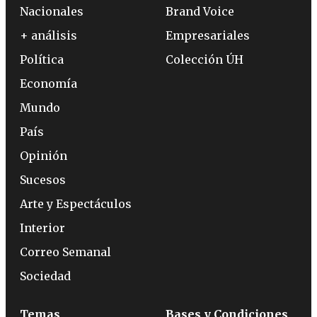
Nacionales
Brand Voice
+ análisis
Empresariales
Política
Colección ÚH
Economía
Mundo
País
Opinión
Sucesos
Arte y Espectáculos
Interior
Correo Semanal
Sociedad
Temas
Bases y Condiciones