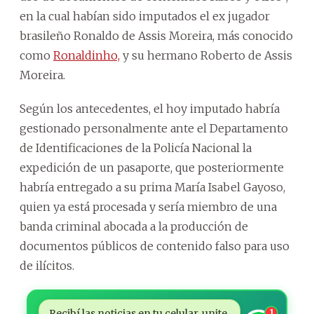
en la cual habían sido imputados el ex jugador
brasileño Ronaldo de Assis Moreira, más conocido
como
Ronaldinho,
y su hermano Roberto de Assis
Moreira.
Según los antecedentes, el hoy imputado habría
gestionado personalmente ante el Departamento
de Identificaciones de la Policía Nacional la
expedición de un pasaporte, que posteriormente
habría entregado a su prima María Isabel Gayoso,
quien ya está procesada y sería miembro de una
banda criminal abocada a la producción de
documentos públicos de contenido falso para uso
de ilícitos.
Recibí las noticias en tu celular, unite
1