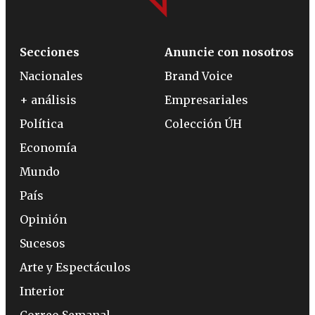
Secciones
Anuncie con nosotros
Nacionales
Brand Voice
+ análisis
Empresariales
Política
Colección ÚH
Economía
Mundo
País
Opinión
Sucesos
Arte y Espectáculos
Interior
Correo Semanal