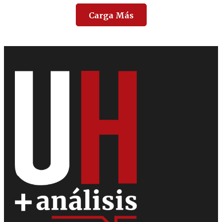
Carga Más