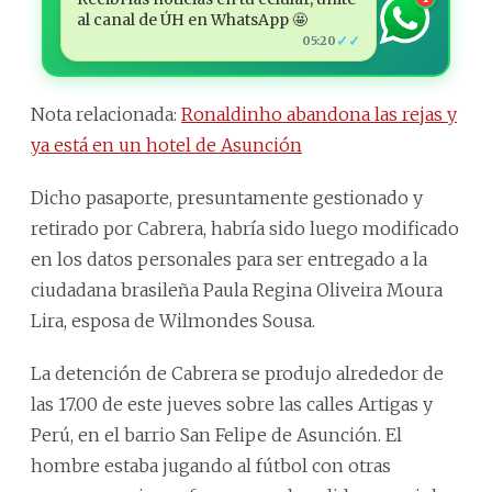
al canal de ÚH en WhatsApp 🤩
✓✓
05:20
Nota relacionada:
Ronaldinho abandona las rejas y
ya está en un hotel de Asunción
Dicho pasaporte, presuntamente gestionado y
retirado por Cabrera, habría sido luego modificado
en los datos personales para ser entregado a la
ciudadana brasileña Paula Regina Oliveira Moura
Lira, esposa de Wilmondes Sousa.
La detención de Cabrera se produjo alrededor de
las 17.00 de este jueves sobre las calles Artigas y
Perú, en el barrio San Felipe de Asunción. El
hombre estaba jugando al fútbol con otras