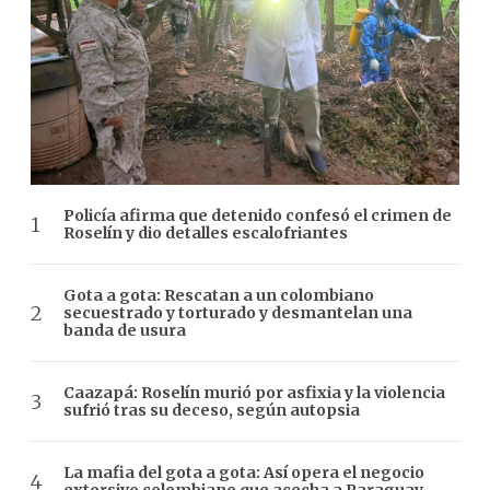
Policía afirma que detenido confesó el crimen de
Roselín y dio detalles escalofriantes
Gota a gota: Rescatan a un colombiano
secuestrado y torturado y desmantelan una
banda de usura
Caazapá: Roselín murió por asfixia y la violencia
sufrió tras su deceso, según autopsia
La mafia del gota a gota: Así opera el negocio