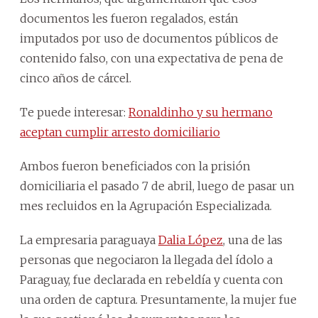
documentos les fueron regalados, están
imputados por uso de documentos públicos de
contenido falso, con una expectativa de pena de
cinco años de cárcel.
Te puede interesar:
Ronaldinho y su hermano
aceptan cumplir arresto domiciliario
Ambos fueron beneficiados con la prisión
domiciliaria el pasado 7 de abril, luego de pasar un
mes recluidos en la Agrupación Especializada.
La empresaria paraguaya
Dalia López
, una de las
personas que negociaron la llegada del ídolo a
Paraguay, fue declarada en rebeldía y cuenta con
una orden de captura. Presuntamente, la mujer fue