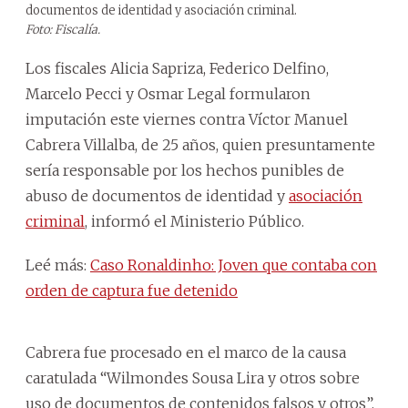
documentos de identidad y asociación criminal.
Foto: Fiscalía.
Los fiscales Alicia Sapriza, Federico Delfino,
Marcelo Pecci y Osmar Legal formularon
imputación este viernes contra Víctor Manuel
Cabrera Villalba, de 25 años, quien presuntamente
sería responsable por los hechos punibles de
abuso de documentos de identidad y
asociación
criminal
, informó el Ministerio Público.
Leé más:
Caso Ronaldinho: Joven que contaba con
orden de captura fue detenido
Cabrera fue procesado en el marco de la causa
caratulada “Wilmondes Sousa Lira y otros sobre
uso de documentos de contenidos falsos y otros”,