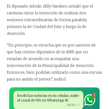
El diputado Adrián
Billy
Vaesken señaló que el
cartismo tiene la intención de realizar dos
sesiones extraordinarias de forma paralela,
primero la de Ciudad del Este y luego la de
Asunción.
“En principio, se escucha que es por razones de
que hay ciertos diputados de la ANR que no
estarían de acuerdo en acompañar una
intervención de la Municipalidad de Asunción.
Entonces, bien podrían utilizarlo como una excusa
para no asistir el jueves”, indicó.
Recibí las noticias en tu celular, unite
1
al canal de ÚH en WhatsApp 🤩
✓✓
02:21