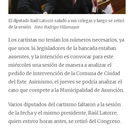
El diputado Raúl Latorre saludó a sus colegas y luego se retiró
de la sesión.
Foto: Rodrigo Villamayor
Los cartistas no tenían los números necesarios, ya
que unos 14 legisladores de la bancada estaban
ausentes, y la intención es convocar para este
miércoles una sesión de manera a analizar el
pedido de intervención de la Comuna de Ciudad
del Este. Asimismo, el jueves se podría analizar el
caso que compete a la Municipalidad de Asunción.
Varios diputados del cartismo faltaron a la sesión
de la fecha y el mismo presidente, Raúl Latorre,
quien estuvo horas antes, se retiró del Congreso.