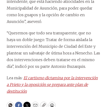
intendente, que está haciendo atrocidades en la
Municipalidad de Asunción, para poder quedar
como los guapos y la opción de cambio en
Asunción”, aseveró.
“Queremos que todo sea transparente, que no
haya un doble juego: Tratar de forma aislada la
intervención del Municipio de Ciudad del Este y
plantear un salvataje de útima hora a Nenecho. Las
dos intervenciones deben tratarse en el mismo
día”, indicó por su parte Antonio Buzarquis.
Lea más:
El cartismo dictamina por la intervención
a Prieto y la oposición se prepara ante plan de
destitución