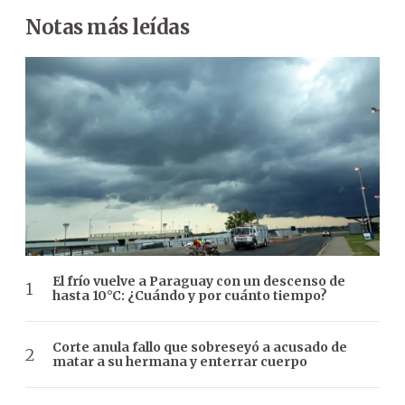
Notas más leídas
El frío vuelve a Paraguay con un descenso de
hasta 10°C: ¿Cuándo y por cuánto tiempo?
Corte anula fallo que sobreseyó a acusado de
matar a su hermana y enterrar cuerpo