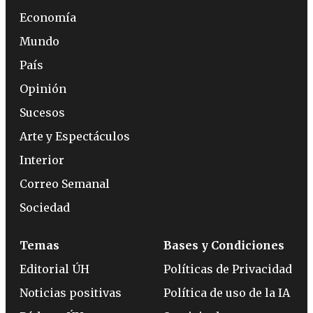
Economía
Mundo
País
Opinión
Sucesos
Arte y Espectáculos
Interior
Correo Semanal
Sociedad
Temas
Bases y Condiciones
Editorial ÚH
Políticas de Privacidad
Noticias positivas
Política de uso de la IA