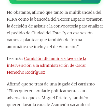
No obstante, afirmó que tanto la multibancada del
PLRA como la bancada del Tercer Espacio tomaron
la decisión de asistir a la convocatoria para analizar
el pedido de Ciudad del Este, “y en esa sesión
vamos a plantear que también de forma
automática se incluya el de Asunción”.
Lea más:
Comisión dictamina a favor de la
intervención a la administración de Óscar
Nenecho Rodríguez
Afirmó que se trata de una jugada del cartismo.
“Ellos quieren anularle políticamente a un
adversario, que es Miguel Prieto, y también
quieren lavar la cara de Asunción sacando al