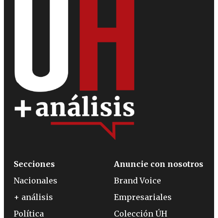
Secciones
Anuncie con nosotros
Nacionales
Brand Voice
+ análisis
Empresariales
Política
Colección ÚH