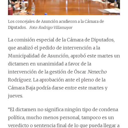
Los concejales de Asunción acudieron a la Cámara de
Diputados.
Foto: Rodrigo Villamayor
La comisión especial de la Cámara de Diputados,
que analizó el pedido de intervención a la
Municipalidad de Asunción, aprobó este martes un
dictamen en unanimidad a favor de la
intervención de la gestión de Óscar
Nenecho
Rodríguez. La aprobación ante el pleno de la
Cámara Baja podría darse entre este martes y
jueves.
“El dictamen no significa ningún tipo de condena
política, mucho menos personal, tampoco es un
veredicto o sentencia final de lo que pueda llegar a