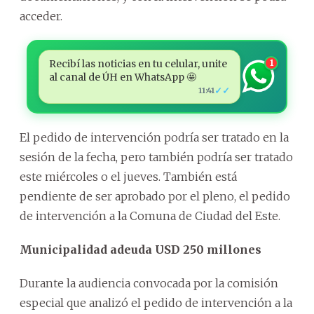
acceder.
Recibí las noticias en tu celular, unite
1
al canal de ÚH en WhatsApp 🤩
✓✓
11:41
El pedido de intervención podría ser tratado en la
sesión de la fecha, pero también podría ser tratado
este miércoles o el jueves. También está
pendiente de ser aprobado por el pleno, el pedido
de intervención a la Comuna de Ciudad del Este.
Municipalidad adeuda USD 250 millones
Durante la audiencia convocada por la comisión
especial que analizó el pedido de intervención a la