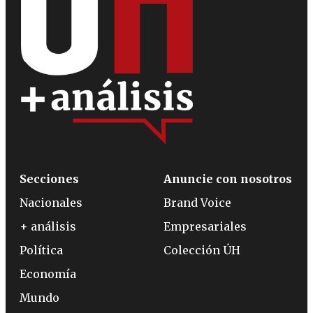
Secciones
Anuncie con nosotros
Nacionales
Brand Voice
+ análisis
Empresariales
Política
Colección ÚH
Economía
Mundo