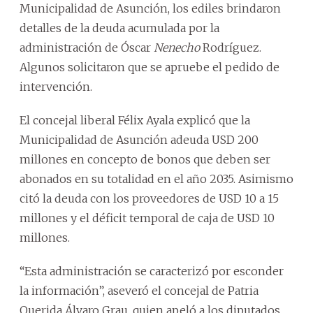
Municipalidad de Asunción, los ediles brindaron
detalles de la deuda acumulada por la
administración de Óscar
Nenecho
Rodríguez.
Algunos solicitaron que se apruebe el pedido de
intervención.
El concejal liberal Félix Ayala explicó que la
Municipalidad de Asunción adeuda USD 200
millones en concepto de bonos que deben ser
abonados en su totalidad en el año 2035. Asimismo
citó la deuda con los proveedores de USD 10 a 15
millones y el déficit temporal de caja de USD 10
millones.
“Esta administración se caracterizó por esconder
la información”, aseveró el concejal de Patria
Querida Álvaro Grau, quien apeló a los diputados