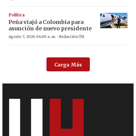
Política
Peña viajó a Colombia para
asunción de nuevo presidente
·
Agosto 7, 2026 04:00 a. m.
Redacción ÚH
Carga Más