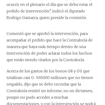
ocurrir en el plenario el día que se deba votar el
pedido de intervención”, indicó el diputado
Rodrigo Gamarra, quien preside la comisión.
Comentó que se aprobó la intervención, para
acompañar el pedido que hace la Contraloría de
manera que haya más tiempo dentro de una
intervención de poder aclarar todos los hechos
que están siendo citados por la Contraloría.
Acerca de los gastos de los bonos G8 y G9, que
totalizan casi G. 500.000 millones que no tienen
respaldo, dijo que se debe recordar que la
Contraloría emitió un informe, no un dictamen,
porque no pudo acceder a muchas
documentaciones, y con la intervención se podrá