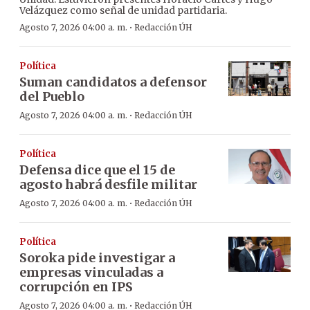
Velázquez como señal de unidad partidaria.
·
Agosto 7, 2026 04:00 a. m.
Redacción ÚH
Política
Suman candidatos a defensor
del Pueblo
·
Agosto 7, 2026 04:00 a. m.
Redacción ÚH
Política
Defensa dice que el 15 de
agosto habrá desfile militar
·
Agosto 7, 2026 04:00 a. m.
Redacción ÚH
Política
Soroka pide investigar a
empresas vinculadas a
corrupción en IPS
·
Agosto 7, 2026 04:00 a. m.
Redacción ÚH