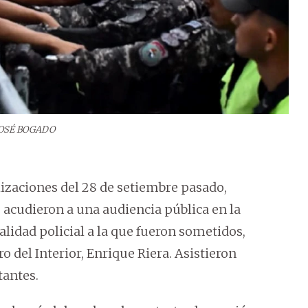
OSÉ BOGADO
lizaciones del 28 de setiembre pasado,
acudieron a una audiencia pública en la
lidad policial a la que fueron sometidos,
 del Interior, Enrique Riera. Asistieron
tantes.