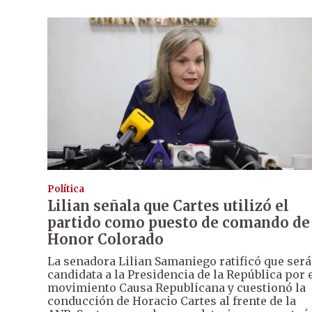
Política
Lilian señala que Cartes utilizó el
partido como puesto de comando de
Honor Colorado
La senadora Lilian Samaniego ratificó que será
candidata a la Presidencia de la República por 
movimiento Causa Republicana y cuestionó la
conducción de Horacio Cartes al frente de la