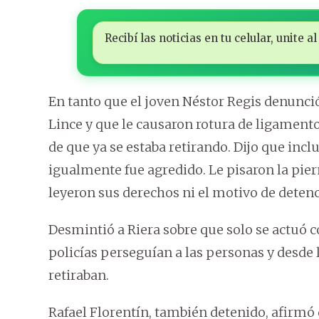
Recibí las noticias en tu celular, unite
En tanto que el joven Néstor Regis denunci
Lince y que le causaron rotura de ligamento
de que ya se estaba retirando. Dijo que incl
igualmente fue agredido. Le pisaron la pier
leyeron sus derechos ni el motivo de detenc
Desmintió a Riera sobre que solo se actuó c
policías perseguían a las personas y desde
retiraban.
Rafael Florentín, también detenido, afirmó 