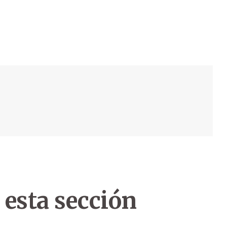
 esta sección