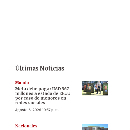
Últimas Noticias
Mundo
Meta debe pagar USD 567
millones a estado de EEUU
por caso de menores en
redes sociales
Agosto 6, 2026 10:57 p. m.
Nacionales