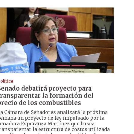
olítica
Senado debatirá proyecto para
transparentar la formación del
precio de los combustibles
a Cámara de Senadores analizará la próxima
emana un proyecto de ley impulsado por la
enadora Esperanza Martínez que busca
ransparentar la estructura de costos utilizada