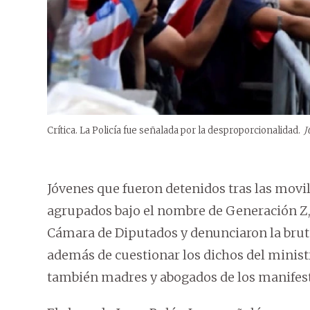
Crítica. La Policía fue señalada por la desproporcionalidad.
J
Jóvenes que fueron detenidos tras las movi
agrupados bajo el nombre de Generación Z, 
Cámara de Diputados y denunciaron la bruta
además de cuestionar los dichos del ministro
también madres y abogados de los manifes