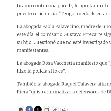
tiraron contra una pared y le apretaron el c
puesto resistencia. “Tengo miedo de estar ce
La abogada Paola Palavecino, madre de uno 
este día, el comisario Gustavo Errecarte sig
su hijo. Cuestionó que no esté investigado 
manifestantes.
La abogada Rosa Vacchetta manifestó que “p
hizo la policía sí lo es”.
También la abogada Raquel Talavera afirmó 
Riera “quiso criminalizar a defensores de 