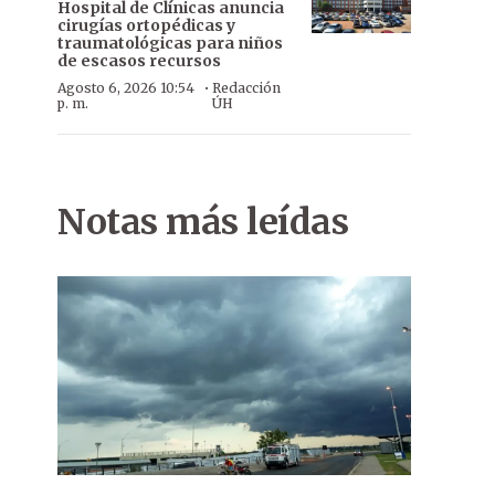
Hospital de Clínicas anuncia
cirugías ortopédicas y
traumatológicas para niños
de escasos recursos
·
Agosto 6, 2026 10:54
Redacción
p. m.
ÚH
Notas más leídas