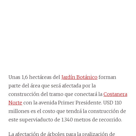
Unas 1,6 hectáreas del
Jardín Botánico
forman
parte del área que será afectada por la
construcción del tramo que conectará la
Costanera
Norte
con la avenida Primer Presidente. USD 110
millones es el costo que tendrá la construcción de
este superviaducto de 1.340 metros de recorrido.
La afectación de árboles para la realización de