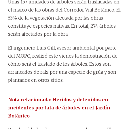
Unas 157 unidades de árboles serán trasladadas en
el marco de las obras del Corredor Vial Botánico. El
53% de la vegetación afectada por las obras
constituye especies nativas. En total, 274 árboles
serán afectados por la obra.
El ingeniero Luis Gill, asesor ambiental por parte
del MOPC, realizó este vienes la demostración de
cómo será el traslado de los árboles. Estos son
arrancados de raíz por una especie de grúa y son
plantados en otros sitios.
Nota relacionada: Heridos y detenidos en
incidentes por tala de árboles en el Jardín
Botánico