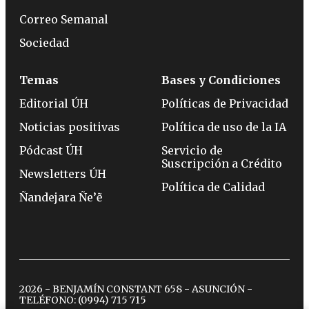
Correo Semanal
Sociedad
Temas
Bases y Condiciones
Editorial ÚH
Políticas de Privacidad
Noticias positivas
Política de uso de la IA
Pódcast ÚH
Servicio de
Suscripción a Crédito
Newsletters ÚH
Política de Calidad
Ñandejara Ñe’ẽ
2026 - BENJAMÍN CONSTANT 658 - ASUNCIÓN -
TELÉFONO:
(0994) 715 715