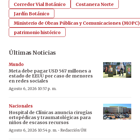
Corredor Vial Botánico
Costanera Norte
Jardín Botánico
Ministerio de Obras Públicas y Comunicaciones (MOPC)
patrimonio histórico
Últimas Noticias
Mundo
Meta debe pagar USD 567 millones a
estado de EEUU por caso de menores
en redes sociales
Agosto 6, 2026 10:57 p. m.
Nacionales
Hospital de Clínicas anuncia cirugías
ortopédicas y traumatológicas para
niños de escasos recursos
·
Agosto 6, 2026 10:54 p. m.
Redacción ÚH