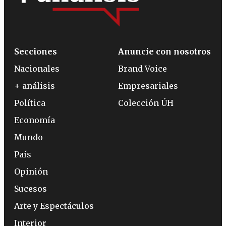
Secciones
Anuncie con nosotros
Nacionales
Brand Voice
+ análisis
Empresariales
Política
Colección ÚH
Economía
Mundo
País
Opinión
Sucesos
Arte y Espectáculos
Interior