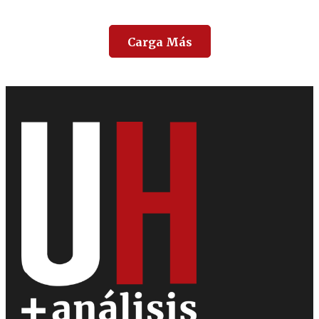
Carga Más