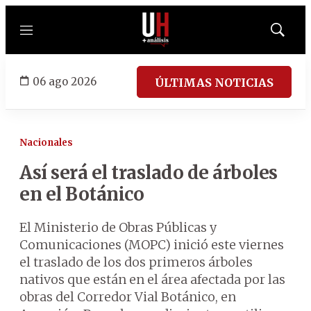
Menú
Mostrar
búsqued
06 ago 2026
ÚLTIMAS NOTICIAS
Nacionales
Así será el traslado de árboles
en el Botánico
El Ministerio de Obras Públicas y
Comunicaciones (MOPC) inició este viernes
el traslado de los dos primeros árboles
nativos que están en el área afectada por las
obras del Corredor Vial Botánico, en