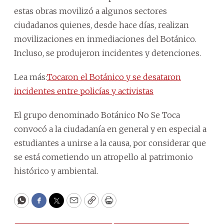
estas obras movilizó a algunos sectores
ciudadanos quienes, desde hace días, realizan
movilizaciones en inmediaciones del Botánico.
Incluso, se produjeron incidentes y detenciones.
Lea más:
Tocaron el Botánico y se desataron
incidentes entre policías y activistas
El grupo denominado Botánico No Se Toca
convocó a la ciudadanía en general y en especial a
estudiantes a unirse a la causa, por considerar que
se está cometiendo un atropello al patrimonio
histórico y ambiental.
WhatsApp
Facebook
Twitter
Email
Copy
Print