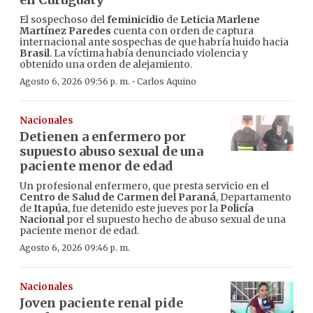
El sospechoso del
feminicidio
de
Leticia Marlene
Martínez Paredes
cuenta con orden de captura
internacional ante sospechas de que habría huido hacia
Brasil
. La víctima había denunciado violencia y
obtenido una orden de alejamiento.
·
Agosto 6, 2026 09:56 p. m.
Carlos Aquino
Nacionales
Detienen a enfermero por
supuesto abuso sexual de una
paciente menor de edad
Un profesional enfermero, que presta servicio en el
Centro de Salud de Carmen del Paraná
, Departamento
de
Itapúa
, fue detenido este jueves por la
Policía
Nacional
por el supuesto hecho de abuso sexual de una
paciente menor de edad.
Agosto 6, 2026 09:46 p. m.
Nacionales
Joven paciente renal pide