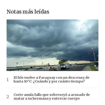
Notas más leídas
El frío vuelve a Paraguay con un descenso de
hasta 10°C: ¿Cuándo y por cuánto tiempo?
Corte anula fallo que sobreseyó a acusado de
matar a su hermana y enterrar cuerpo