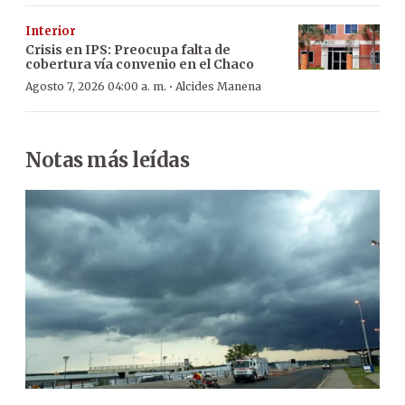
Interior
Crisis en IPS: Preocupa falta de
cobertura vía convenio en el Chaco
·
Agosto 7, 2026 04:00 a. m.
Alcides Manena
Notas más leídas