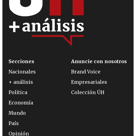
Secciones
Anuncie con nosotros
Nacionales
Brand Voice
+ análisis
Empresariales
Política
Colección ÚH
Economía
Mundo
País
Opinión