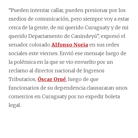
“Pueden intentar callar, pueden presionar por los
medios de comunicación, pero siempre voy a estar
cerca de la gente, de mi querido Curuguaty y de mi
querido Departamento de Canindeyú”, expresó el
senador colorado
Alfonso Noria
en sus redes
sociales este viernes. Envió ese mensaje luego de
la polémica en la que se vio envuelto por un
reclamo al director nacional de Ingresos
Tributarios,
Óscar Orué
, luego de que
funcionarios de su dependencia clausuraran unos
comercios en Curuguaty por no expedir boleta
legal.