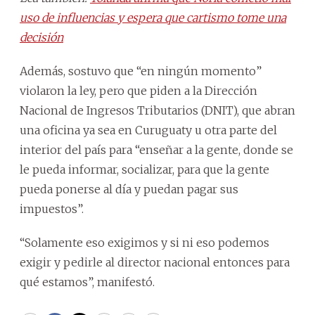
uso de influencias y espera que cartismo tome una
decisión
Además, sostuvo que “en ningún momento”
violaron la ley, pero que piden a la Dirección
Nacional de Ingresos Tributarios (DNIT), que abran
una oficina ya sea en Curuguaty u otra parte del
interior del país para “enseñar a la gente, donde se
le pueda informar, socializar, para que la gente
pueda ponerse al día y puedan pagar sus
impuestos”.
“Solamente eso exigimos y si ni eso podemos
exigir y pedirle al director nacional entonces para
qué estamos”, manifestó.