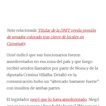
Nota relacionada:
Titular de la DNIT revela presión
de senador colorado tras cierre de locales en
Curuguaty
Orué indicó que sus funcionarios fueron
amedrentados en esa zona del país y que luego
recibió sendos llamados por parte de Noria y de la
diputada Cristina Villalba. Detalló en la
comunicación hubo un “altercado bastante fuerte”
con insultos de ambas partes.
El legislador
negó que lo haya amedrentado
. Alegó
que es una persona “que habla fuerte”. “No soy una