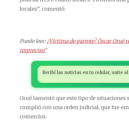
locales”, comentó.
Puede leer:
¿Víctima de garrote? Óscar Orué re
impreciso”
Recibí las noticias en tu celular, unite
Orué lamentó que este tipo de situaciones s
cumplió con una orden judicial, que fue emi
comercios.