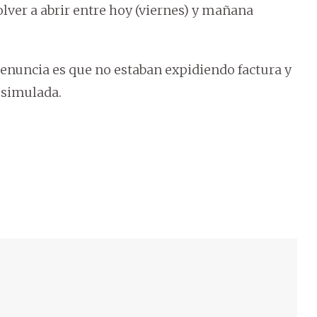
olver a abrir entre hoy (viernes) y mañana
denuncia es que no estaban expidiendo factura y
simulada.