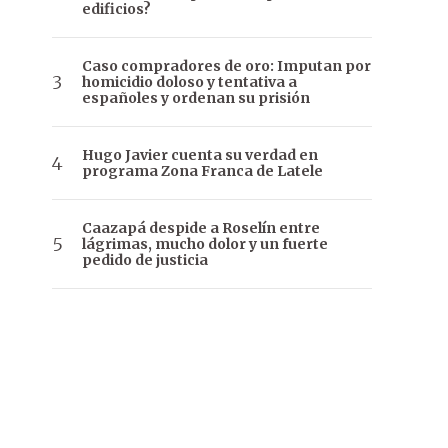
edificios?
Caso compradores de oro: Imputan por
homicidio doloso y tentativa a
españoles y ordenan su prisión
Hugo Javier cuenta su verdad en
programa Zona Franca de Latele
Caazapá despide a Roselín entre
lágrimas, mucho dolor y un fuerte
pedido de justicia