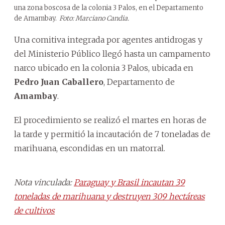
una zona boscosa de la colonia 3 Palos, en el Departamento
de Amambay.
Foto: Marciano Candia.
Una comitiva integrada por agentes antidrogas y
del Ministerio Público llegó hasta un campamento
narco ubicado en la colonia 3 Palos, ubicada en
Pedro Juan Caballero
, Departamento de
Amambay
.
El procedimiento se realizó el martes en horas de
la tarde y permitió la incautación de 7 toneladas de
marihuana, escondidas en un matorral.
Nota vinculada:
Paraguay y Brasil incautan 39
toneladas de marihuana y destruyen 309 hectáreas
de cultivos