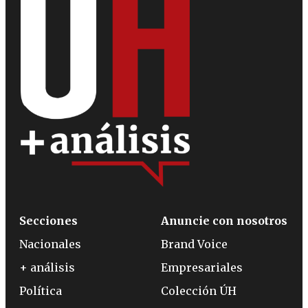
Secciones
Anuncie con nosotros
Nacionales
Brand Voice
+ análisis
Empresariales
Política
Colección ÚH