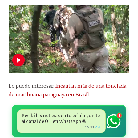
Le puede interesar:
Incautan más de una tonelada
de marihuana paraguaya en Brasil
Recibí las noticias en tu celular, unite
1
al canal de ÚH en WhatsApp 🤩
✓✓
16:33