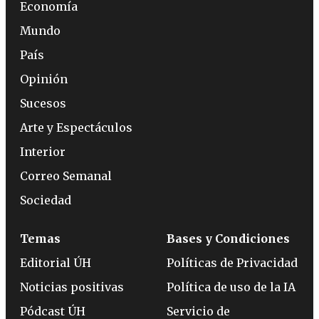
Economía
Mundo
País
Opinión
Sucesos
Arte y Espectáculos
Interior
Correo Semanal
Sociedad
Temas
Bases y Condiciones
Editorial ÚH
Políticas de Privacidad
Noticias positivas
Política de uso de la IA
Pódcast ÚH
Servicio de