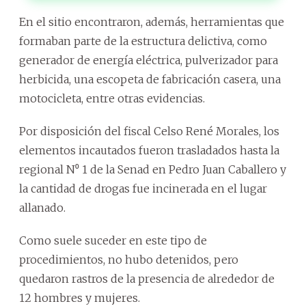
En el sitio encontraron, además, herramientas que
formaban parte de la estructura delictiva, como
generador de energía eléctrica, pulverizador para
herbicida, una escopeta de fabricación casera, una
motocicleta, entre otras evidencias.
Por disposición del fiscal Celso René Morales, los
elementos incautados fueron trasladados hasta la
regional N⁰ 1 de la Senad en Pedro Juan Caballero y
la cantidad de drogas fue incinerada en el lugar
allanado.
Como suele suceder en este tipo de
procedimientos, no hubo detenidos, pero
quedaron rastros de la presencia de alrededor de
12 hombres y mujeres.