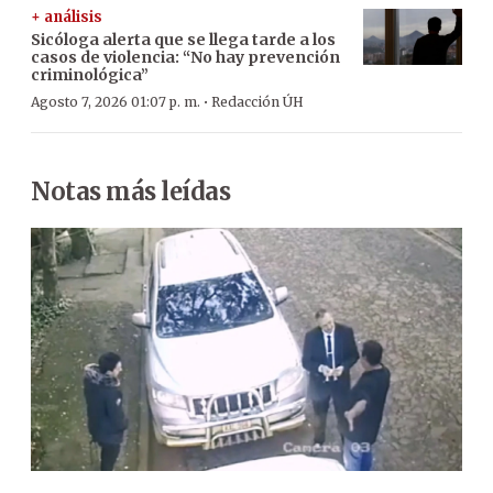
+ análisis
Sicóloga alerta que se llega tarde a los
casos de violencia: “No hay prevención
criminológica”
·
Agosto 7, 2026 01:07 p. m.
Redacción ÚH
Notas más leídas