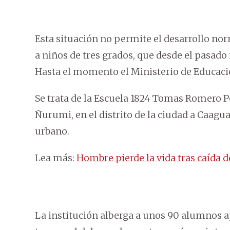
Esta situación no permite el desarrollo no
a niños de tres grados, que desde el pasado 
Hasta el momento el Ministerio de Educaci
Se trata de la Escuela 1824 Tomas Romero P
Ñurumi, en el distrito de la ciudad a Caagu
urbano.
Lea más:
Hombre pierde la vida tras caída 
La institución alberga a unos 90 alumnos 