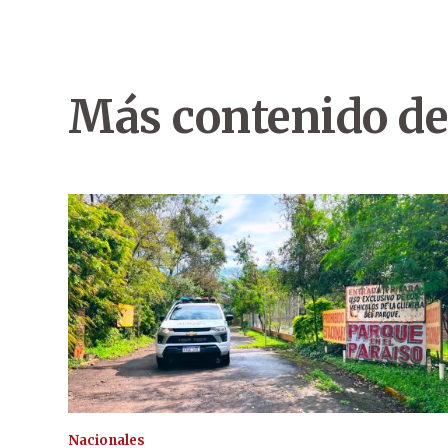
Más contenido de
Nacionales