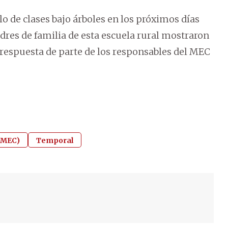
llo de clases bajo árboles en los próximos días
dres de familia de esta escuela rural mostraron
 respuesta de parte de los responsables del MEC
 (MEC)
Temporal