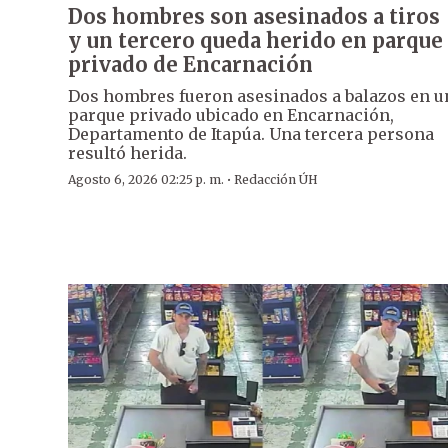
Dos hombres son asesinados a tiros
y un tercero queda herido en parque
privado de Encarnación
Dos hombres fueron asesinados a balazos en u
parque privado ubicado en Encarnación,
Departamento de Itapúa. Una tercera persona
resultó herida.
·
Agosto 6, 2026 02:25 p. m.
Redacción ÚH