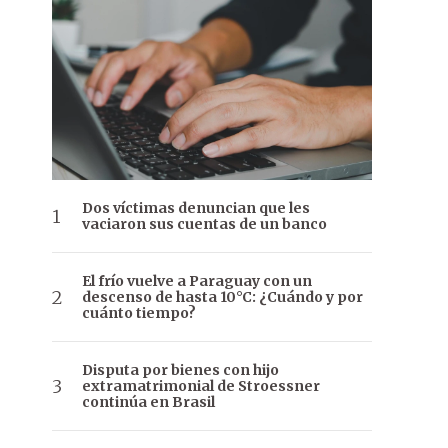
Dos víctimas denuncian que les
vaciaron sus cuentas de un banco
El frío vuelve a Paraguay con un
descenso de hasta 10°C: ¿Cuándo y por
cuánto tiempo?
Disputa por bienes con hijo
extramatrimonial de Stroessner
continúa en Brasil