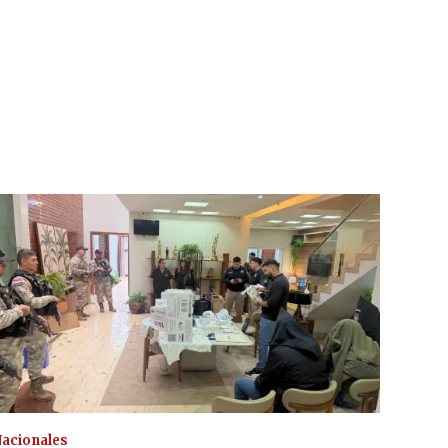
acionales