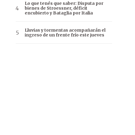
Lo que tenés que saber: Disputa por
bienes de Stroessner, déficit
encubierto y Bataglia por Italia
Lluvias y tormentas acompañarán el
ingreso de un frente frío este jueves