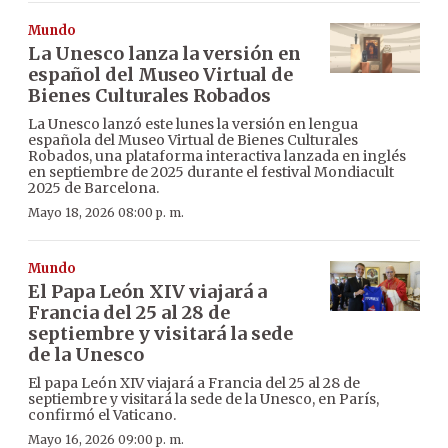
Mundo
La Unesco lanza la versión en
español del Museo Virtual de
Bienes Culturales Robados
La Unesco lanzó este lunes la versión en lengua
española del Museo Virtual de Bienes Culturales
Robados, una plataforma interactiva lanzada en inglés
en septiembre de 2025 durante el festival Mondiacult
2025 de Barcelona.
Mayo 18, 2026 08:00 p. m.
Mundo
El Papa León XIV viajará a
Francia del 25 al 28 de
septiembre y visitará la sede
de la Unesco
El papa León XIV viajará a Francia del 25 al 28 de
septiembre y visitará la sede de la Unesco, en París,
confirmó el Vaticano.
Mayo 16, 2026 09:00 p. m.