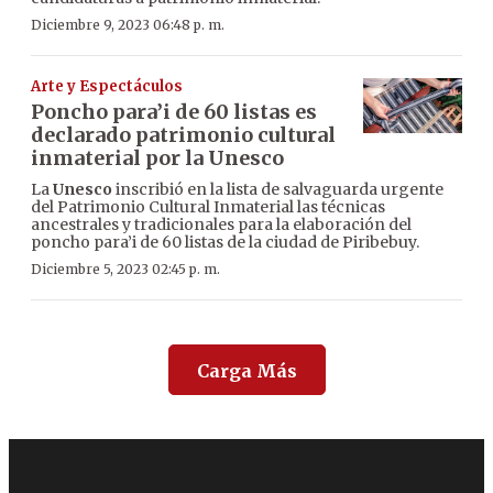
Diciembre 9, 2023 06:48 p. m.
Arte y Espectáculos
Poncho para’i de 60 listas es
declarado patrimonio cultural
inmaterial por la Unesco
La
Unesco
inscribió en la lista de salvaguarda urgente
del Patrimonio Cultural Inmaterial las técnicas
ancestrales y tradicionales para la elaboración del
poncho para’i de 60 listas de la ciudad de Piribebuy.
Diciembre 5, 2023 02:45 p. m.
Carga Más