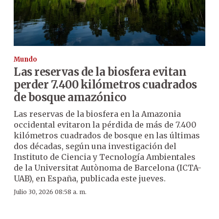
Mundo
Las reservas de la biosfera evitan
perder 7.400 kilómetros cuadrados
de bosque amazónico
Las reservas de la biosfera en la Amazonia
occidental evitaron la pérdida de más de 7.400
kilómetros cuadrados de bosque en las últimas
dos décadas, según una investigación del
Instituto de Ciencia y Tecnología Ambientales
de la Universitat Autònoma de Barcelona (ICTA-
UAB), en España, publicada este jueves.
Julio 30, 2026 08:58 a. m.