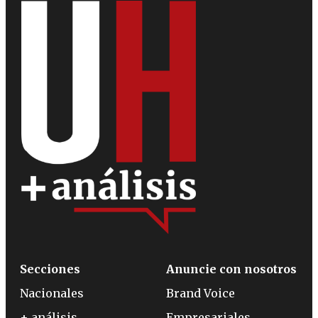
Secciones
Anuncie con nosotros
Nacionales
Brand Voice
+ análisis
Empresariales