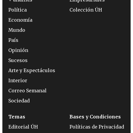
Política
Colección ÚH
Economía
Mundo
País
Opinión
Sucesos
Arte y Espectáculos
Interior
Correo Semanal
Sociedad
Temas
Bases y Condiciones
Editorial ÚH
Políticas de Privacidad