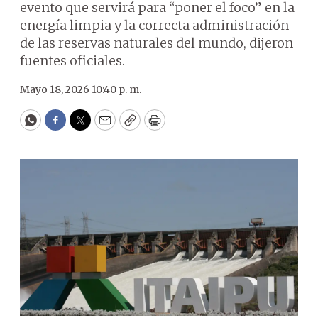
evento que servirá para “poner el foco” en la
energía limpia y la correcta administración
de las reservas naturales del mundo, dijeron
fuentes oficiales.
Mayo 18, 2026 10:40 p. m.
WhatsApp
Facebook
Twitter
Email
Copy
Print