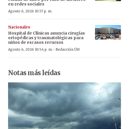
en redes sociales
Agosto 6, 2026 10:57 p. m.
Nacionales
Hospital de Clínicas anuncia cirugías
ortopédicas y traumatológicas para
niños de escasos recursos
·
Agosto 6, 2026 10:54 p. m.
Redacción ÚH
Notas más leídas