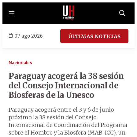
Menú
Mostrar
búsqued
07 ago 2026
ÚLTIMAS NOTICIAS
Nacionales
Paraguay acogerá la 38 sesión
del Consejo Internacional de
Biosferas de la Unesco
Paraguay acogerá entre el 3 y 6 de junio
próximo la 38 sesión del Consejo
Internacional de Coordinación del Programa
sobre el Hombre y la Biosfera (MAB-ICC), un