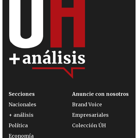
Secciones
Anuncie con nosotros
Nacionales
Brand Voice
+ análisis
Empresariales
Política
Colección ÚH
Economía