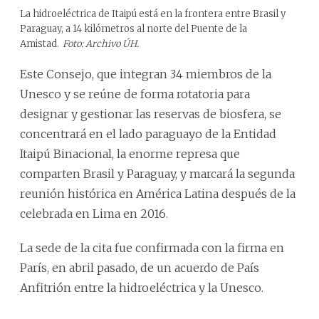
La hidroeléctrica de Itaipú está en la frontera entre Brasil y
Paraguay, a 14 kilómetros al norte del Puente de la
Amistad.
Foto: Archivo ÚH.
Este Consejo, que integran 34 miembros de la
Unesco y se reúne de forma rotatoria para
designar y gestionar las reservas de biosfera, se
concentrará en el lado paraguayo de la Entidad
Itaipú Binacional, la enorme represa que
comparten Brasil y Paraguay, y marcará la segunda
reunión histórica en América Latina después de la
celebrada en Lima en 2016.
La sede de la cita fue confirmada con la firma en
París, en abril pasado, de un acuerdo de País
Anfitrión entre la hidroeléctrica y la Unesco.