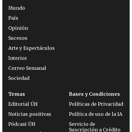
Mundo
País
Opinión
Sucesos
Arte y Espectáculos
Interior
Correo Semanal
Sociedad
Temas
Bases y Condiciones
Editorial ÚH
Políticas de Privacidad
Noticias positivas
Política de uso de la IA
Pódcast ÚH
Servicio de
Suscripción a Crédito