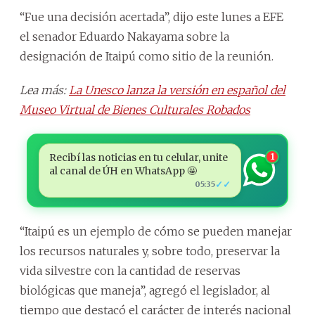
“Fue una decisión acertada”, dijo este lunes a EFE
el senador Eduardo Nakayama sobre la
designación de Itaipú como sitio de la reunión.
Lea más:
La Unesco lanza la versión en español del
Museo Virtual de Bienes Culturales Robados
Recibí las noticias en tu celular, unite
1
al canal de ÚH en WhatsApp 🤩
✓✓
05:35
“Itaipú es un ejemplo de cómo se pueden manejar
los recursos naturales y, sobre todo, preservar la
vida silvestre con la cantidad de reservas
biológicas que maneja”, agregó el legislador, al
tiempo que destacó el carácter de interés nacional