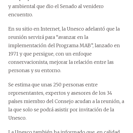
y ambiental que dio el Senado al venidero
encuentro.
En su sitio en Internet, la Unesco adelantó que la
reunión servirá para “avanzar en la
implementación del Programa MAB”, lanzado en
1971 y que persigue, con un enfoque
conservacionista, mejorar la relación entre las
personas y su entorno.
Se estima que unas 250 personas entre
representantes, expertos y asesores de los 34
países miembro del Consejo acudan a la reunión, a
la que solo se podrá asistir por invitación de la
Unesco.
La Unesco también ha informado que, en calidad