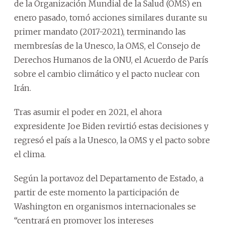
de la Organización Mundial de la Salud (OMS) en
enero pasado, tomó acciones similares durante su
primer mandato (2017-2021), terminando las
membresías de la Unesco, la OMS, el Consejo de
Derechos Humanos de la ONU, el Acuerdo de París
sobre el cambio climático y el pacto nuclear con
Irán.
Tras asumir el poder en 2021, el ahora
expresidente Joe Biden revirtió estas decisiones y
regresó el país a la Unesco, la OMS y el pacto sobre
el clima.
Según la portavoz del Departamento de Estado, a
partir de este momento la participación de
Washington en organismos internacionales se
“centrará en promover los intereses