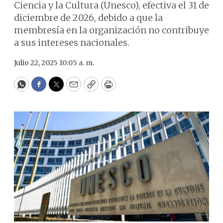
Ciencia y la Cultura (Unesco), efectiva el 31 de
diciembre de 2026, debido a que la
membresía en la organización no contribuye
a sus intereses nacionales.
Julio 22, 2025 10:05 a. m.
WhatsApp
Facebook
Twitter
Email
Copy
Print