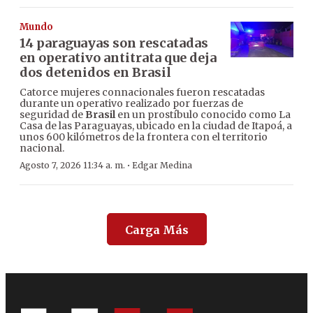
Mundo
14 paraguayas son rescatadas
en operativo antitrata que deja
dos detenidos en Brasil
Catorce mujeres connacionales fueron rescatadas
durante un operativo realizado por fuerzas de
seguridad de
Brasil
en un prostíbulo conocido como La
Casa de las Paraguayas, ubicado en la ciudad de Itapoá, a
unos 600 kilómetros de la frontera con el territorio
nacional.
·
Agosto 7, 2026 11:34 a. m.
Edgar Medina
Carga Más