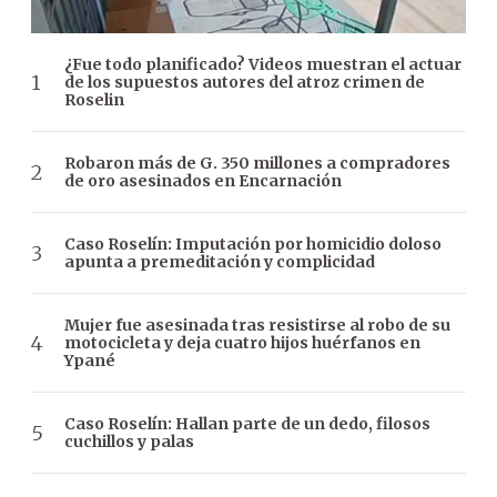
¿Fue todo planificado? Videos muestran el actuar
de los supuestos autores del atroz crimen de
Roselin
Robaron más de G. 350 millones a compradores
de oro asesinados en Encarnación
Caso Roselín: Imputación por homicidio doloso
apunta a premeditación y complicidad
Mujer fue asesinada tras resistirse al robo de su
motocicleta y deja cuatro hijos huérfanos en
Ypané
Caso Roselín: Hallan parte de un dedo, filosos
cuchillos y palas