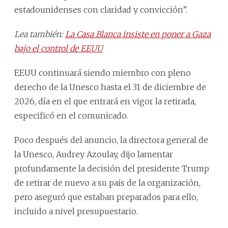
estadounidenses con claridad y convicción”.
Lea también:
La Casa Blanca insiste en poner a Gaza
bajo el control de EEUU
EEUU continuará siendo miembro con pleno
derecho de la Unesco hasta el 31 de diciembre de
2026, día en el que entrará en vigor la retirada,
especificó en el comunicado.
Poco después del anuncio, la directora general de
la Unesco, Audrey Azoulay, dijo lamentar
profundamente la decisión del presidente Trump
de retirar de nuevo a su país de la organización,
pero aseguró que estaban preparados para ello,
incluido a nivel presupuestario.