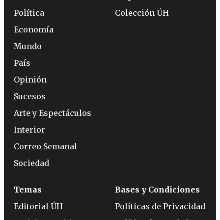
Política
Colección ÚH
Economía
Mundo
País
Opinión
Sucesos
Arte y Espectáculos
Interior
Correo Semanal
Sociedad
Temas
Bases y Condiciones
Editorial ÚH
Políticas de Privacidad