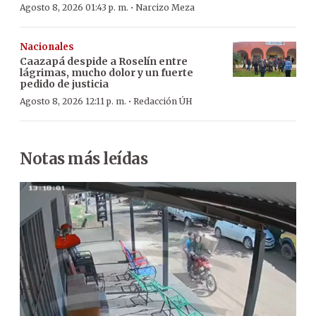
·
Agosto 8, 2026 01:43 p. m.
Narcizo Meza
Nacionales
Caazapá despide a Roselín entre
lágrimas, mucho dolor y un fuerte
pedido de justicia
·
Agosto 8, 2026 12:11 p. m.
Redacción ÚH
Notas más leídas