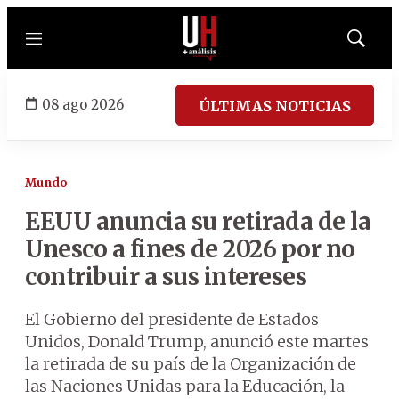
Menú
Mostrar
búsqued
08 ago 2026
ÚLTIMAS NOTICIAS
Mundo
EEUU anuncia su retirada de la
Unesco a fines de 2026 por no
contribuir a sus intereses
El Gobierno del presidente de Estados
Unidos, Donald Trump, anunció este martes
la retirada de su país de la Organización de
las Naciones Unidas para la Educación, la