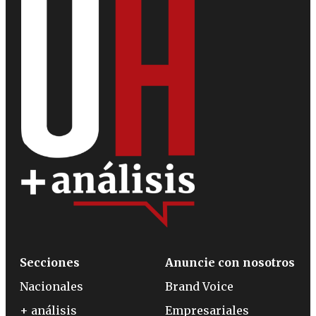
Secciones
Anuncie con nosotros
Nacionales
Brand Voice
+ análisis
Empresariales