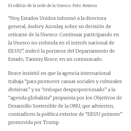
El edificio de la sede de la Unesco. Foto: Reuters
“Hoy, Estados Unidos informó a la directora
general, Audrey Azoulay, sobre su decisión de
retirarse de la Unesco. Continuar participando en
la Unesco no redunda en el interés nacional de
EE.UU.”, indicó la portavoz del Departamento de
Estado, Tammy Bruce, en un comunicado.
Bruce insistió en que la agencia internacional
trabaja “para promover causas sociales y culturales
divisivas” y su “enfoque desproporcionado” a la
“agenda globalista” propuesta por los Objetivos de
Desarrollo Sostenible de la ONU, que advierten,
contradicen la política exterior de “EEUU primero”
promovida por Trump.