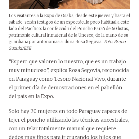
Los visitantes a la Expo de Osaka, desde este jueves y hasta el
sábado, serán testigos de un espectáculo poco habitual a este
lado del Pacífico: la confección del Poncho Para’i de 60 listas,
patrimonio cultural inmaterial de la Unesco, de la mano de su
guardiana por antonomasia, doña Rosa Segovia.
Foto: Bruno
Suzuki/EFE
“Espero que valoren lo nuestro, que es un trabajo
muy minucioso”, explica Rosa Segovia, reconocida
en Paraguay como Tesoro Nacional Vivo, durante
el primer día de demostraciones en el pabellón
del país en la Expo.
Solo hay 20 mujeres en todo Paraguay capaces de
tejer el poncho utilizando las técnicas ancestrales,
con un telar totalmente manual que requiere
dedos muy finos para ir cruzando los hilos que