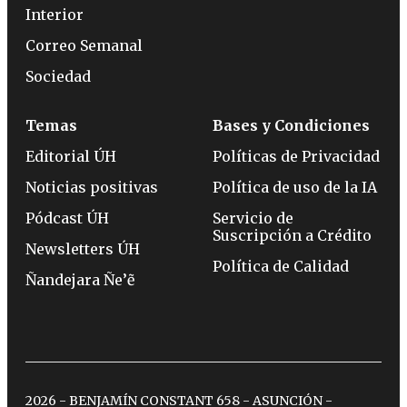
Interior
Correo Semanal
Sociedad
Temas
Bases y Condiciones
Editorial ÚH
Políticas de Privacidad
Noticias positivas
Política de uso de la IA
Pódcast ÚH
Servicio de
Suscripción a Crédito
Newsletters ÚH
Política de Calidad
Ñandejara Ñe’ẽ
2026 - BENJAMÍN CONSTANT 658 - ASUNCIÓN -