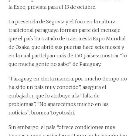
la Expo, prevista para el 13 de octubre.
La presencia de Segovia y el foco en la cultura
tradicional paraguaya forman parte del mensaje
que el país ha tratado de traer a esta Expo Mundial
de Osaka, que abrió sus puertas hace seis meses y
en la cual participan más de 150 países: mostrar “lo
que mucha gente no sabe” de Paraguay.
“Paraguay, en cierta manera, por mucho tiempo no
ha sido un país muy conocido”, asegura el
embajador, que lo atribuye a la “falta de
problemas”. “No aparecemos mucho en las
noticias”, bromea Toyotoshi.
Sin embargo, el país “ofrece condiciones muy
buenas y muy particulares” tanto en lo económico