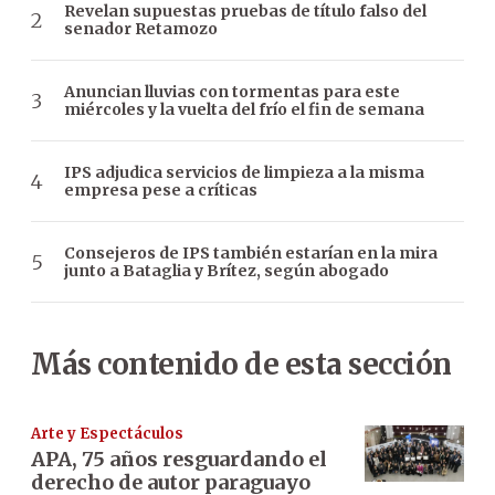
Revelan supuestas pruebas de título falso del
senador Retamozo
Anuncian lluvias con tormentas para este
miércoles y la vuelta del frío el fin de semana
IPS adjudica servicios de limpieza a la misma
empresa pese a críticas
Consejeros de IPS también estarían en la mira
junto a Bataglia y Brítez, según abogado
Más contenido de esta sección
Arte y Espectáculos
APA, 75 años resguardando el
derecho de autor paraguayo