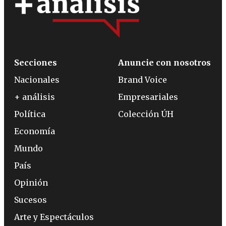
Secciones
Anuncie con nosotros
Nacionales
Brand Voice
+ análisis
Empresariales
Política
Colección ÚH
Economía
Mundo
País
Opinión
Sucesos
Arte y Espectáculos