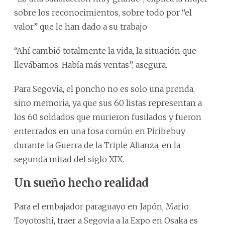
sobre los reconocimientos, sobre todo por “el
valor” que le han dado a su trabajo
“Ahí cambió totalmente la vida, la situación que
llevábamos. Había más ventas”, asegura.
Para Segovia, el poncho no es solo una prenda,
sino memoria, ya que sus 60 listas representan a
los 60 soldados que murieron fusilados y fueron
enterrados en una fosa común en Piribebuy
durante la Guerra de la Triple Alianza, en la
segunda mitad del siglo XIX.
Un sueño hecho realidad
Para el embajador paraguayo en Japón, Mario
Toyotoshi, traer a Segovia a la Expo en Osaka es