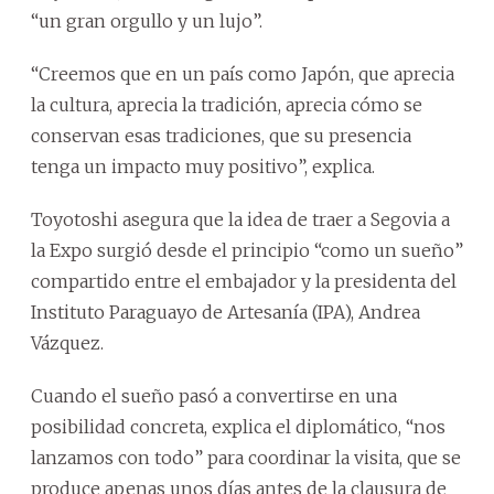
“un gran orgullo y un lujo”.
“Creemos que en un país como Japón, que aprecia
la cultura, aprecia la tradición, aprecia cómo se
conservan esas tradiciones, que su presencia
tenga un impacto muy positivo”, explica.
Toyotoshi asegura que la idea de traer a Segovia a
la Expo surgió desde el principio “como un sueño”
compartido entre el embajador y la presidenta del
Instituto Paraguayo de Artesanía (IPA), Andrea
Vázquez.
Cuando el sueño pasó a convertirse en una
posibilidad concreta, explica el diplomático, “nos
lanzamos con todo” para coordinar la visita, que se
produce apenas unos días antes de la clausura de