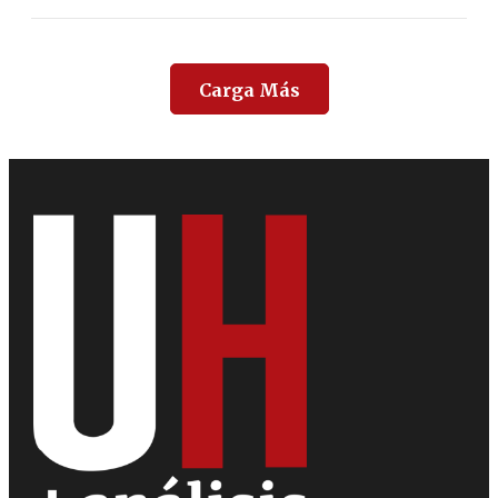
Carga Más