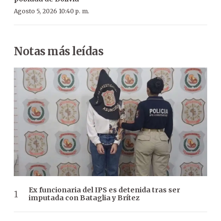
Agosto 5, 2026 10:40 p. m.
Notas más leídas
Ex funcionaria del IPS es detenida tras ser
imputada con Bataglia y Brítez