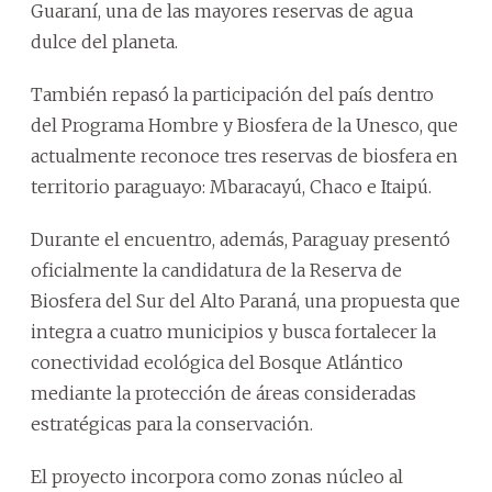
Guaraní, una de las mayores reservas de agua
dulce del planeta.
También repasó la participación del país dentro
del Programa Hombre y Biosfera de la Unesco, que
actualmente reconoce tres reservas de biosfera en
territorio paraguayo: Mbaracayú, Chaco e Itaipú.
Durante el encuentro, además, Paraguay presentó
oficialmente la candidatura de la Reserva de
Biosfera del Sur del Alto Paraná, una propuesta que
integra a cuatro municipios y busca fortalecer la
conectividad ecológica del Bosque Atlántico
mediante la protección de áreas consideradas
estratégicas para la conservación.
El proyecto incorpora como zonas núcleo al