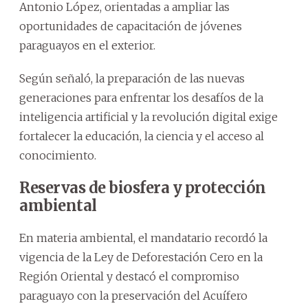
Antonio López, orientadas a ampliar las
oportunidades de capacitación de jóvenes
paraguayos en el exterior.
Según señaló, la preparación de las nuevas
generaciones para enfrentar los desafíos de la
inteligencia artificial y la revolución digital exige
fortalecer la educación, la ciencia y el acceso al
conocimiento.
Reservas de biosfera y protección
ambiental
En materia ambiental, el mandatario recordó la
vigencia de la Ley de Deforestación Cero en la
Región Oriental y destacó el compromiso
paraguayo con la preservación del Acuífero