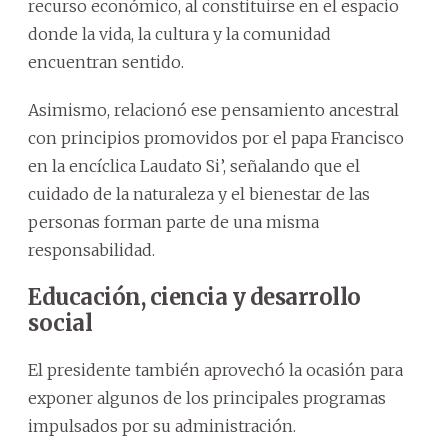
recurso económico, al constituirse en el espacio
donde la vida, la cultura y la comunidad
encuentran sentido.
Asimismo, relacionó ese pensamiento ancestral
con principios promovidos por el papa Francisco
en la encíclica Laudato Si’, señalando que el
cuidado de la naturaleza y el bienestar de las
personas forman parte de una misma
responsabilidad.
Educación, ciencia y desarrollo
social
El presidente también aprovechó la ocasión para
exponer algunos de los principales programas
impulsados por su administración.