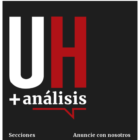
Secciones
Anuncie con nosotros