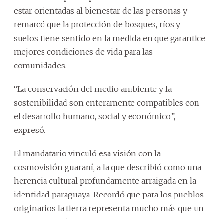
estar orientadas al bienestar de las personas y
remarcó que la protección de bosques, ríos y
suelos tiene sentido en la medida en que garantice
mejores condiciones de vida para las
comunidades.
“La conservación del medio ambiente y la
sostenibilidad son enteramente compatibles con
el desarrollo humano, social y económico”,
expresó.
El mandatario vinculó esa visión con la
cosmovisión guaraní, a la que describió como una
herencia cultural profundamente arraigada en la
identidad paraguaya. Recordó que para los pueblos
originarios la tierra representa mucho más que un