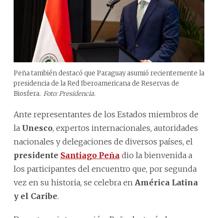
Peña también destacó que Paraguay asumió recientemente la
presidencia de la Red Iberoamericana de Reservas de
Biosfera.
Foto: Presidencia.
Ante representantes de los Estados miembros de
la
Unesco
, expertos internacionales, autoridades
nacionales y delegaciones de diversos países, el
presidente
Santiago Peña
dio la bienvenida a
los participantes del encuentro que, por segunda
vez en su historia, se celebra en
América Latina
y el Caribe
.