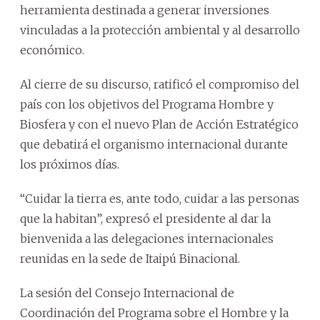
herramienta destinada a generar inversiones
vinculadas a la protección ambiental y al desarrollo
económico.
Al cierre de su discurso, ratificó el compromiso del
país con los objetivos del Programa Hombre y
Biosfera y con el nuevo Plan de Acción Estratégico
que debatirá el organismo internacional durante
los próximos días.
“Cuidar la tierra es, ante todo, cuidar a las personas
que la habitan”, expresó el presidente al dar la
bienvenida a las delegaciones internacionales
reunidas en la sede de Itaipú Binacional.
La sesión del Consejo Internacional de
Coordinación del Programa sobre el Hombre y la