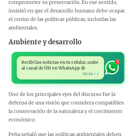
comprometer su preservación. En ese sentido,
insistió en que el desarrollo humano debe ocupar
el centro de las políticas públicas, incluidas las
ambientales.
Ambiente y desarrollo
Recibí las noticias en tu celular, unite
1
al canal de ÚH en WhatsApp 🤩
✓✓
02:36
Uno de los principales ejes del discurso fue la
defensa de una visión que considera compatibles
la conservación de la naturaleza y el crecimiento
económico.
Peña señaló que las políticas ambientales deben