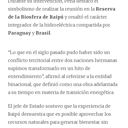
Durante su intervención, Peña destacó el
simbolismo de realizar la reunión en la
Reserva
de la Biosfera de Itaipú
y resaltó el carácter
integrador de la hidroeléctrica compartida por
Paraguay
y
Brasil
.
“Lo que en el siglo pasado pudo haber sido un
conflicto territorial entre dos naciones hermanas
supimos transformarlo en un hito de
entendimiento”, afirmó al referirse a la entidad
binacional, que definió como una obra adelantada
a su tiempo en materia de transición energética.
El jefe de Estado sostuvo que la experiencia de
Itaipú demuestra que es posible aprovechar los
recursos naturales para generar bienestar sin