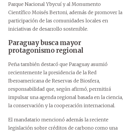
Parque Nacional Ybycuí y al Monumento
Científico Moisés Bertoni, además de promover la
participación de las comunidades locales en
iniciativas de desarrollo sostenible.
Paraguay busca mayor
protagonismo regional
Peña también destacó que Paraguay asumió
recientemente la presidencia de la Red
Iberoamericana de Reservas de Biosfera,
responsabilidad que, según afirmó, permitirá
impulsar una agenda regional basada en la ciencia,
la conservación y la cooperación internacional.
El mandatario mencionó además la reciente
legislación sobre créditos de carbono como una