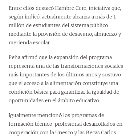
Entre ellos destacó Hambre Cero, iniciativa que,
según indicó, actualmente alcanza a más de 1
millón de estudiantes del sistema público
mediante la provisión de desayuno, almuerzo y
merienda escolar.
Peña afirmó que la expansión del programa
representa una de las transformaciones sociales
más importantes de los últimos años y sostuvo
que el acceso a la alimentación constituye una
condición básica para garantizar la igualdad de
oportunidades en el ámbito educativo.
Igualmente mencionó los programas de
formación técnico-profesional desarrollados en
cooperación con la Unesco y las Becas Carlos