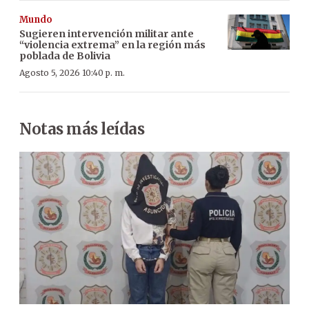
Mundo
Sugieren intervención militar ante
“violencia extrema” en la región más
poblada de Bolivia
Agosto 5, 2026 10:40 p. m.
Notas más leídas