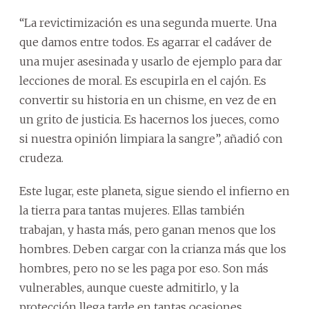
“La revictimización es una segunda muerte. Una
que damos entre todos. Es agarrar el cadáver de
una mujer asesinada y usarlo de ejemplo para dar
lecciones de moral. Es escupirla en el cajón. Es
convertir su historia en un chisme, en vez de en
un grito de justicia. Es hacernos los jueces, como
si nuestra opinión limpiara la sangre”, añadió con
crudeza.
Este lugar, este planeta, sigue siendo el infierno en
la tierra para tantas mujeres. Ellas también
trabajan, y hasta más, pero ganan menos que los
hombres. Deben cargar con la crianza más que los
hombres, pero no se les paga por eso. Son más
vulnerables, aunque cueste admitirlo, y la
protección llega tarde en tantas ocasiones.