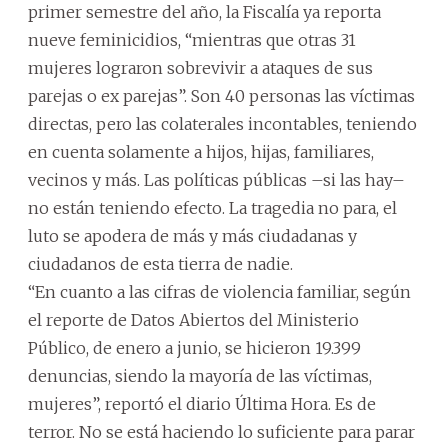
primer semestre del año, la Fiscalía ya reporta
nueve feminicidios, “mientras que otras 31
mujeres lograron sobrevivir a ataques de sus
parejas o ex parejas”. Son 40 personas las víctimas
directas, pero las colaterales incontables, teniendo
en cuenta solamente a hijos, hijas, familiares,
vecinos y más. Las políticas públicas –si las hay–
no están teniendo efecto. La tragedia no para, el
luto se apodera de más y más ciudadanas y
ciudadanos de esta tierra de nadie.
“En cuanto a las cifras de violencia familiar, según
el reporte de Datos Abiertos del Ministerio
Público, de enero a junio, se hicieron 19.399
denuncias, siendo la mayoría de las víctimas,
mujeres”, reportó el diario Última Hora. Es de
terror. No se está haciendo lo suficiente para parar