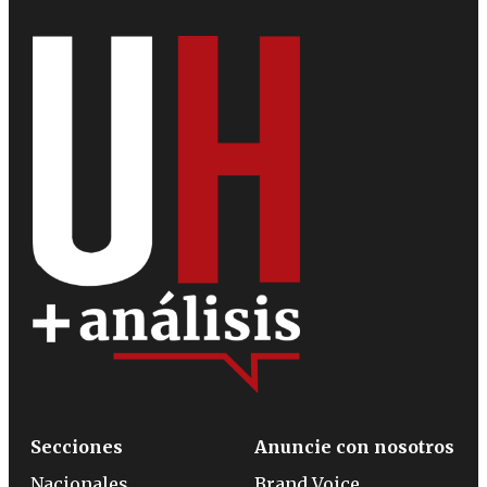
Secciones
Anuncie con nosotros
Nacionales
Brand Voice