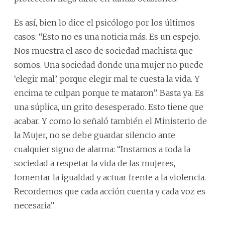
Es así, bien lo dice el psicólogo por los últimos
casos: “Esto no es una noticia más. Es un espejo.
Nos muestra el asco de sociedad machista que
somos. Una sociedad donde una mujer no puede
‘elegir mal’, porque elegir mal te cuesta la vida. Y
encima te culpan porque te mataron”. Basta ya. Es
una súplica, un grito desesperado. Esto tiene que
acabar. Y como lo señaló también el Ministerio de
la Mujer, no se debe guardar silencio ante
cualquier signo de alarma: “Instamos a toda la
sociedad a respetar la vida de las mujeres,
fomentar la igualdad y actuar frente a la violencia.
Recordemos que cada acción cuenta y cada voz es
necesaria”.