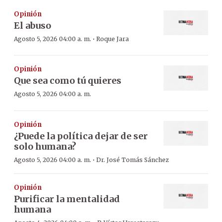
Opinión
El abuso
·
Agosto 5, 2026 04:00 a. m.
Roque Jara
Opinión
Que sea como tú quieres
Agosto 5, 2026 04:00 a. m.
Opinión
¿Puede la política dejar de ser
solo humana?
·
Agosto 5, 2026 04:00 a. m.
Dr. José Tomás Sánchez
Opinión
Purificar la mentalidad
humana