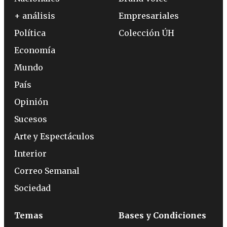
+ análisis
Empresariales
Política
Colección ÚH
Economía
Mundo
País
Opinión
Sucesos
Arte y Espectáculos
Interior
Correo Semanal
Sociedad
Temas
Bases y Condiciones