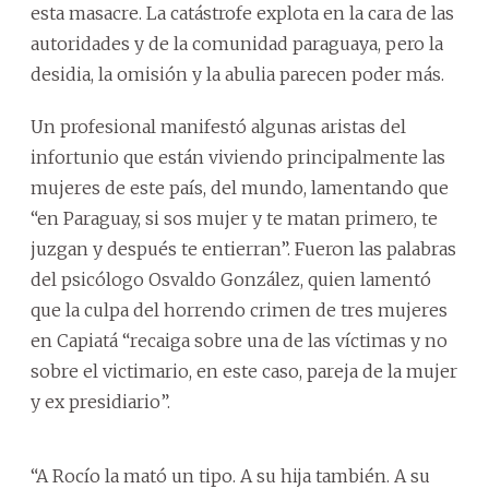
esta masacre. La catástrofe explota en la cara de las
autoridades y de la comunidad paraguaya, pero la
desidia, la omisión y la abulia parecen poder más.
Un profesional manifestó algunas aristas del
infortunio que están viviendo principalmente las
mujeres de este país, del mundo, lamentando que
“en Paraguay, si sos mujer y te matan primero, te
juzgan y después te entierran”. Fueron las palabras
del psicólogo Osvaldo González, quien lamentó
que la culpa del horrendo crimen de tres mujeres
en Capiatá “recaiga sobre una de las víctimas y no
sobre el victimario, en este caso, pareja de la mujer
y ex presidiario”.
“A Rocío la mató un tipo. A su hija también. A su