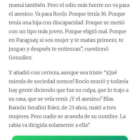
mamá también. Pero el odio más fuerte no va para
el asesino. Va para Rocío. Porque tenía 36. Porque
tenía una hija con discapacidad. Porque se metió
con un tipo más joven. Porque eligió mal. Porque
en Paraguay, si sos mujer y te matan primero, te
juzgan y después te entierran”, cuestionó
González.
Y añadió con certeza, aunque sea triste: “¡Qué
mierda de sociedad somos! Rocío murió y todavía
hay gente diciendo que fue su culpa, que lo trajo a
su casa, que se veía venir ¿Y el asesino? Blas
Ramón Serafini Báez, de 23 años, mató a tres
mujeres. Pero nadie se acuerda de su nombre. La
rabia va dirigida solamente a ella”.