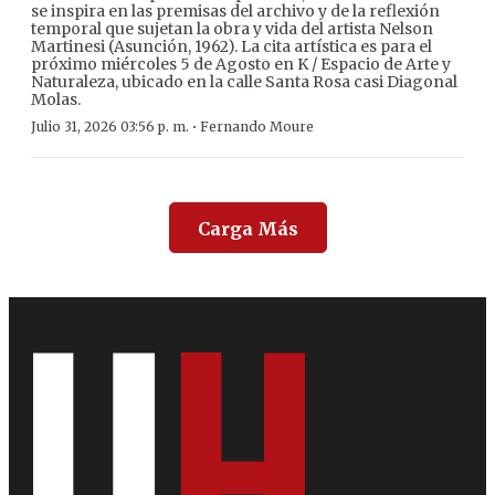
se inspira en las premisas del archivo y de la reflexión
temporal que sujetan la obra y vida del artista Nelson
Martinesi (Asunción, 1962). La cita artística es para el
próximo miércoles 5 de Agosto en K / Espacio de Arte y
Naturaleza, ubicado en la calle Santa Rosa casi Diagonal
Molas.
·
Julio 31, 2026 03:56 p. m.
Fernando Moure
Carga Más