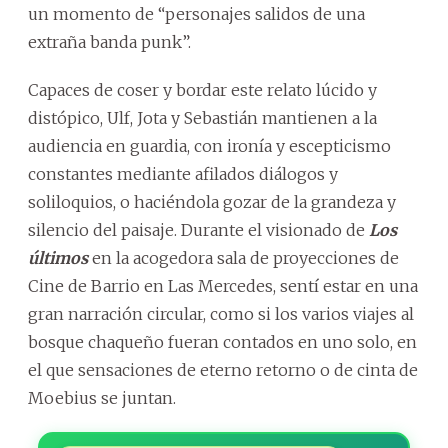
un momento de “personajes salidos de una
extraña banda punk”.
Capaces de coser y bordar este relato lúcido y
distópico, Ulf, Jota y Sebastián mantienen a la
audiencia en guardia, con ironía y escepticismo
constantes mediante afilados diálogos y
soliloquios, o haciéndola gozar de la grandeza y
silencio del paisaje. Durante el visionado de
Los
últimos
en la acogedora sala de proyecciones de
Cine de Barrio en Las Mercedes, sentí estar en una
gran narración circular, como si los varios viajes al
bosque chaqueño fueran contados en uno solo, en
el que sensaciones de eterno retorno o de cinta de
Moebius se juntan.