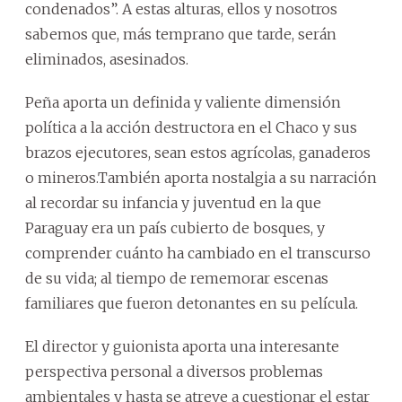
condenados”. A estas alturas, ellos y nosotros
sabemos que, más temprano que tarde, serán
eliminados, asesinados.
Peña aporta un definida y valiente dimensión
política a la acción destructora en el Chaco y sus
brazos ejecutores, sean estos agrícolas, ganaderos
o mineros.También aporta nostalgia a su narración
al recordar su infancia y juventud en la que
Paraguay era un país cubierto de bosques, y
comprender cuánto ha cambiado en el transcurso
de su vida; al tiempo de rememorar escenas
familiares que fueron detonantes en su película.
El director y guionista aporta una interesante
perspectiva personal a diversos problemas
ambientales y hasta se atreve a cuestionar el estar