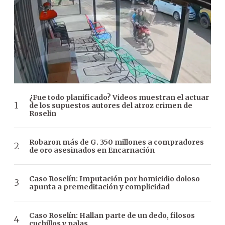
¿Fue todo planificado? Videos muestran el actuar
de los supuestos autores del atroz crimen de
Roselin
Robaron más de G. 350 millones a compradores
de oro asesinados en Encarnación
Caso Roselín: Imputación por homicidio doloso
apunta a premeditación y complicidad
Caso Roselín: Hallan parte de un dedo, filosos
cuchillos y palas