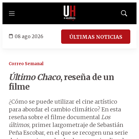
Menú
Mostrar
búsqued
08 ago 2026
ÚLTIMAS NOTICIAS
Correo Semanal
Último Chaco
, reseña de un
filme
¿Cómo se puede utilizar el cine artístico
para abordar el cambio climático? En esta
reseña sobre el filme documental
Los
últimos
, primer largometraje de Sebastián
Peña Escobar, en el que se recogen una serie