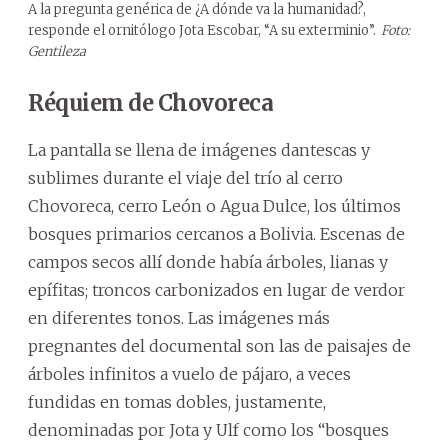
A la pregunta genérica de ¿A dónde va la humanidad?,
responde el ornitólogo Jota Escobar, “A su exterminio”.
Foto:
Gentileza
Réquiem de Chovoreca
La pantalla se llena de imágenes dantescas y
sublimes durante el viaje del trío al cerro
Chovoreca, cerro León o Agua Dulce, los últimos
bosques primarios cercanos a Bolivia. Escenas de
campos secos allí donde había árboles, lianas y
epífitas; troncos carbonizados en lugar de verdor
en diferentes tonos. Las imágenes más
pregnantes del documental son las de paisajes de
árboles infinitos a vuelo de pájaro, a veces
fundidas en tomas dobles, justamente,
denominadas por Jota y Ulf como los “bosques