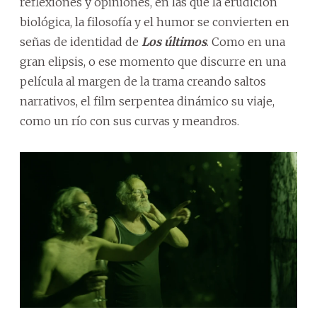
reflexiones y opiniones, en las que la erudición
biológica, la filosofía y el humor se convierten en
señas de identidad de
Los últimos
. Como en una
gran elipsis, o ese momento que discurre en una
película al margen de la trama creando saltos
narrativos, el film serpentea dinámico su viaje,
como un río con sus curvas y meandros.