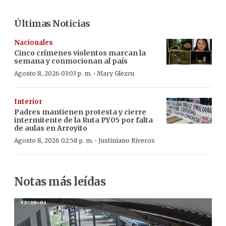
Últimas Noticias
Nacionales
Cinco crímenes violentos marcan la
semana y conmocionan al país
·
Agosto 8, 2026 03:03 p. m.
Mary Glezcu
Interior
Padres mantienen protesta y cierre
intermitente de la Ruta PY05 por falta
de aulas en Arroyito
·
Agosto 8, 2026 02:58 p. m.
Justiniano Riveros
Notas más leídas