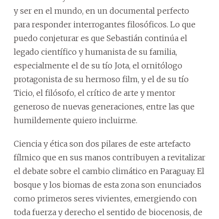
y ser en el mundo, en un documental perfecto
para responder interrogantes filosóficos. Lo que
puedo conjeturar es que Sebastián continúa el
legado científico y humanista de su familia,
especialmente el de su tío Jota, el ornitólogo
protagonista de su hermoso film, y el de su tío
Ticio, el filósofo, el crítico de arte y mentor
generoso de nuevas generaciones, entre las que
humildemente quiero incluirme.
Ciencia y ética son dos pilares de este artefacto
fílmico que en sus manos contribuyen a revitalizar
el debate sobre el cambio climático en Paraguay. El
bosque y los biomas de esta zona son enunciados
como primeros seres vivientes, emergiendo con
toda fuerza y derecho el sentido de biocenosis, de