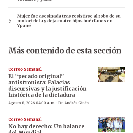
Mujer fue asesinada tras resistirse al robo de su
motocicleta y deja cuatro hijos huérfanos en
Ypané
Más contenido de esta sección
Correo Semanal
El “pecado original”
antistronista: Falacias
discursivas y la justificación
histórica de la dictadura
·
Agosto 8, 2026 04:00 a. m.
Dr. Andrés Ginés
Correo Semanal
No hay derecho: Un balance
del Mundial