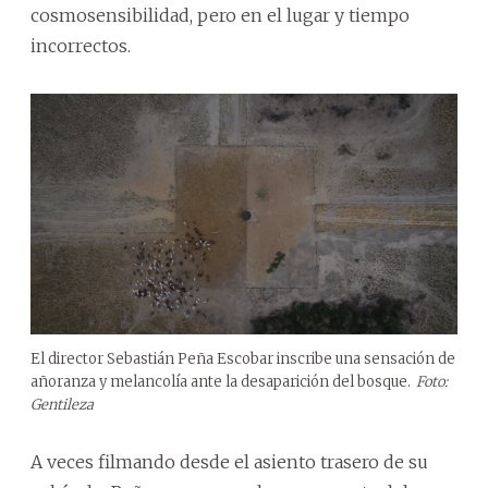
cosmosensibilidad, pero en el lugar y tiempo
incorrectos.
El director Sebastián Peña Escobar inscribe una sensación de
añoranza y melancolía ante la desaparición del bosque.
Foto:
Gentileza
A veces filmando desde el asiento trasero de su