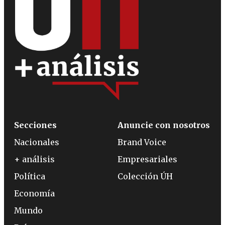
Secciones
Anuncie con nosotros
Nacionales
Brand Voice
+ análisis
Empresariales
Política
Colección ÚH
Economía
Mundo