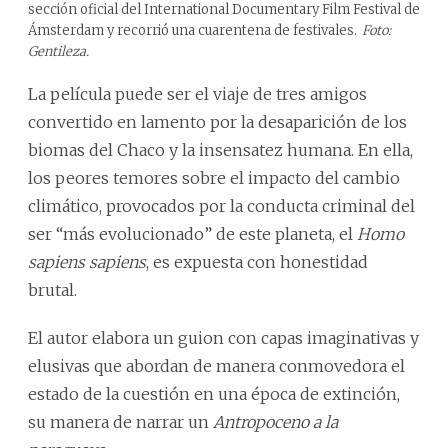
sección oficial del International Documentary Film Festival de
Ámsterdam y recorrió una cuarentena de festivales.
Foto:
Gentileza.
La película puede ser el viaje de tres amigos
convertido en lamento por la desaparición de los
biomas del Chaco y la insensatez humana. En ella,
los peores temores sobre el impacto del cambio
climático, provocados por la conducta criminal del
ser “más evolucionado” de este planeta, el
Homo
sapiens sapiens
, es expuesta con honestidad
brutal.
El autor elabora un guion con capas imaginativas y
elusivas que abordan de manera conmovedora el
estado de la cuestión en una época de extinción,
su manera de narrar un
Antropoceno a la