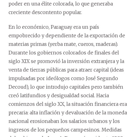
poder en una élite colorada, lo que generaba
creciente descontento popular.
En lo económico, Paraguay era un país
empobrecido y dependiente de la exportación de
materias primas (yerba mate, cueros, maderas).
Durante los gobiernos colorados de finales del
siglo XIX se promovió la inversión extranjera y la
venta de tierras públicas para atraer capital (ideas
impulsadas por ideólogos como José Segundo
Decoud), lo que introdujo capitales pero también
creó latifundios y desigualdad social. Hacia
comienzos del siglo XX, la situación financiera era
precaria: alta inflación y devaluación de la moneda
nacional erosionaban los salarios urbanos y los
ingresos de los pequeños campesinos. Medidas