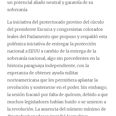
un potencial aliado neutral y garantía de su
soberanía.
La iniciativa del protectorado provino del círculo
del presidente Escurra y congresistas colorados
leales del Parlamento que propuso y respaldó esta
polémica iniciativa de entregar la protección
nacional a EEUU a cambio de la entrega de la
soberanía nacional, algo sin precedentes en la
historia paraguaya independiente, con la
esperanza de obtener ayuda militar
norteamericana que les permitiera aplastar la
revolución y sostenerse en el poder. Sin embargo,
la sesión fracasó por falta de quórum, debido a que
muchos legisladores habían huido o se unieron a
la revolución. La ausencia del número mínimo de