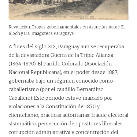
Revolución. Tropas gubernamentales en Asunción. Autor: E.
Bloch y Cia. Imagoteca Paraguaya
A fines del siglo XIX, Paraguay aún se recuperaba
de la devastadora Guerra de la Triple Alianza
(1864-1870). El Partido Colorado (Asociación
Nacional Republicana), en el poder desde 1887,
gobernaba bajo un régimen conocido como
caballerismo (por el caudillo Bernardino
Caballero). Este periodo estuvo marcado por
violaciones a la Constitución de 1870 y
clientelismo, prácticas autoritarias: fraude electoral
sistemático, persecución de opositores liberales,
corrupción administrativa y concentración del