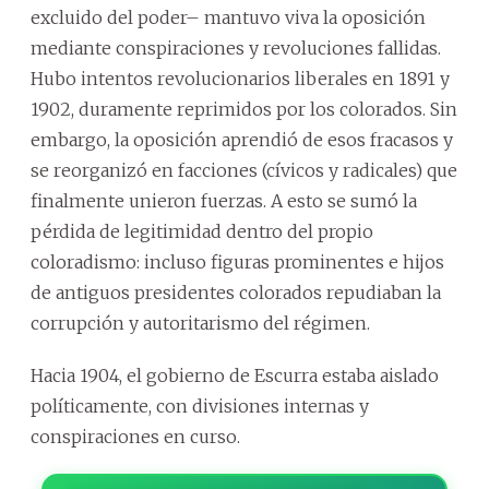
excluido del poder– mantuvo viva la oposición
mediante conspiraciones y revoluciones fallidas.
Hubo intentos revolucionarios liberales en 1891 y
1902, duramente reprimidos por los colorados. Sin
embargo, la oposición aprendió de esos fracasos y
se reorganizó en facciones (cívicos y radicales) que
finalmente unieron fuerzas. A esto se sumó la
pérdida de legitimidad dentro del propio
coloradismo: incluso figuras prominentes e hijos
de antiguos presidentes colorados repudiaban la
corrupción y autoritarismo del régimen.
Hacia 1904, el gobierno de Escurra estaba aislado
políticamente, con divisiones internas y
conspiraciones en curso.