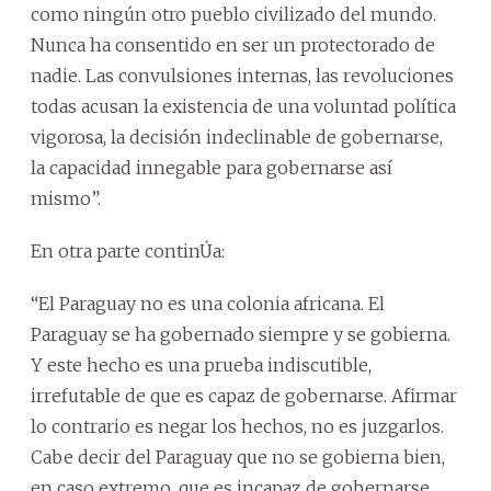
como ningún otro pueblo civilizado del mundo.
Nunca ha consentido en ser un protectorado de
nadie. Las convulsiones internas, las revoluciones
todas acusan la existencia de una voluntad política
vigorosa, la decisión indeclinable de gobernarse,
la capacidad innegable para gobernarse así
mismo”.
En otra parte continÚa:
“El Paraguay no es una colonia africana. El
Paraguay se ha gobernado siempre y se gobierna.
Y este hecho es una prueba indiscutible,
irrefutable de que es capaz de gobernarse. Afirmar
lo contrario es negar los hechos, no es juzgarlos.
Cabe decir del Paraguay que no se gobierna bien,
en caso extremo, que es incapaz de gobernarse