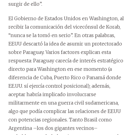
surgir de ello”.
El Gobierno de Estados Unidos en Washington, al
recibir la comunicación del vicecónsul de Korab,
“nunca se la tomó en serio”. En otras palabras,
EEUU descartó la idea de asumir un protectorado
sobre Paraguay. Varios factores explican esta
respuesta: Paraguay carecía de interés estratégico
directo para Washington en ese momento (a
diferencia de Cuba, Puerto Rico o Panamá donde
EE.UU. sí ejercía control posicional); además,
aceptar habría implicado involucrarse
militarmente en una guerra civil sudamericana,
algo que podía complicar las relaciones de EEUU
con potencias regionales. Tanto Brasil como
Argentina –los dos gigantes vecinos–