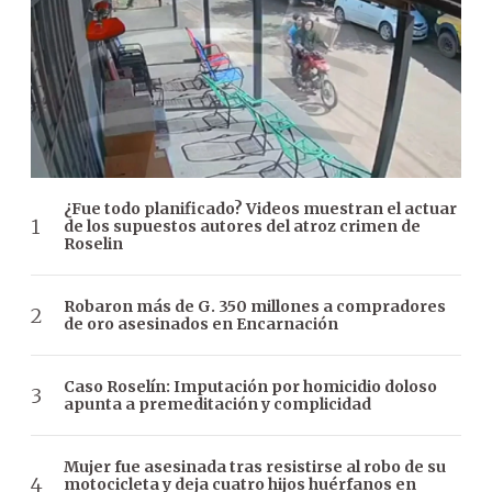
¿Fue todo planificado? Videos muestran el actuar
de los supuestos autores del atroz crimen de
Roselin
Robaron más de G. 350 millones a compradores
de oro asesinados en Encarnación
Caso Roselín: Imputación por homicidio doloso
apunta a premeditación y complicidad
Mujer fue asesinada tras resistirse al robo de su
motocicleta y deja cuatro hijos huérfanos en