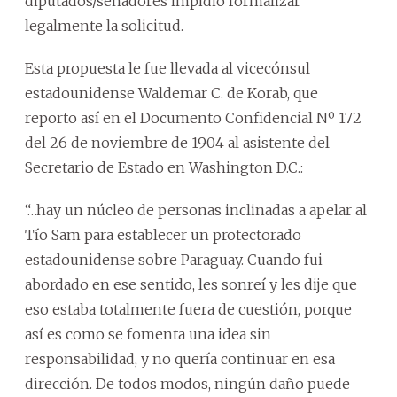
diputados/senadores impidió formalizar
legalmente la solicitud.
Esta propuesta le fue llevada al vicecónsul
estadounidense Waldemar C. de Korab, que
reporto así en el Documento Confidencial Nº 172
del 26 de noviembre de 1904 al asistente del
Secretario de Estado en Washington D.C.:
“…hay un núcleo de personas inclinadas a apelar al
Tío Sam para establecer un protectorado
estadounidense sobre Paraguay. Cuando fui
abordado en ese sentido, les sonreí y les dije que
eso estaba totalmente fuera de cuestión, porque
así es como se fomenta una idea sin
responsabilidad, y no quería continuar en esa
dirección. De todos modos, ningún daño puede