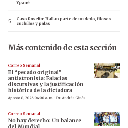
Ypané
Caso Roselín: Hallan parte de un dedo, filosos
cuchillos y palas
Más contenido de esta sección
Correo Semanal
El “pecado original”
antistronista: Falacias
discursivas y la justificación
histórica de la dictadura
·
Agosto 8, 2026 04:00 a. m.
Dr. Andrés Ginés
Correo Semanal
No hay derecho: Un balance
del Mundial