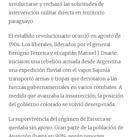
involucrarse y rechazó las solicitudes de
intervención militar directa en territorio
paraguayo.
El estallido revolucionario ocurrió en agosto de
1904. Los liberales, liderados por el general
Benigno Ferreira y el capitán Manuel J. Duarte,
iniciaron una rebelión armada desde Argentina:
una expedición fluvial con el vapor Sajonia
transportó armas y tropas que derrotaron a las
fuerzas gubernamentales en varios combates. A
medida que avanzaba la insurrección, la posición
del gobierno colorado se volvió desesperada.
La supervivencia del régimen de Escurra se
quedaba sin apoyo. Gran parte de la población de
Asunción (hasta un 90%, según reportes