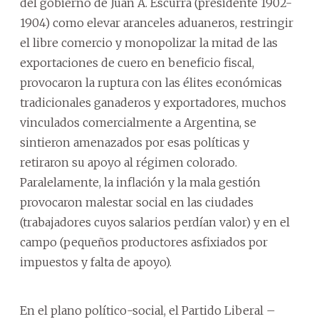
del gobierno de Juan A. Escurra (presidente 1902-
1904) como elevar aranceles aduaneros, restringir
el libre comercio y monopolizar la mitad de las
exportaciones de cuero en beneficio fiscal,
provocaron la ruptura con las élites económicas
tradicionales ganaderos y exportadores, muchos
vinculados comercialmente a Argentina, se
sintieron amenazados por esas políticas y
retiraron su apoyo al régimen colorado.
Paralelamente, la inflación y la mala gestión
provocaron malestar social en las ciudades
(trabajadores cuyos salarios perdían valor) y en el
campo (pequeños productores asfixiados por
impuestos y falta de apoyo).
En el plano político-social, el Partido Liberal –