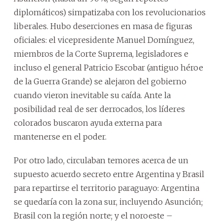
diplomáticos) simpatizaba con los revolucionarios
liberales. Hubo deserciones en masa de figuras
oficiales: el vicepresidente Manuel Domínguez,
miembros de la Corte Suprema, legisladores e
incluso el general Patricio Escobar (antiguo héroe
de la Guerra Grande) se alejaron del gobierno
cuando vieron inevitable su caída. Ante la
posibilidad real de ser derrocados, los líderes
colorados buscaron ayuda externa para
mantenerse en el poder.
Por otro lado, circulaban temores acerca de un
supuesto acuerdo secreto entre Argentina y Brasil
para repartirse el territorio paraguayo: Argentina
se quedaría con la zona sur, incluyendo Asunción;
Brasil con la región norte; y el noroeste –