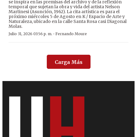
se inspira en las premisas del archivo y de la reflexión
temporal que sujetan la obra y vida del artista Nelson
Martinesi (Asunción, 1962). La cita artística es para el
próximo miércoles 5 de Agosto en K / Espacio de Arte y
Naturaleza, ubicado en la calle Santa Rosa casi Diagonal
Molas.
·
Julio 31, 2026 03:56 p. m.
Fernando Moure
Carga Más