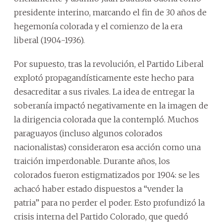
presidente interino, marcando el fin de 30 años de
hegemonía colorada y el comienzo de la era
liberal (1904-1936).
Por supuesto, tras la revolución, el Partido Liberal
explotó propagandísticamente este hecho para
desacreditar a sus rivales. La idea de entregar la
soberanía impactó negativamente en la imagen de
la dirigencia colorada que la contempló. Muchos
paraguayos (incluso algunos colorados
nacionalistas) consideraron esa acción como una
traición imperdonable. Durante años, los
colorados fueron estigmatizados por 1904: se les
achacó haber estado dispuestos a “vender la
patria” para no perder el poder. Esto profundizó la
crisis interna del Partido Colorado, que quedó