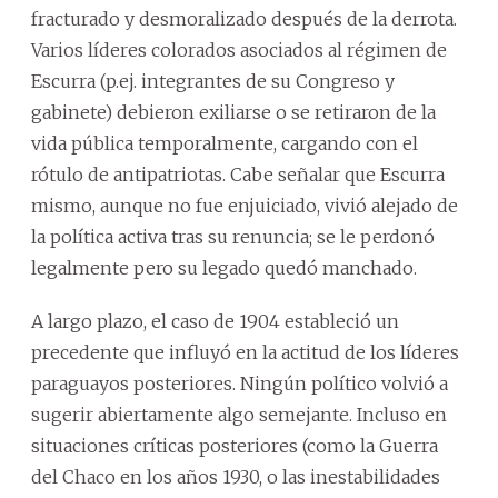
fracturado y desmoralizado después de la derrota.
Varios líderes colorados asociados al régimen de
Escurra (p.ej. integrantes de su Congreso y
gabinete) debieron exiliarse o se retiraron de la
vida pública temporalmente, cargando con el
rótulo de antipatriotas. Cabe señalar que Escurra
mismo, aunque no fue enjuiciado, vivió alejado de
la política activa tras su renuncia; se le perdonó
legalmente pero su legado quedó manchado.
A largo plazo, el caso de 1904 estableció un
precedente que influyó en la actitud de los líderes
paraguayos posteriores. Ningún político volvió a
sugerir abiertamente algo semejante. Incluso en
situaciones críticas posteriores (como la Guerra
del Chaco en los años 1930, o las inestabilidades