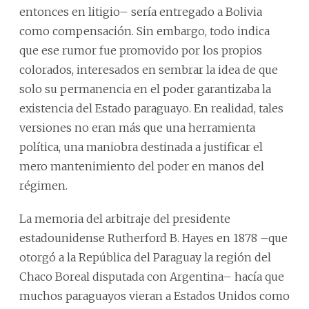
entonces en litigio– sería entregado a Bolivia
como compensación. Sin embargo, todo indica
que ese rumor fue promovido por los propios
colorados, interesados en sembrar la idea de que
solo su permanencia en el poder garantizaba la
existencia del Estado paraguayo. En realidad, tales
versiones no eran más que una herramienta
política, una maniobra destinada a justificar el
mero mantenimiento del poder en manos del
régimen.
La memoria del arbitraje del presidente
estadounidense Rutherford B. Hayes en 1878 –que
otorgó a la República del Paraguay la región del
Chaco Boreal disputada con Argentina– hacía que
muchos paraguayos vieran a Estados Unidos como