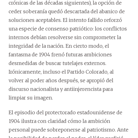
crónicas de las décadas siguientes), la opción de
ceder soberanía quedó descartada del abanico de
soluciones aceptables. El intento fallido reforzó
una especie de consenso patriótico: los conflictos
internos debían resolverse sin comprometer la
integridad de la nación. En cierto modo, el
fantasma de 1904 frenó futuras ambiciones
desmedidas de buscar tutelajes externos.
Irónicamente, incluso el Partido Colorado, al
volver al poder años después, se apropió del
discurso nacionalista y antiinjerencista para
limpiar su imagen.
El episodio del protectorado estadounidense de
1904 ilustra con claridad cómo la ambición
personal puede sobreponerse al patriotismo. Ante