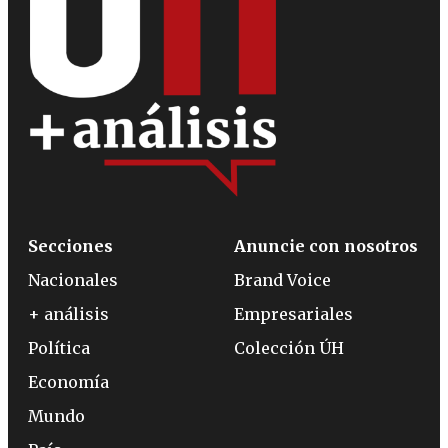
Secciones
Anuncie con nosotros
Nacionales
Brand Voice
+ análisis
Empresariales
Política
Colección ÚH
Economía
Mundo