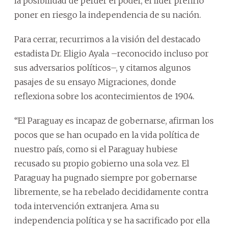
la posibilidad de perder el poder, el líder prefirió
poner en riesgo la independencia de su nación.
Para cerrar, recurrimos a la visión del destacado
estadista Dr. Eligio Ayala –reconocido incluso por
sus adversarios políticos–, y citamos algunos
pasajes de su ensayo Migraciones, donde
reflexiona sobre los acontecimientos de 1904.
“El Paraguay es incapaz de gobernarse, afirman los
pocos que se han ocupado en la vida política de
nuestro país, como si el Paraguay hubiese
recusado su propio gobierno una sola vez. El
Paraguay ha pugnado siempre por gobernarse
libremente, se ha rebelado decididamente contra
toda intervención extranjera. Ama su
independencia política y se ha sacrificado por ella